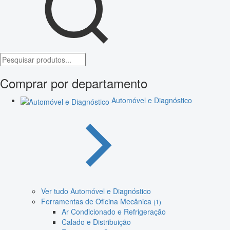
Comprar por departamento
Automóvel e Diagnóstico
Ver tudo Automóvel e Diagnóstico
Ferramentas de Oficina Mecânica
(1)
Ar Condicionado e Refrigeração
Calado e Distribuição