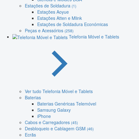
Estações de Soldadura
(1)
Estações Aoyue
Estações Atten e Mlink
Estações de Soldadura Económicas
Peças e Acessórios
(258)
Telefonia Móvel e Tablets
Ver tudo Telefonia Móvel e Tablets
Baterias
Baterias Genéricas Telemóvel
Samsung Galaxy
iPhone
Cabos e Carregadores
(45)
Desbloqueio e Cablagem GSM
(46)
Ecrãs