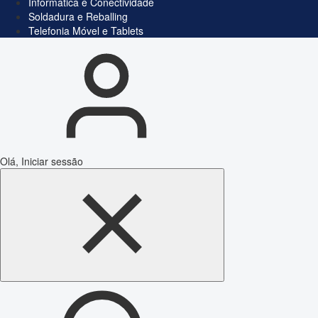
Informática e Conectividade
Soldadura e Reballing
Telefonia Móvel e Tablets
Olá, Iniciar sessão