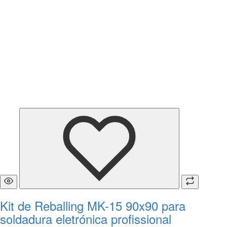
Kit de Reballing MK-15 90x90 para
soldadura eletrónica profissional