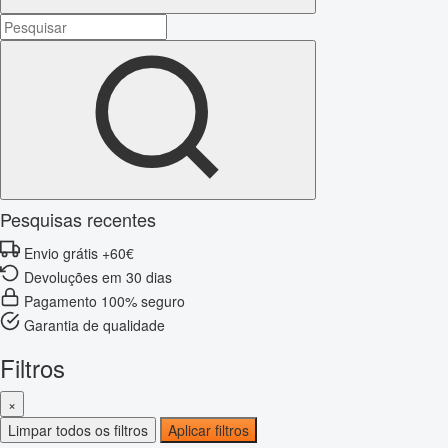
Pesquisas recentes
Envio grátis +60€
Devoluções em 30 dias
Pagamento 100% seguro
Garantia de qualidade
Filtros
×
Limpar todos os filtros
Aplicar filtros