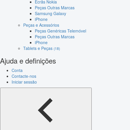
Ecrãs Nokia
Peças Outras Marcas
Samsung Galaxy
iPhone
Peças e Acessórios
Peças Genéricas Telemóvel
Peças Outras Marcas
iPhone
Tablets e Peças
(18)
Ajuda e definições
Conta
Contacte-nos
Iniciar sessão