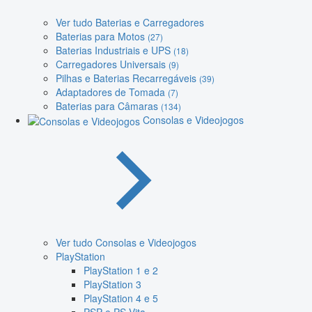
Ver tudo Baterias e Carregadores
Baterias para Motos
(27)
Baterias Industriais e UPS
(18)
Carregadores Universais
(9)
Pilhas e Baterias Recarregáveis
(39)
Adaptadores de Tomada
(7)
Baterias para Câmaras
(134)
Consolas e Videojogos
Ver tudo Consolas e Videojogos
PlayStation
PlayStation 1 e 2
PlayStation 3
PlayStation 4 e 5