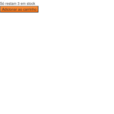
Só restam 3 em stock
Adicionar ao carrinho