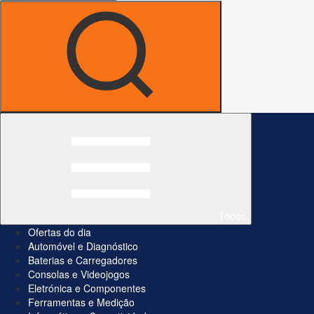
Todos
Ofertas do dia
Automóvel e Diagnóstico
Baterias e Carregadores
Consolas e Videojogos
Eletrónica e Componentes
Ferramentas e Medição