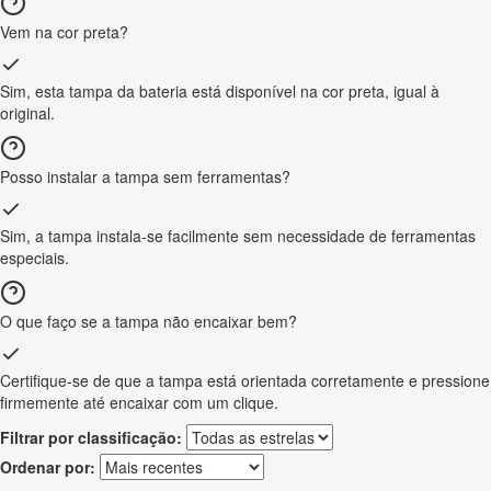
Vem na cor preta?
Sim, esta tampa da bateria está disponível na cor preta, igual à
original.
Posso instalar a tampa sem ferramentas?
Sim, a tampa instala-se facilmente sem necessidade de ferramentas
especiais.
O que faço se a tampa não encaixar bem?
Certifique-se de que a tampa está orientada corretamente e pressione
firmemente até encaixar com um clique.
Filtrar por classificação:
Ordenar por: