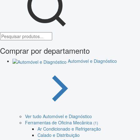
Comprar por departamento
Automóvel e Diagnóstico
Ver tudo Automóvel e Diagnóstico
Ferramentas de Oficina Mecânica
(1)
Ar Condicionado e Refrigeração
Calado e Distribuição