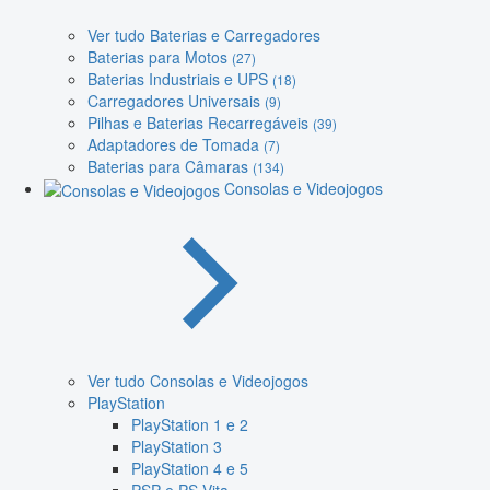
Ver tudo Baterias e Carregadores
Baterias para Motos
(27)
Baterias Industriais e UPS
(18)
Carregadores Universais
(9)
Pilhas e Baterias Recarregáveis
(39)
Adaptadores de Tomada
(7)
Baterias para Câmaras
(134)
Consolas e Videojogos
Ver tudo Consolas e Videojogos
PlayStation
PlayStation 1 e 2
PlayStation 3
PlayStation 4 e 5