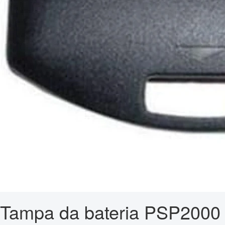
Tampa da bateria PSP2000