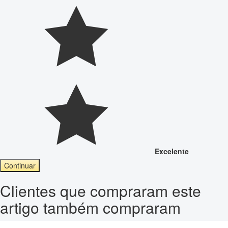
Excelente
Continuar
Clientes que compraram este
artigo também compraram