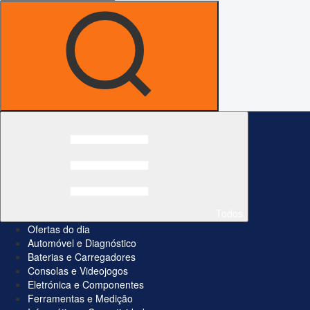
Todos
Ofertas do dia
Automóvel e Diagnóstico
Baterias e Carregadores
Consolas e Videojogos
Eletrónica e Componentes
Ferramentas e Medição