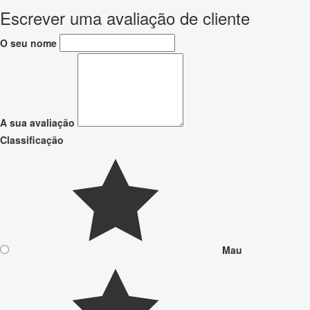
Escrever uma avaliação de cliente
O seu nome
A sua avaliação
Classificação
Mau