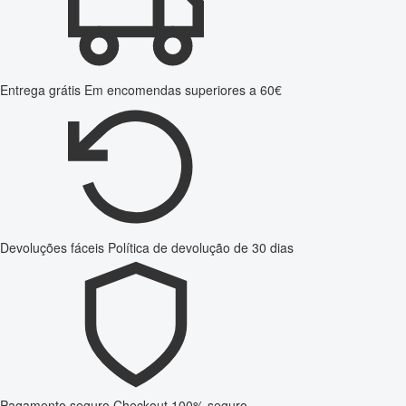
Entrega grátis
Em encomendas superiores a 60€
Devoluções fáceis
Política de devolução de 30 dias
Pagamento seguro
Checkout 100% seguro