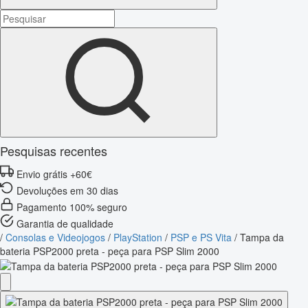
Pesquisas recentes
Envio grátis +60€
Devoluções em 30 dias
Pagamento 100% seguro
Garantia de qualidade
/
Consolas e Videojogos
/
PlayStation
/
PSP e PS Vita
/
Tampa da
bateria PSP2000 preta - peça para PSP Slim 2000