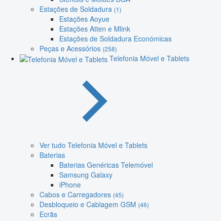
Estações de Soldadura
(1)
Estações Aoyue
Estações Atten e Mlink
Estações de Soldadura Económicas
Peças e Acessórios
(258)
Telefonia Móvel e Tablets
Ver tudo Telefonia Móvel e Tablets
Baterias
Baterias Genéricas Telemóvel
Samsung Galaxy
iPhone
Cabos e Carregadores
(45)
Desbloqueio e Cablagem GSM
(46)
Ecrãs