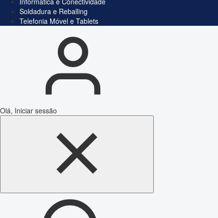
Informática e Conectividade
Soldadura e Reballing
Telefonia Móvel e Tablets
Olá, Iniciar sessão