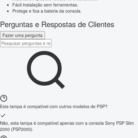
Fácil instalação sem ferramentas.
Protege e fixa a bateria da consola.
Perguntas e Respostas de Clientes
Fazer uma pergunta
Esta tampa é compatível com outros modelos de PSP?
Não, esta tampa é compatível apenas com a consola Sony PSP Slim
2000 (PSP2000).