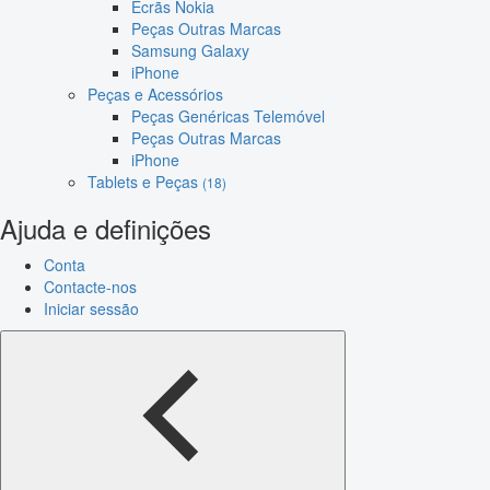
Ecrãs Nokia
Peças Outras Marcas
Samsung Galaxy
iPhone
Peças e Acessórios
Peças Genéricas Telemóvel
Peças Outras Marcas
iPhone
Tablets e Peças
(18)
Ajuda e definições
Conta
Contacte-nos
Iniciar sessão