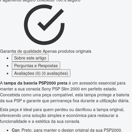
Garantia de qualidade
Apenas produtos originais
Sobre este artigo
Perguntas e Respostas
Avaliações (0) (0 avaliações)
A
tampa da bateria PSP2000 preta
é um acessório essencial para
manter a sua consola Sony PSP Slim 2000 em perfeito estado.
Concebida como uma peça compatível, esta tampa protege a bateria
da sua PSP e garante que permaneça fixa durante a utilização diária.
Esta peça é ideal para quem perdeu ou danificou a tampa original,
oferecendo uma solução simples e económica para restaurar a
funcionalidade e a estética da sua consola.
Cor:
Preto, para manter o design original da sua PSP2000.