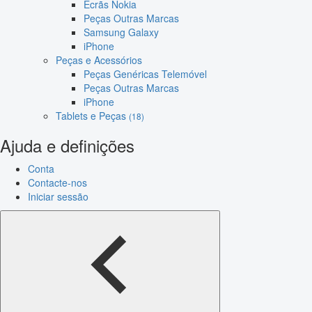
Ecrãs Nokia
Peças Outras Marcas
Samsung Galaxy
iPhone
Peças e Acessórios
Peças Genéricas Telemóvel
Peças Outras Marcas
iPhone
Tablets e Peças
(18)
Ajuda e definições
Conta
Contacte-nos
Iniciar sessão