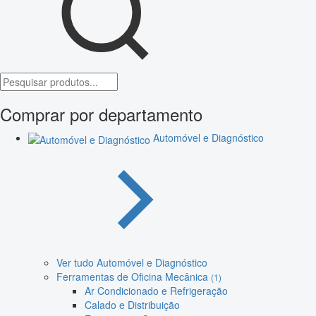
Comprar por departamento
Automóvel e Diagnóstico
Ver tudo Automóvel e Diagnóstico
Ferramentas de Oficina Mecânica
(1)
Ar Condicionado e Refrigeração
Calado e Distribuição