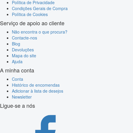
Política de Privacidade
Condições Gerais de Compra
Política de Cookies
Serviço de apoio ao cliente
Não encontra o que procura?
Contacte-nos
Blog
Devoluções
Mapa do site
Ajuda
A minha conta
Conta
Histórico de encomendas
Adicionar à lista de desejos
Newsletter
Ligue-se a nós