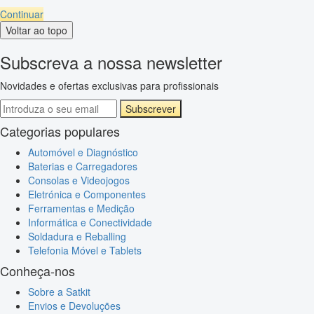
Continuar
Voltar ao topo
Subscreva a nossa newsletter
Novidades e ofertas exclusivas para profissionais
Subscrever
Categorias populares
Automóvel e Diagnóstico
Baterias e Carregadores
Consolas e Videojogos
Eletrónica e Componentes
Ferramentas e Medição
Informática e Conectividade
Soldadura e Reballing
Telefonia Móvel e Tablets
Conheça-nos
Sobre a Satkit
Envios e Devoluções