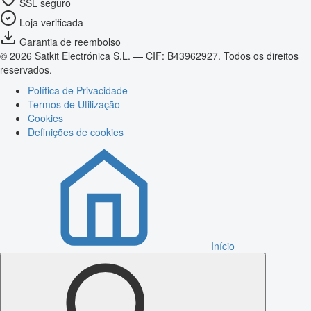
SSL seguro
Loja verificada
Garantia de reembolso
© 2026 Satkit Electrónica S.L. — CIF: B43962927. Todos os direitos
reservados.
Política de Privacidade
Termos de Utilização
Cookies
Definições de cookies
Início