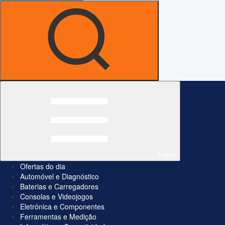
Todos
Ofertas do dia
Automóvel e Diagnóstico
Baterias e Carregadores
Consolas e Videojogos
Eletrónica e Componentes
Ferramentas e Medição