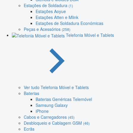
Estações de Soldadura
(1)
Estações Aoyue
Estações Atten e Mlink
Estações de Soldadura Económicas
Peças e Acessórios
(258)
Telefonia Móvel e Tablets
Ver tudo Telefonia Móvel e Tablets
Baterias
Baterias Genéricas Telemóvel
Samsung Galaxy
iPhone
Cabos e Carregadores
(45)
Desbloqueio e Cablagem GSM
(46)
Ecrãs