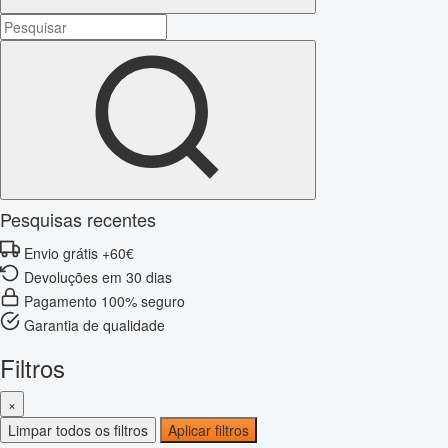
Pesquisas recentes
Envio grátis +60€
Devoluções em 30 dias
Pagamento 100% seguro
Garantia de qualidade
Filtros
×
Limpar todos os filtros
Aplicar filtros