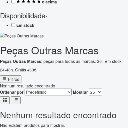
e acima
Disponibilidade
›
Em stock
Peças Outras Marcas
Peças Outras Marcas
: peças para todas as marcas. 20+ em stock.
24-48h. Grátis +60€.
Filtros
Nenhum resultado encontrado
Ordenar por
Mostrar
Nenhum resultado encontrado
Não existem produtos para mostrar.