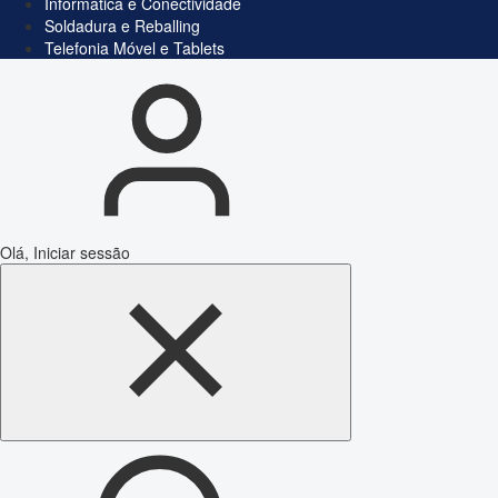
Informática e Conectividade
Soldadura e Reballing
Telefonia Móvel e Tablets
Olá, Iniciar sessão