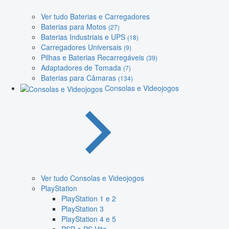
Ver tudo Baterias e Carregadores
Baterias para Motos
(27)
Baterias Industriais e UPS
(18)
Carregadores Universais
(9)
Pilhas e Baterias Recarregáveis
(39)
Adaptadores de Tomada
(7)
Baterias para Câmaras
(134)
Consolas e Videojogos
Ver tudo Consolas e Videojogos
PlayStation
PlayStation 1 e 2
PlayStation 3
PlayStation 4 e 5