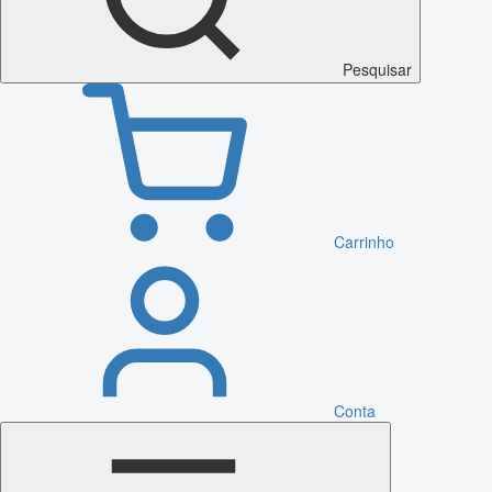
Pesquisar
Carrinho
Conta