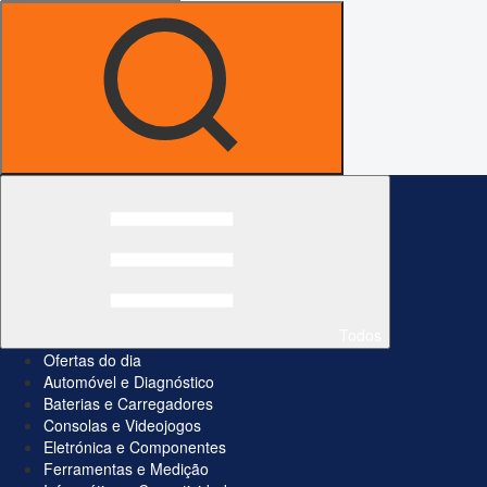
Todos
Ofertas do dia
Automóvel e Diagnóstico
Baterias e Carregadores
Consolas e Videojogos
Eletrónica e Componentes
Ferramentas e Medição