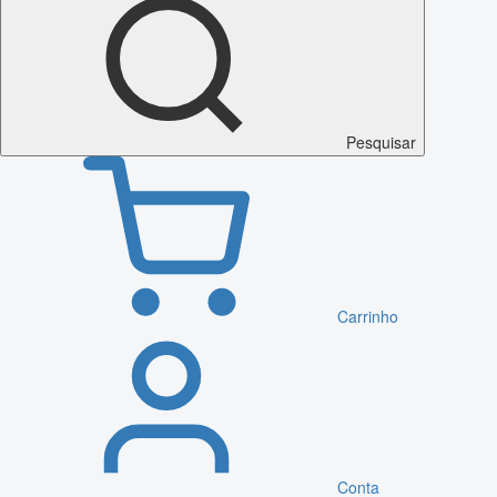
Pesquisar
Carrinho
Conta