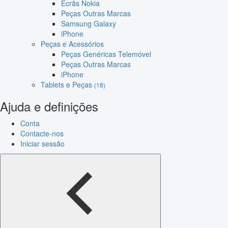
Ecrãs Nokia
Peças Outras Marcas
Samsung Galaxy
iPhone
Peças e Acessórios
Peças Genéricas Telemóvel
Peças Outras Marcas
iPhone
Tablets e Peças
(18)
Ajuda e definições
Conta
Contacte-nos
Iniciar sessão