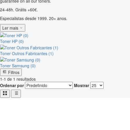
guarantee on all our toners.
24-48h. Grátis +60€.
Especialistas desde 1999. 20+ anos.
Ler mais
Toner HP (0)
Toner Outros Fabricantes (1)
Toner Samsung (0)
Filtros
1-1 de 1 resultados
Ordenar por
Mostrar