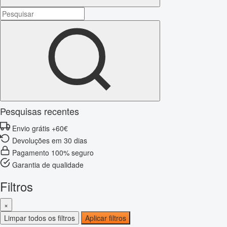
Pesquisas recentes
Envio grátis +60€
Devoluções em 30 dias
Pagamento 100% seguro
Garantia de qualidade
Filtros
×
Limpar todos os filtros
Aplicar filtros