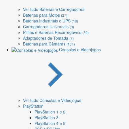
Ver tudo Baterias e Carregadores
Baterias para Motos
(27)
Baterias Industriais e UPS
(18)
Carregadores Universais
(9)
Pilhas e Baterias Recarregáveis
(39)
Adaptadores de Tomada
(7)
Baterias para Câmaras
(134)
Consolas e Videojogos
Ver tudo Consolas e Videojogos
PlayStation
PlayStation 1 e 2
PlayStation 3
PlayStation 4 e 5