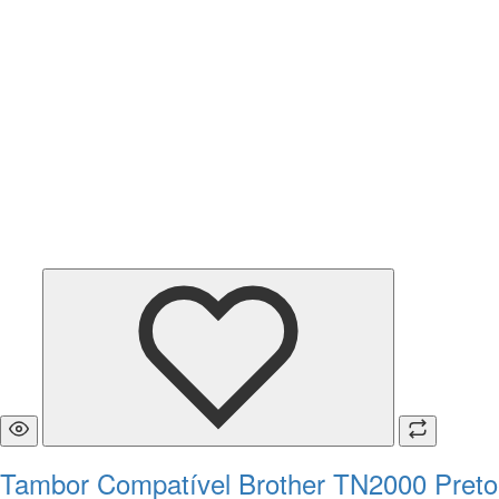
Tambor Compatível Brother TN2000 Preto