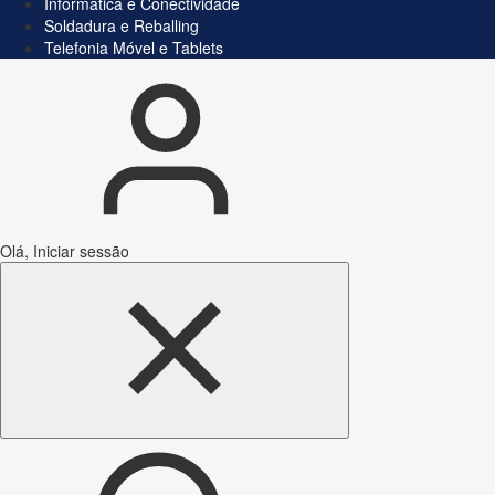
Informática e Conectividade
Soldadura e Reballing
Telefonia Móvel e Tablets
Olá, Iniciar sessão