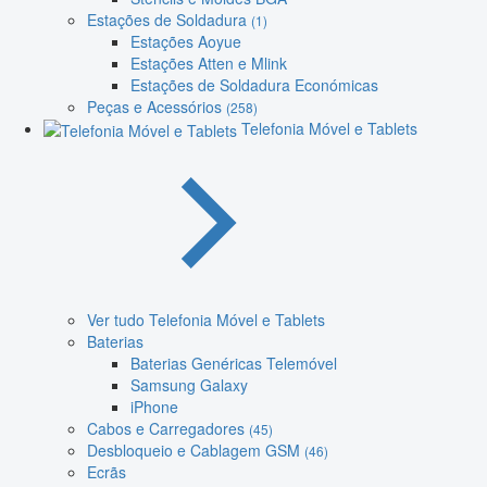
Estações de Soldadura
(1)
Estações Aoyue
Estações Atten e Mlink
Estações de Soldadura Económicas
Peças e Acessórios
(258)
Telefonia Móvel e Tablets
Ver tudo Telefonia Móvel e Tablets
Baterias
Baterias Genéricas Telemóvel
Samsung Galaxy
iPhone
Cabos e Carregadores
(45)
Desbloqueio e Cablagem GSM
(46)
Ecrãs