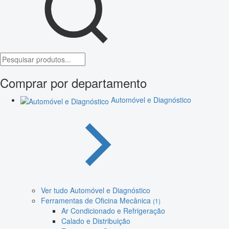
Comprar por departamento
Automóvel e Diagnóstico
Ver tudo Automóvel e Diagnóstico
Ferramentas de Oficina Mecânica
(1)
Ar Condicionado e Refrigeração
Calado e Distribuição