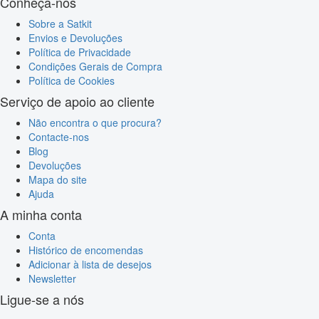
Conheça-nos
Sobre a Satkit
Envios e Devoluções
Política de Privacidade
Condições Gerais de Compra
Política de Cookies
Serviço de apoio ao cliente
Não encontra o que procura?
Contacte-nos
Blog
Devoluções
Mapa do site
Ajuda
A minha conta
Conta
Histórico de encomendas
Adicionar à lista de desejos
Newsletter
Ligue-se a nós