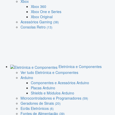
Xbox
Xbox 360
Xbox One e Series
Xbox Original
Acessórios Gaming
(38)
Consolas Retro
(13)
Eletrónica e Componentes
Ver tudo Eletrónica e Componentes
Arduino
Componentes e Acessórios Arduino
Placas Arduino
Shields e Módulos Arduino
Microcontroladores e Programadores
(59)
Geradores de Sinais
(20)
Ecrãs Eletrónicos
(6)
Fontes de Alimentação
(39)