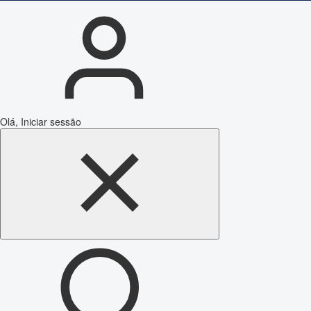
Olá, Iniciar sessão