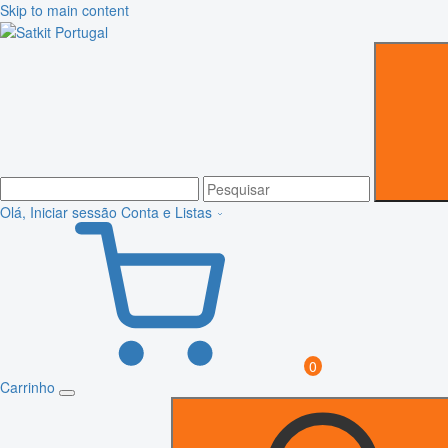
Skip to main content
Olá, Iniciar sessão
Conta e Listas
0
Carrinho