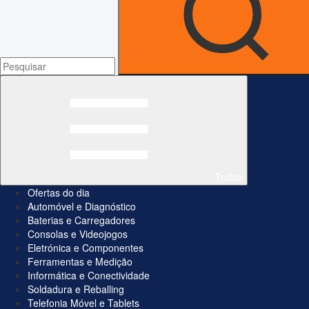
Todos
Ofertas do dia
Automóvel e Diagnóstico
Baterias e Carregadores
Consolas e Videojogos
Eletrónica e Componentes
Ferramentas e Medição
Informática e Conectividade
Soldadura e Reballing
Telefonia Móvel e Tablets