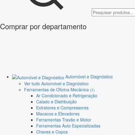
Comprar por departamento
Automóvel e Diagnóstico
Ver tudo Automóvel e Diagnóstico
Ferramentas de Oficina Mecânica
(1)
Ar Condicionado e Refrigeração
Calado e Distribuição
Extratores e Compressores
Macacos e Elevadores
Ferramentas Travão e Motor
Ferramentas Auto Especializadas
Chaves e Copos