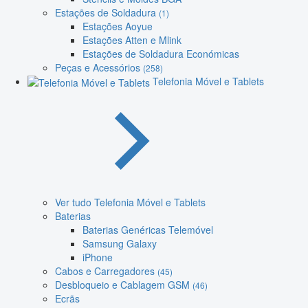
Estações de Soldadura
(1)
Estações Aoyue
Estações Atten e Mlink
Estações de Soldadura Económicas
Peças e Acessórios
(258)
Telefonia Móvel e Tablets
Ver tudo Telefonia Móvel e Tablets
Baterias
Baterias Genéricas Telemóvel
Samsung Galaxy
iPhone
Cabos e Carregadores
(45)
Desbloqueio e Cablagem GSM
(46)
Ecrãs