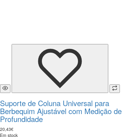
Suporte de Coluna Universal para
Berbequim Ajustável com Medição de
Profundidade
20
,
43
€
Em stock