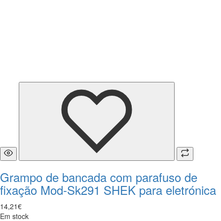
Grampo de bancada com parafuso de
fixação Mod-Sk291 SHEK para eletrónica
14
,
21
€
Em stock