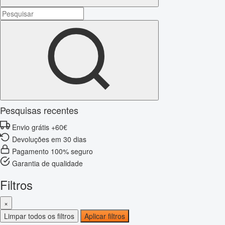
Pesquisas recentes
Envio grátis +60€
Devoluções em 30 dias
Pagamento 100% seguro
Garantia de qualidade
Filtros
×
Limpar todos os filtros
Aplicar filtros