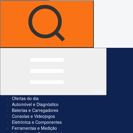
Todos
Ofertas do dia
Automóvel e Diagnóstico
Baterias e Carregadores
Consolas e Videojogos
Eletrónica e Componentes
Ferramentas e Medição