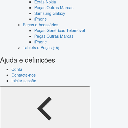
Ecrãs Nokia
Peças Outras Marcas
Samsung Galaxy
iPhone
Peças e Acessórios
Peças Genéricas Telemóvel
Peças Outras Marcas
iPhone
Tablets e Peças
(18)
Ajuda e definições
Conta
Contacte-nos
Iniciar sessão