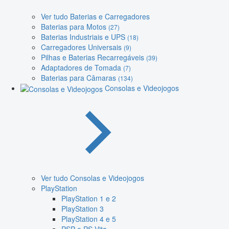
Ver tudo Baterias e Carregadores
Baterias para Motos
(27)
Baterias Industriais e UPS
(18)
Carregadores Universais
(9)
Pilhas e Baterias Recarregáveis
(39)
Adaptadores de Tomada
(7)
Baterias para Câmaras
(134)
Consolas e Videojogos
Ver tudo Consolas e Videojogos
PlayStation
PlayStation 1 e 2
PlayStation 3
PlayStation 4 e 5