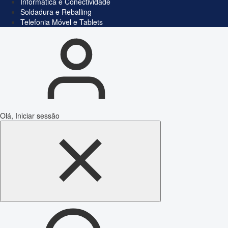
Informática e Conectividade
Soldadura e Reballing
Telefonia Móvel e Tablets
Olá, Iniciar sessão