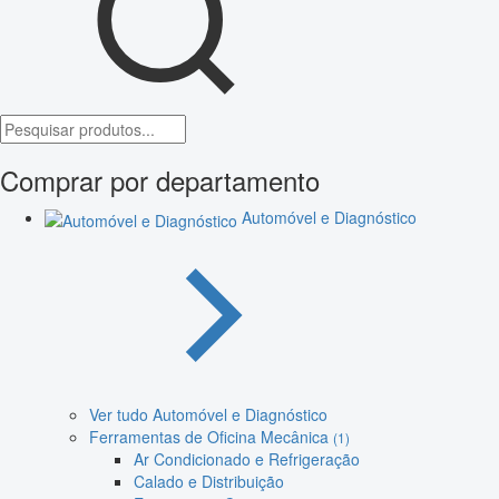
Comprar por departamento
Automóvel e Diagnóstico
Ver tudo Automóvel e Diagnóstico
Ferramentas de Oficina Mecânica
(1)
Ar Condicionado e Refrigeração
Calado e Distribuição