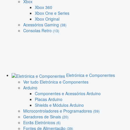
Xbox
Xbox 360
Xbox One e Series
Xbox Original
Acessórios Gaming
(38)
Consolas Retro
(13)
Eletrónica e Componentes
Ver tudo Eletrónica e Componentes
Arduino
Componentes e Acessórios Arduino
Placas Arduino
Shields e Módulos Arduino
Microcontroladores e Programadores
(59)
Geradores de Sinais
(20)
Ecrãs Eletrónicos
(6)
Fontes de Alimentação
(39)