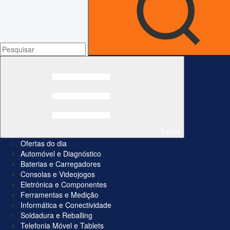
Todos
Ofertas do dia
Automóvel e Diagnóstico
Baterias e Carregadores
Consolas e Videojogos
Eletrónica e Componentes
Ferramentas e Medição
Informática e Conectividade
Soldadura e Reballing
Telefonia Móvel e Tablets