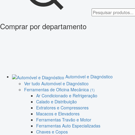
Comprar por departamento
Automóvel e Diagnóstico
Ver tudo Automóvel e Diagnóstico
Ferramentas de Oficina Mecânica
(1)
Ar Condicionado e Refrigeração
Calado e Distribuição
Extratores e Compressores
Macacos e Elevadores
Ferramentas Travão e Motor
Ferramentas Auto Especializadas
Chaves e Copos