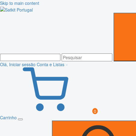
Skip to main content
Olá, Iniciar sessão
Conta e Listas
0
Carrinho