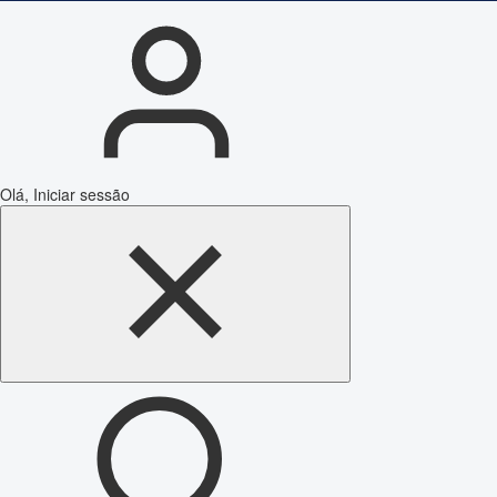
Olá, Iniciar sessão