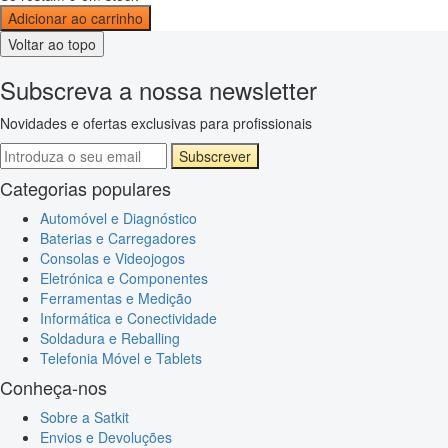
Adicionar ao carrinho
Voltar ao topo
Subscreva a nossa newsletter
Novidades e ofertas exclusivas para profissionais
Subscrever
Categorias populares
Automóvel e Diagnóstico
Baterias e Carregadores
Consolas e Videojogos
Eletrónica e Componentes
Ferramentas e Medição
Informática e Conectividade
Soldadura e Reballing
Telefonia Móvel e Tablets
Conheça-nos
Sobre a Satkit
Envios e Devoluções