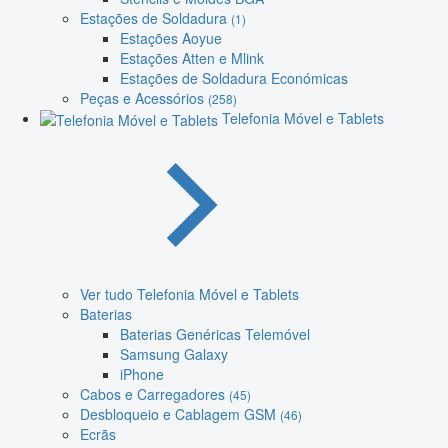
Estações de Soldadura
(1)
Estações Aoyue
Estações Atten e Mlink
Estações de Soldadura Económicas
Peças e Acessórios
(258)
Telefonia Móvel e Tablets
Ver tudo Telefonia Móvel e Tablets
Baterias
Baterias Genéricas Telemóvel
Samsung Galaxy
iPhone
Cabos e Carregadores
(45)
Desbloqueio e Cablagem GSM
(46)
Ecrãs