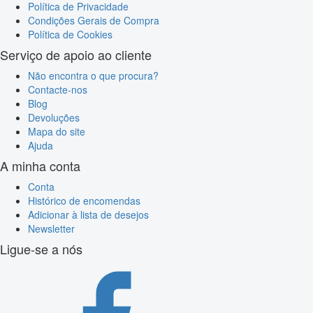
Política de Privacidade
Condições Gerais de Compra
Política de Cookies
Serviço de apoio ao cliente
Não encontra o que procura?
Contacte-nos
Blog
Devoluções
Mapa do site
Ajuda
A minha conta
Conta
Histórico de encomendas
Adicionar à lista de desejos
Newsletter
Ligue-se a nós