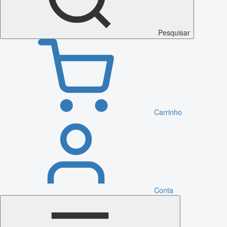
Pesquisar
Carrinho
Conta