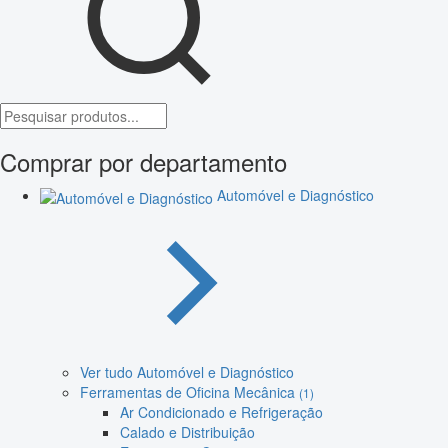
Comprar por departamento
Automóvel e Diagnóstico
Ver tudo Automóvel e Diagnóstico
Ferramentas de Oficina Mecânica
(1)
Ar Condicionado e Refrigeração
Calado e Distribuição