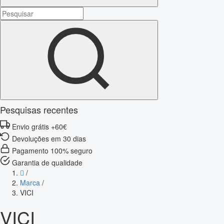
Pesquisas recentes
Envio grátis +60€
Devoluções em 30 dias
Pagamento 100% seguro
Garantia de qualidade
/
Marca
/
VICI
VICI