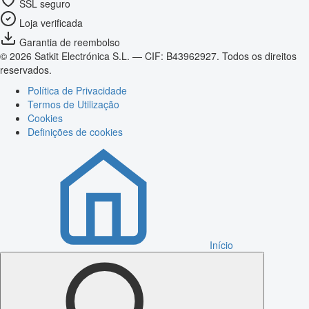
SSL seguro
Loja verificada
Garantia de reembolso
© 2026 Satkit Electrónica S.L. — CIF: B43962927. Todos os direitos
reservados.
Política de Privacidade
Termos de Utilização
Cookies
Definições de cookies
Início