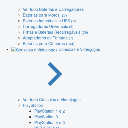
Ver tudo Baterias e Carregadores
Baterias para Motos
(27)
Baterias Industriais e UPS
(18)
Carregadores Universais
(9)
Pilhas e Baterias Recarregáveis
(39)
Adaptadores de Tomada
(7)
Baterias para Câmaras
(134)
Consolas e Videojogos
Ver tudo Consolas e Videojogos
PlayStation
PlayStation 1 e 2
PlayStation 3
PlayStation 4 e 5