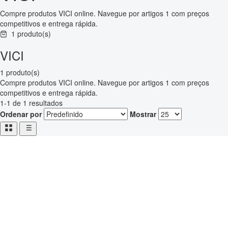
Compre produtos VICI online. Navegue por artigos 1 com preços
competitivos e entrega rápida.
1 produto(s)
VICI
1 produto(s)
Compre produtos VICI online. Navegue por artigos 1 com preços
competitivos e entrega rápida.
1-1 de 1 resultados
Ordenar por
Mostrar