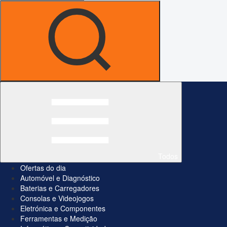
Todos
Ofertas do dia
Automóvel e Diagnóstico
Baterias e Carregadores
Consolas e Videojogos
Eletrónica e Componentes
Ferramentas e Medição