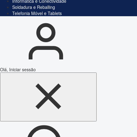
Informática e Conectividade
Soldadura e Reballing
Telefonia Móvel e Tablets
Olá, Iniciar sessão