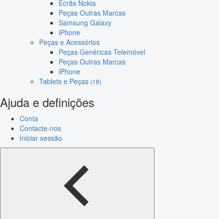
Ecrãs Nokia
Peças Outras Marcas
Samsung Galaxy
iPhone
Peças e Acessórios
Peças Genéricas Telemóvel
Peças Outras Marcas
iPhone
Tablets e Peças
(18)
Ajuda e definições
Conta
Contacte-nos
Iniciar sessão