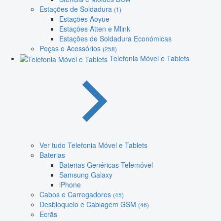
Estações de Soldadura
(1)
Estações Aoyue
Estações Atten e Mlink
Estações de Soldadura Económicas
Peças e Acessórios
(258)
Telefonia Móvel e Tablets
Ver tudo Telefonia Móvel e Tablets
Baterias
Baterias Genéricas Telemóvel
Samsung Galaxy
iPhone
Cabos e Carregadores
(45)
Desbloqueio e Cablagem GSM
(46)
Ecrãs