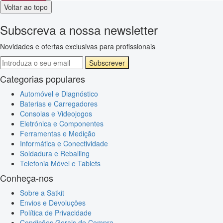
Voltar ao topo
Subscreva a nossa newsletter
Novidades e ofertas exclusivas para profissionais
Subscrever
Categorias populares
Automóvel e Diagnóstico
Baterias e Carregadores
Consolas e Videojogos
Eletrónica e Componentes
Ferramentas e Medição
Informática e Conectividade
Soldadura e Reballing
Telefonia Móvel e Tablets
Conheça-nos
Sobre a Satkit
Envios e Devoluções
Política de Privacidade
Condições Gerais de Compra