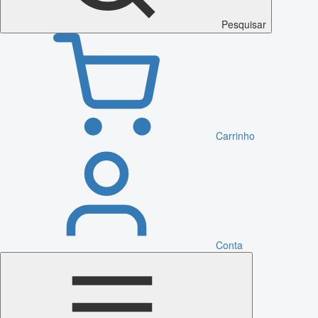
Pesquisar
Carrinho
Conta