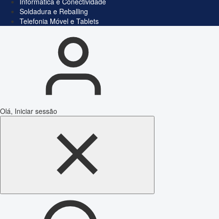
Informática e Conectividade
Soldadura e Reballing
Telefonia Móvel e Tablets
Olá, Iniciar sessão