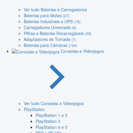
Ver tudo Baterias e Carregadores
Baterias para Motos
(27)
Baterias Industriais e UPS
(18)
Carregadores Universais
(9)
Pilhas e Baterias Recarregáveis
(39)
Adaptadores de Tomada
(7)
Baterias para Câmaras
(134)
Consolas e Videojogos
Ver tudo Consolas e Videojogos
PlayStation
PlayStation 1 e 2
PlayStation 3
PlayStation 4 e 5