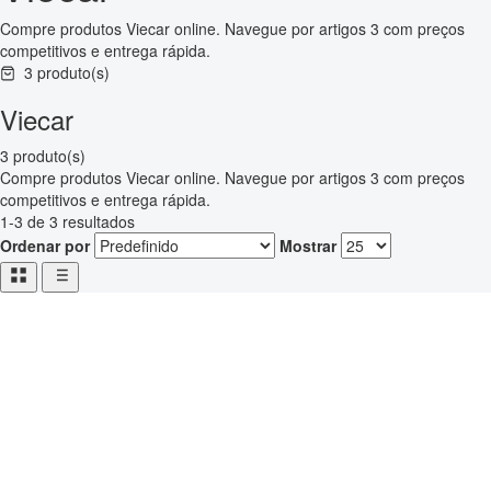
Compre produtos Viecar online. Navegue por artigos 3 com preços
competitivos e entrega rápida.
3 produto(s)
Viecar
3 produto(s)
Compre produtos Viecar online. Navegue por artigos 3 com preços
competitivos e entrega rápida.
1-3 de 3 resultados
Ordenar por
Mostrar