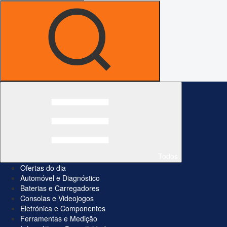
Todos
Ofertas do dia
Automóvel e Diagnóstico
Baterias e Carregadores
Consolas e Videojogos
Eletrónica e Componentes
Ferramentas e Medição