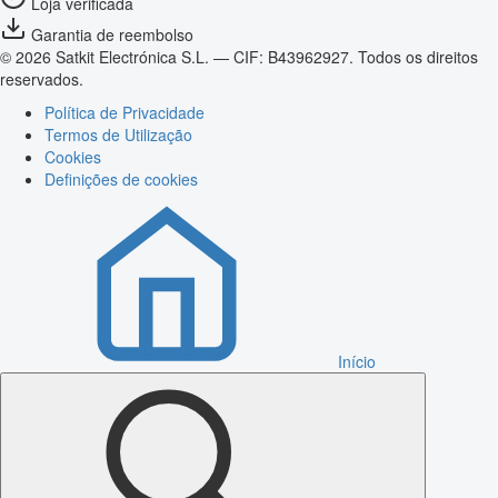
Loja verificada
Garantia de reembolso
© 2026 Satkit Electrónica S.L. — CIF: B43962927. Todos os direitos
reservados.
Política de Privacidade
Termos de Utilização
Cookies
Definições de cookies
Início