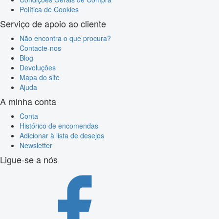
Política de Cookies
Serviço de apoio ao cliente
Não encontra o que procura?
Contacte-nos
Blog
Devoluções
Mapa do site
Ajuda
A minha conta
Conta
Histórico de encomendas
Adicionar à lista de desejos
Newsletter
Ligue-se a nós