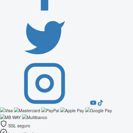
SSL seguro