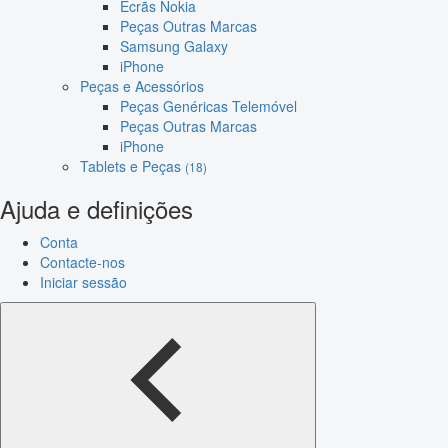
Ecrãs Nokia
Peças Outras Marcas
Samsung Galaxy
iPhone
Peças e Acessórios
Peças Genéricas Telemóvel
Peças Outras Marcas
iPhone
Tablets e Peças
(18)
Ajuda e definições
Conta
Contacte-nos
Iniciar sessão