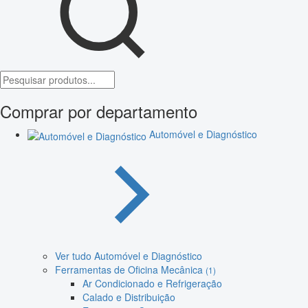
Comprar por departamento
Automóvel e Diagnóstico
Ver tudo Automóvel e Diagnóstico
Ferramentas de Oficina Mecânica
(1)
Ar Condicionado e Refrigeração
Calado e Distribuição