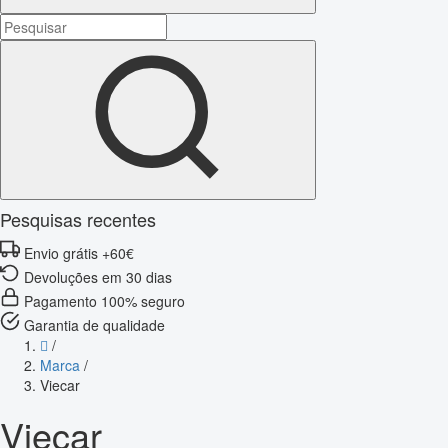
Pesquisas recentes
Envio grátis +60€
Devoluções em 30 dias
Pagamento 100% seguro
Garantia de qualidade
/
Marca
/
Viecar
Viecar