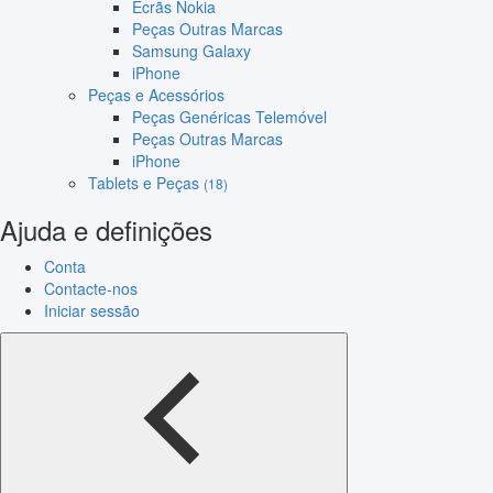
Ecrãs Nokia
Peças Outras Marcas
Samsung Galaxy
iPhone
Peças e Acessórios
Peças Genéricas Telemóvel
Peças Outras Marcas
iPhone
Tablets e Peças
(18)
Ajuda e definições
Conta
Contacte-nos
Iniciar sessão