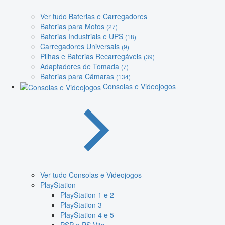
Ver tudo Baterias e Carregadores
Baterias para Motos
(27)
Baterias Industriais e UPS
(18)
Carregadores Universais
(9)
Pilhas e Baterias Recarregáveis
(39)
Adaptadores de Tomada
(7)
Baterias para Câmaras
(134)
Consolas e Videojogos
Ver tudo Consolas e Videojogos
PlayStation
PlayStation 1 e 2
PlayStation 3
PlayStation 4 e 5