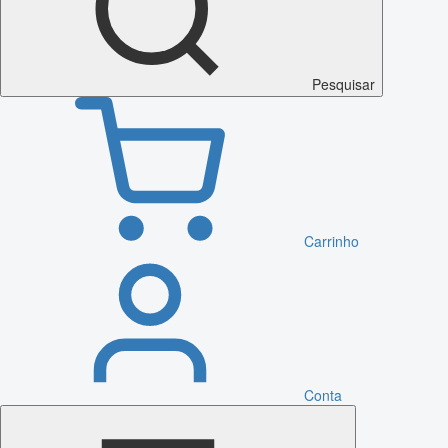
Pesquisar
Carrinho
Conta