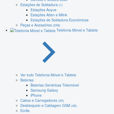
Estações de Soldadura
(1)
Estações Aoyue
Estações Atten e Mlink
Estações de Soldadura Económicas
Peças e Acessórios
(258)
Telefonia Móvel e Tablets
Ver tudo Telefonia Móvel e Tablets
Baterias
Baterias Genéricas Telemóvel
Samsung Galaxy
iPhone
Cabos e Carregadores
(45)
Desbloqueio e Cablagem GSM
(46)
Ecrãs