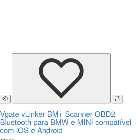
Vgate vLinker BM+ Scanner OBD2
Bluetooth para BMW e MINI compatível
com iOS e Android