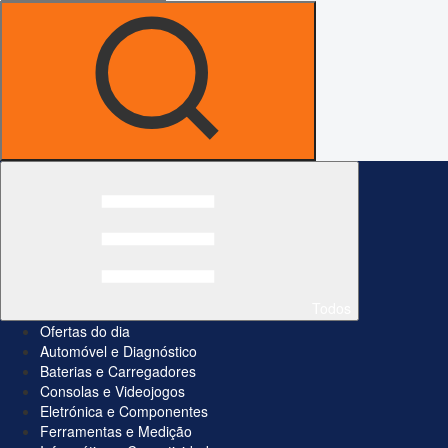
Todos
Ofertas do dia
Automóvel e Diagnóstico
Baterias e Carregadores
Consolas e Videojogos
Eletrónica e Componentes
Ferramentas e Medição