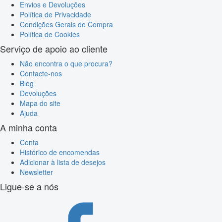
Envios e Devoluções
Política de Privacidade
Condições Gerais de Compra
Política de Cookies
Serviço de apoio ao cliente
Não encontra o que procura?
Contacte-nos
Blog
Devoluções
Mapa do site
Ajuda
A minha conta
Conta
Histórico de encomendas
Adicionar à lista de desejos
Newsletter
Ligue-se a nós