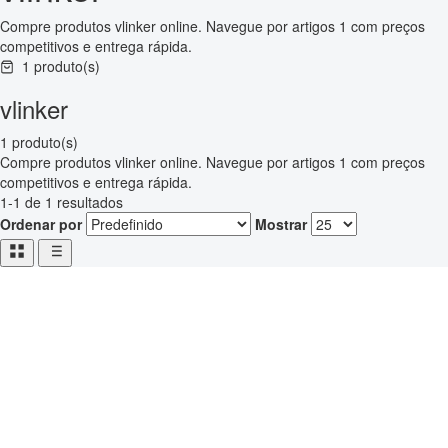
Compre produtos vlinker online. Navegue por artigos 1 com preços
competitivos e entrega rápida.
1 produto(s)
vlinker
1 produto(s)
Compre produtos vlinker online. Navegue por artigos 1 com preços
competitivos e entrega rápida.
1-1 de 1 resultados
Ordenar por
Mostrar