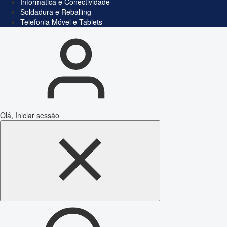
Informática e Conectividade
Soldadura e Reballing
Telefonia Móvel e Tablets
Olá, Iniciar sessão