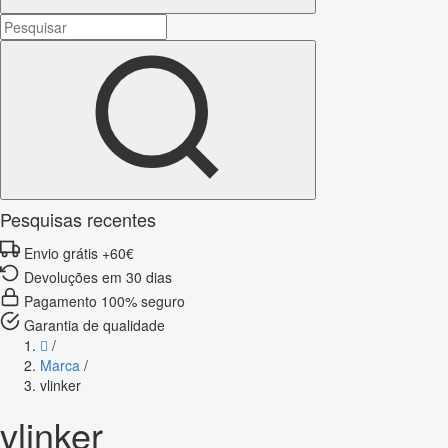
Pesquisas recentes
Envio grátis +60€
Devoluções em 30 dias
Pagamento 100% seguro
Garantia de qualidade
/
Marca
/
vlinker
vlinker