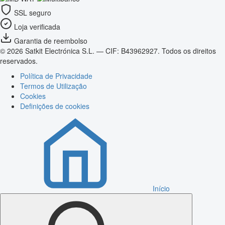
SSL seguro
Loja verificada
Garantia de reembolso
© 2026 Satkit Electrónica S.L. — CIF: B43962927. Todos os direitos
reservados.
Política de Privacidade
Termos de Utilização
Cookies
Definições de cookies
Início