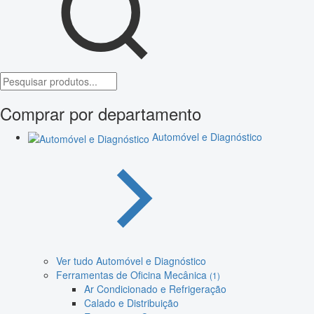
Comprar por departamento
Automóvel e Diagnóstico
Ver tudo Automóvel e Diagnóstico
Ferramentas de Oficina Mecânica
(1)
Ar Condicionado e Refrigeração
Calado e Distribuição