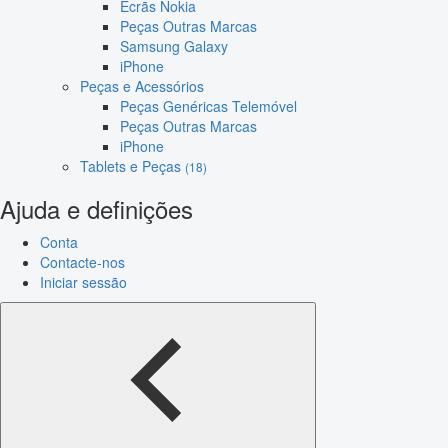
Ecrãs Nokia
Peças Outras Marcas
Samsung Galaxy
iPhone
Peças e Acessórios
Peças Genéricas Telemóvel
Peças Outras Marcas
iPhone
Tablets e Peças
(18)
Ajuda e definições
Conta
Contacte-nos
Iniciar sessão