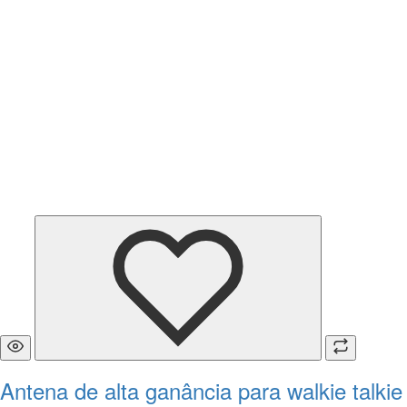
Antena de alta ganância para walkie talkie