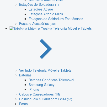
Estações de Soldadura
(1)
Estações Aoyue
Estações Atten e Mlink
Estações de Soldadura Económicas
Peças e Acessórios
(258)
Telefonia Móvel e Tablets
Ver tudo Telefonia Móvel e Tablets
Baterias
Baterias Genéricas Telemóvel
Samsung Galaxy
iPhone
Cabos e Carregadores
(45)
Desbloqueio e Cablagem GSM
(46)
Ecrãs