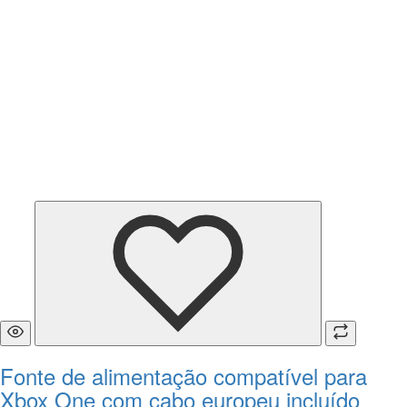
Fonte de alimentação compatível para
Xbox One com cabo europeu incluído