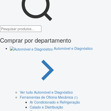
Comprar por departamento
Automóvel e Diagnóstico
Ver tudo Automóvel e Diagnóstico
Ferramentas de Oficina Mecânica
(1)
Ar Condicionado e Refrigeração
Calado e Distribuição