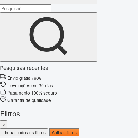
Pesquisas recentes
Envio grátis +60€
Devoluções em 30 dias
Pagamento 100% seguro
Garantia de qualidade
Filtros
×
Limpar todos os filtros
Aplicar filtros