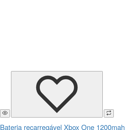
Bateria recarregável Xbox One 1200mah