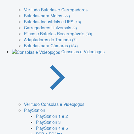
Ver tudo Baterias e Carregadores
Baterias para Motos
(27)
Baterias Industriais e UPS
(18)
Carregadores Universais
(9)
Pilhas e Baterias Recarregáveis
(39)
Adaptadores de Tomada
(7)
Baterias para Câmaras
(134)
Consolas e Videojogos
Ver tudo Consolas e Videojogos
PlayStation
PlayStation 1 e 2
PlayStation 3
PlayStation 4 e 5