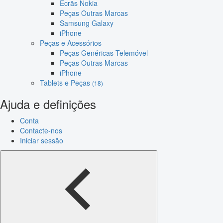
Ecrãs Nokia
Peças Outras Marcas
Samsung Galaxy
iPhone
Peças e Acessórios
Peças Genéricas Telemóvel
Peças Outras Marcas
iPhone
Tablets e Peças
(18)
Ajuda e definições
Conta
Contacte-nos
Iniciar sessão