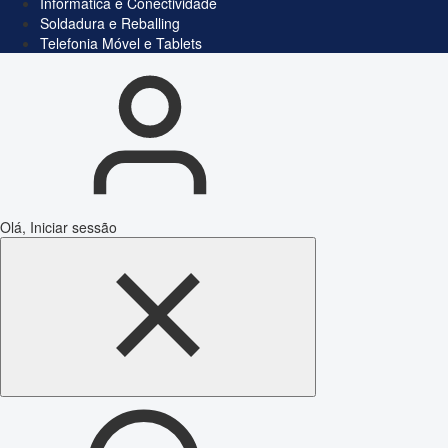
Informática e Conectividade
Soldadura e Reballing
Telefonia Móvel e Tablets
Olá, Iniciar sessão