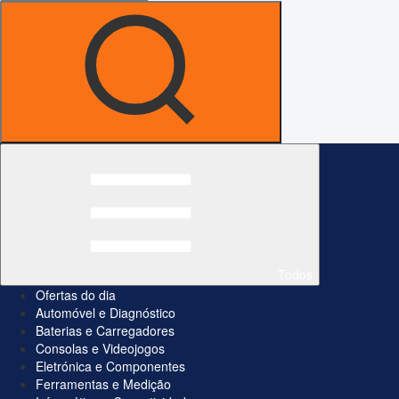
Todos
Ofertas do dia
Automóvel e Diagnóstico
Baterias e Carregadores
Consolas e Videojogos
Eletrónica e Componentes
Ferramentas e Medição