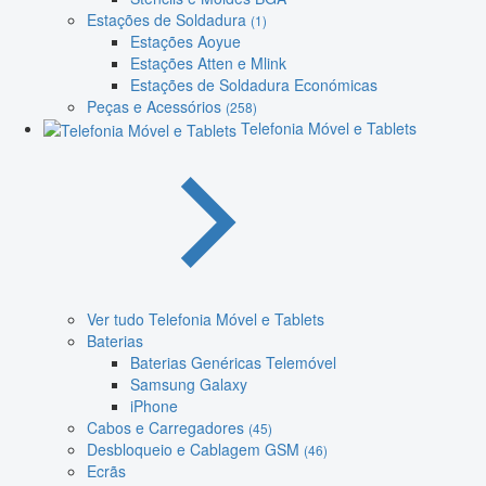
Estações de Soldadura
(1)
Estações Aoyue
Estações Atten e Mlink
Estações de Soldadura Económicas
Peças e Acessórios
(258)
Telefonia Móvel e Tablets
Ver tudo Telefonia Móvel e Tablets
Baterias
Baterias Genéricas Telemóvel
Samsung Galaxy
iPhone
Cabos e Carregadores
(45)
Desbloqueio e Cablagem GSM
(46)
Ecrãs