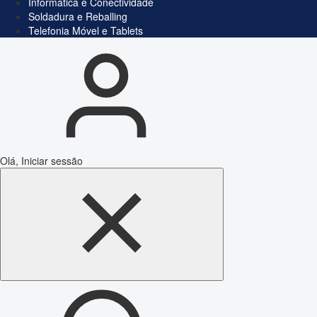
Informática e Conectividade
Soldadura e Reballing
Telefonia Móvel e Tablets
Olá, Iniciar sessão