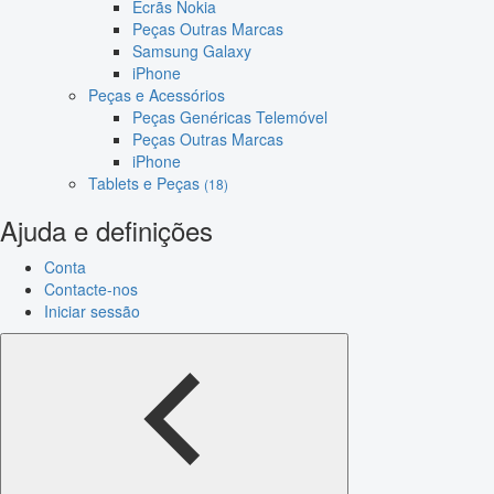
Ecrãs Nokia
Peças Outras Marcas
Samsung Galaxy
iPhone
Peças e Acessórios
Peças Genéricas Telemóvel
Peças Outras Marcas
iPhone
Tablets e Peças
(18)
Ajuda e definições
Conta
Contacte-nos
Iniciar sessão