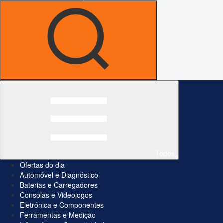
Todos
Ofertas do dia
Automóvel e Diagnóstico
Baterias e Carregadores
Consolas e Videojogos
Eletrónica e Componentes
Ferramentas e Medição