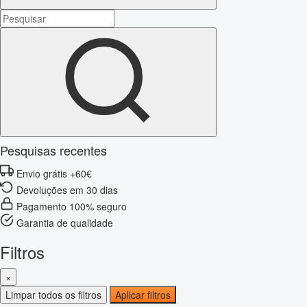
Pesquisas recentes
Envio grátis +60€
Devoluções em 30 dias
Pagamento 100% seguro
Garantia de qualidade
Filtros
×
Limpar todos os filtros
Aplicar filtros