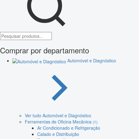
Comprar por departamento
Automóvel e Diagnóstico
Ver tudo Automóvel e Diagnóstico
Ferramentas de Oficina Mecânica
(1)
Ar Condicionado e Refrigeração
Calado e Distribuição