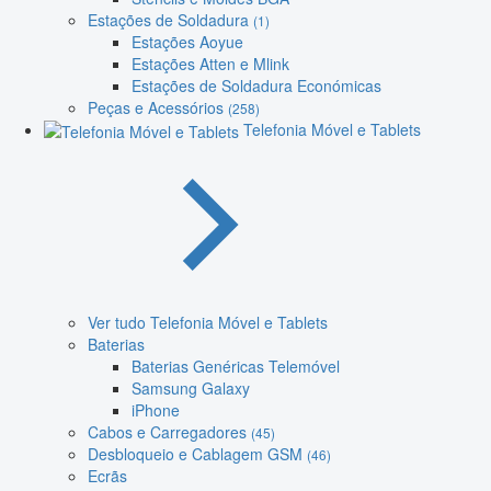
Estações de Soldadura
(1)
Estações Aoyue
Estações Atten e Mlink
Estações de Soldadura Económicas
Peças e Acessórios
(258)
Telefonia Móvel e Tablets
Ver tudo Telefonia Móvel e Tablets
Baterias
Baterias Genéricas Telemóvel
Samsung Galaxy
iPhone
Cabos e Carregadores
(45)
Desbloqueio e Cablagem GSM
(46)
Ecrãs