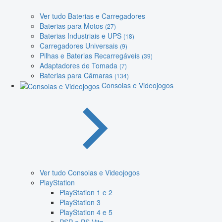
Ver tudo Baterias e Carregadores
Baterias para Motos
(27)
Baterias Industriais e UPS
(18)
Carregadores Universais
(9)
Pilhas e Baterias Recarregáveis
(39)
Adaptadores de Tomada
(7)
Baterias para Câmaras
(134)
Consolas e Videojogos
Ver tudo Consolas e Videojogos
PlayStation
PlayStation 1 e 2
PlayStation 3
PlayStation 4 e 5