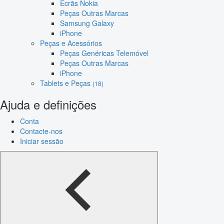
Ecrãs Nokia
Peças Outras Marcas
Samsung Galaxy
iPhone
Peças e Acessórios
Peças Genéricas Telemóvel
Peças Outras Marcas
iPhone
Tablets e Peças
(18)
Ajuda e definições
Conta
Contacte-nos
Iniciar sessão