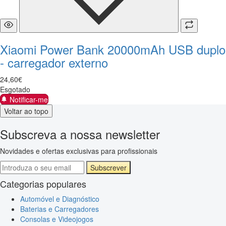
Xiaomi Power Bank 20000mAh USB duplo
- carregador externo
24
,
60
€
Esgotado
Notificar-me
Voltar ao topo
Subscreva a nossa newsletter
Novidades e ofertas exclusivas para profissionais
Subscrever
Categorias populares
Automóvel e Diagnóstico
Baterias e Carregadores
Consolas e Videojogos