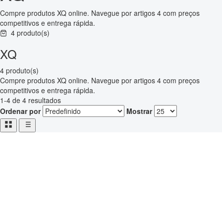
Compre produtos XQ online. Navegue por artigos 4 com preços
competitivos e entrega rápida.
4 produto(s)
XQ
4 produto(s)
Compre produtos XQ online. Navegue por artigos 4 com preços
competitivos e entrega rápida.
1-4 de 4 resultados
Ordenar por
Mostrar