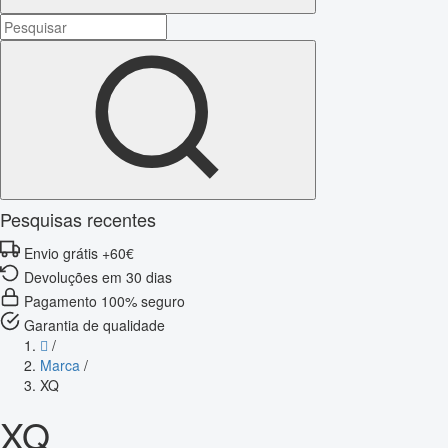
Pesquisas recentes
Envio grátis +60€
Devoluções em 30 dias
Pagamento 100% seguro
Garantia de qualidade
/
Marca
/
XQ
XQ