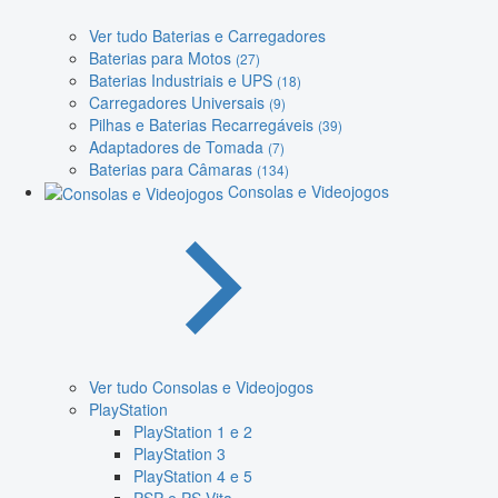
Ver tudo Baterias e Carregadores
Baterias para Motos
(27)
Baterias Industriais e UPS
(18)
Carregadores Universais
(9)
Pilhas e Baterias Recarregáveis
(39)
Adaptadores de Tomada
(7)
Baterias para Câmaras
(134)
Consolas e Videojogos
Ver tudo Consolas e Videojogos
PlayStation
PlayStation 1 e 2
PlayStation 3
PlayStation 4 e 5