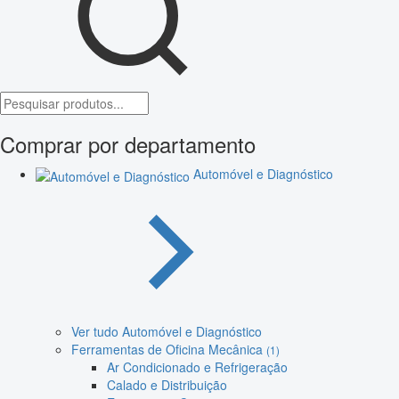
Comprar por departamento
Automóvel e Diagnóstico
Ver tudo Automóvel e Diagnóstico
Ferramentas de Oficina Mecânica
(1)
Ar Condicionado e Refrigeração
Calado e Distribuição