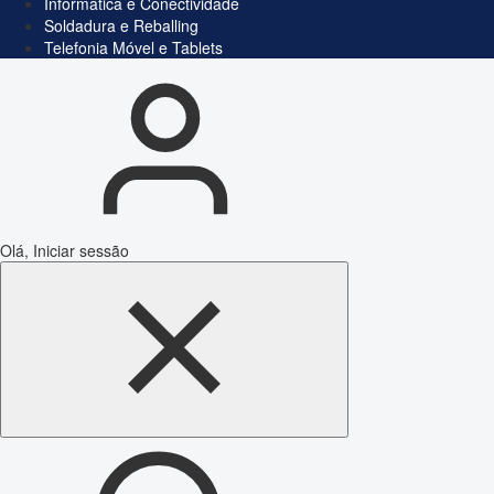
Informática e Conectividade
Soldadura e Reballing
Telefonia Móvel e Tablets
Olá, Iniciar sessão