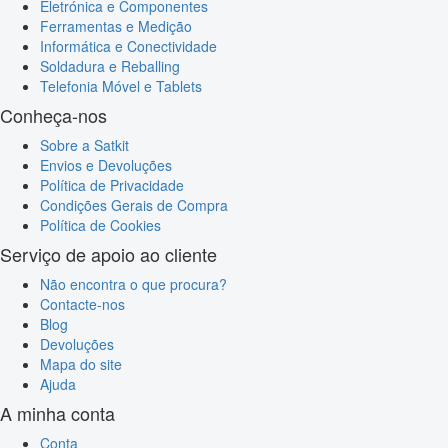
Eletrónica e Componentes
Ferramentas e Medição
Informática e Conectividade
Soldadura e Reballing
Telefonia Móvel e Tablets
Conheça-nos
Sobre a Satkit
Envios e Devoluções
Política de Privacidade
Condições Gerais de Compra
Política de Cookies
Serviço de apoio ao cliente
Não encontra o que procura?
Contacte-nos
Blog
Devoluções
Mapa do site
Ajuda
A minha conta
Conta