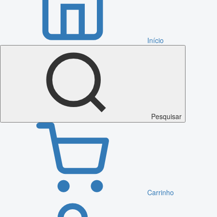
Início
Pesquisar
Carrinho