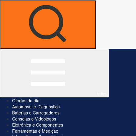
Todos
Ofertas do dia
Automóvel e Diagnóstico
Baterias e Carregadores
Consolas e Videojogos
Eletrónica e Componentes
Ferramentas e Medição