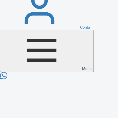
Conta
Menu