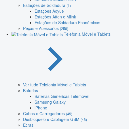
Estações de Soldadura
(1)
Estações Aoyue
Estações Atten e Mlink
Estações de Soldadura Económicas
Peças e Acessórios
(258)
Telefonia Móvel e Tablets
Ver tudo Telefonia Móvel e Tablets
Baterias
Baterias Genéricas Telemóvel
Samsung Galaxy
iPhone
Cabos e Carregadores
(45)
Desbloqueio e Cablagem GSM
(46)
Ecrãs