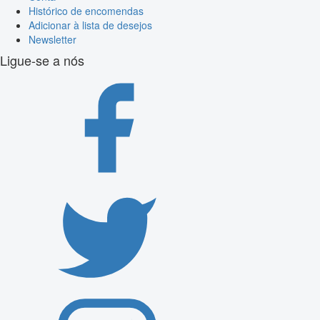
Histórico de encomendas
Adicionar à lista de desejos
Newsletter
Ligue-se a nós