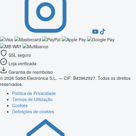
SSL seguro
Loja verificada
Garantia de reembolso
© 2026 Satkit Electrónica S.L. — CIF: B43962927. Todos os direitos
reservados.
Política de Privacidade
Termos de Utilização
Cookies
Definições de cookies