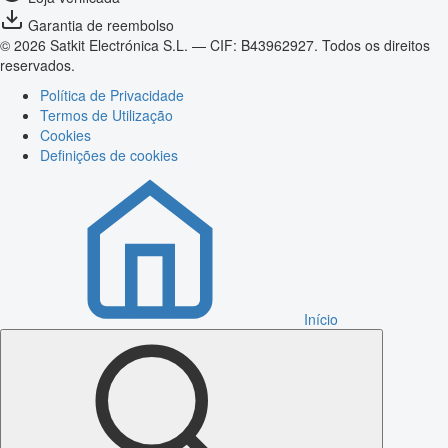
Garantia de reembolso
© 2026 Satkit Electrónica S.L. — CIF: B43962927. Todos os direitos
reservados.
Política de Privacidade
Termos de Utilização
Cookies
Definições de cookies
Início