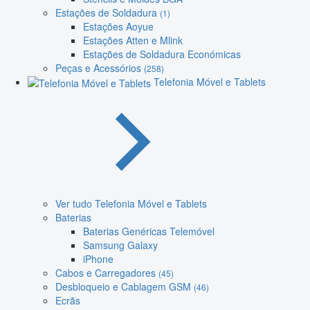
Estações de Soldadura
(1)
Estações Aoyue
Estações Atten e Mlink
Estações de Soldadura Económicas
Peças e Acessórios
(258)
Telefonia Móvel e Tablets
Ver tudo Telefonia Móvel e Tablets
Baterias
Baterias Genéricas Telemóvel
Samsung Galaxy
iPhone
Cabos e Carregadores
(45)
Desbloqueio e Cablagem GSM
(46)
Ecrãs