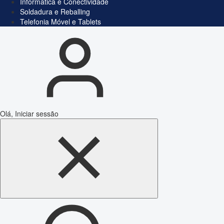
Informática e Conectividade
Soldadura e Reballing
Telefonia Móvel e Tablets
Olá, Iniciar sessão