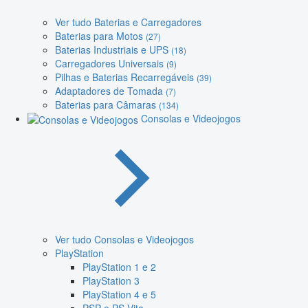
Ver tudo Baterias e Carregadores
Baterias para Motos
(27)
Baterias Industriais e UPS
(18)
Carregadores Universais
(9)
Pilhas e Baterias Recarregáveis
(39)
Adaptadores de Tomada
(7)
Baterias para Câmaras
(134)
Consolas e Videojogos
Ver tudo Consolas e Videojogos
PlayStation
PlayStation 1 e 2
PlayStation 3
PlayStation 4 e 5