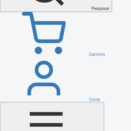
Pesquisar
Carrinho
Conta