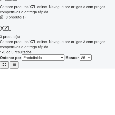
Compre produtos XZL online. Navegue por artigos 3 com preços
competitivos e entrega rápida.
3 produto(s)
XZL
3 produto(s)
Compre produtos XZL online. Navegue por artigos 3 com preços
competitivos e entrega rápida.
1-3 de 3 resultados
Ordenar por
Mostrar