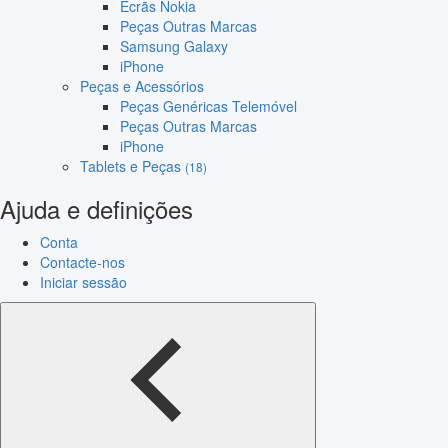
Ecrãs Nokia
Peças Outras Marcas
Samsung Galaxy
iPhone
Peças e Acessórios
Peças Genéricas Telemóvel
Peças Outras Marcas
iPhone
Tablets e Peças
(18)
Ajuda e definições
Conta
Contacte-nos
Iniciar sessão