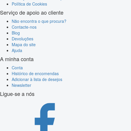
Política de Cookies
Serviço de apoio ao cliente
Não encontra o que procura?
Contacte-nos
Blog
Devoluções
Mapa do site
Ajuda
A minha conta
Conta
Histórico de encomendas
Adicionar à lista de desejos
Newsletter
Ligue-se a nós