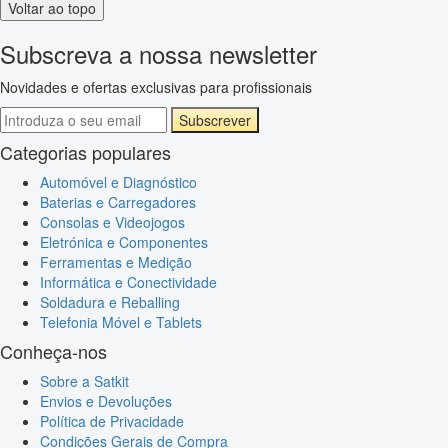
Voltar ao topo
Subscreva a nossa newsletter
Novidades e ofertas exclusivas para profissionais
Subscrever
Categorias populares
Automóvel e Diagnóstico
Baterias e Carregadores
Consolas e Videojogos
Eletrónica e Componentes
Ferramentas e Medição
Informática e Conectividade
Soldadura e Reballing
Telefonia Móvel e Tablets
Conheça-nos
Sobre a Satkit
Envios e Devoluções
Política de Privacidade
Condições Gerais de Compra