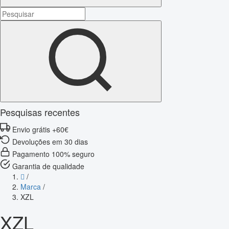
Pesquisas recentes
Envio grátis +60€
Devoluções em 30 dias
Pagamento 100% seguro
Garantia de qualidade
/
Marca
/
XZL
XZL