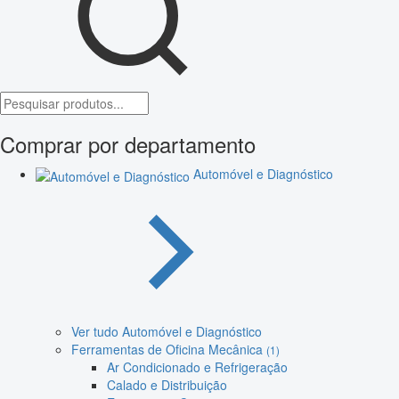
Comprar por departamento
Automóvel e Diagnóstico
Ver tudo Automóvel e Diagnóstico
Ferramentas de Oficina Mecânica
(1)
Ar Condicionado e Refrigeração
Calado e Distribuição