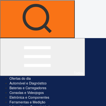
Todos
Ofertas do dia
Automóvel e Diagnóstico
Baterias e Carregadores
Consolas e Videojogos
Eletrónica e Componentes
Ferramentas e Medição