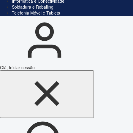
Informática e Conectividade
Soldadura e Reballing
Telefonia Móvel e Tablets
Olá, Iniciar sessão