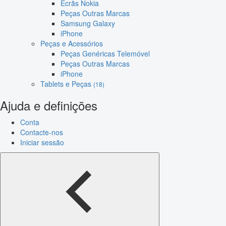
Ecrãs Nokia
Peças Outras Marcas
Samsung Galaxy
iPhone
Peças e Acessórios
Peças Genéricas Telemóvel
Peças Outras Marcas
iPhone
Tablets e Peças
(18)
Ajuda e definições
Conta
Contacte-nos
Iniciar sessão