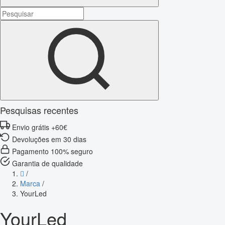
Pesquisas recentes
Envio grátis +60€
Devoluções em 30 dias
Pagamento 100% seguro
Garantia de qualidade
/
Marca
/
YourLed
YourLed