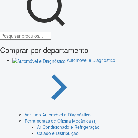
Comprar por departamento
Automóvel e Diagnóstico
Ver tudo Automóvel e Diagnóstico
Ferramentas de Oficina Mecânica
(1)
Ar Condicionado e Refrigeração
Calado e Distribuição