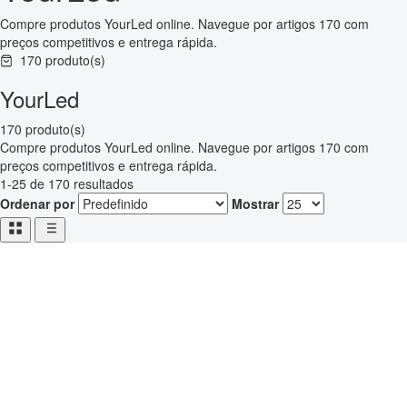
Compre produtos YourLed online. Navegue por artigos 170 com
preços competitivos e entrega rápida.
170 produto(s)
YourLed
170 produto(s)
Compre produtos YourLed online. Navegue por artigos 170 com
preços competitivos e entrega rápida.
1-25 de 170 resultados
Ordenar por
Mostrar