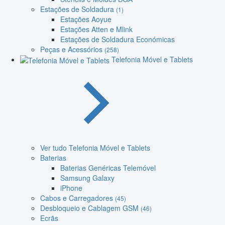
Estações de Soldadura
(1)
Estações Aoyue
Estações Atten e Mlink
Estações de Soldadura Económicas
Peças e Acessórios
(258)
Telefonia Móvel e Tablets
Ver tudo Telefonia Móvel e Tablets
Baterias
Baterias Genéricas Telemóvel
Samsung Galaxy
iPhone
Cabos e Carregadores
(45)
Desbloqueio e Cablagem GSM
(46)
Ecrãs