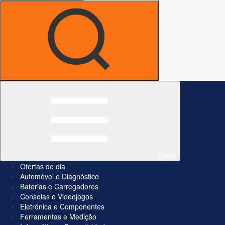
Todos
Ofertas do dia
Automóvel e Diagnóstico
Baterias e Carregadores
Consolas e Videojogos
Eletrónica e Componentes
Ferramentas e Medição