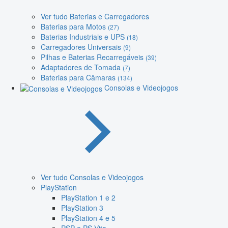
Ver tudo Baterias e Carregadores
Baterias para Motos
(27)
Baterias Industriais e UPS
(18)
Carregadores Universais
(9)
Pilhas e Baterias Recarregáveis
(39)
Adaptadores de Tomada
(7)
Baterias para Câmaras
(134)
Consolas e Videojogos
Ver tudo Consolas e Videojogos
PlayStation
PlayStation 1 e 2
PlayStation 3
PlayStation 4 e 5