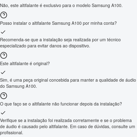
Não, este altifalante é exclusivo para o modelo Samsung A100.
Posso instalar o altifalante Samsung A100 por minha conta?
Recomenda-se que a instalação seja realizada por um técnico
especializado para evitar danos ao dispositivo.
Este altifalante é original?
Sim, é uma peça original concebida para manter a qualidade de áudio
do Samsung A100.
O que faço se o altifalante não funcionar depois da instalação?
Verifique se a instalação foi realizada corretamente e se o problema
de áudio é causado pelo altifalante. Em caso de dúvidas, consulte um
profissional.