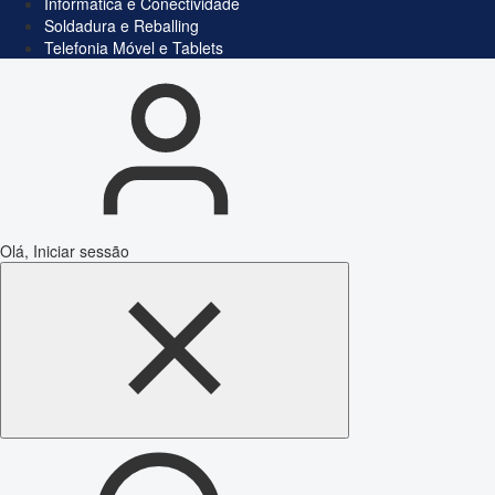
Informática e Conectividade
Soldadura e Reballing
Telefonia Móvel e Tablets
Olá, Iniciar sessão