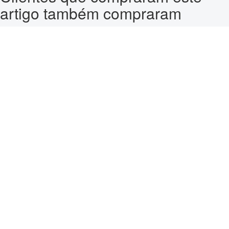
artigo também compraram