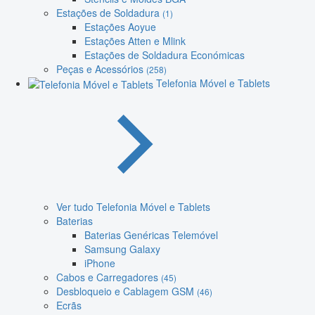
Estações de Soldadura
(1)
Estações Aoyue
Estações Atten e Mlink
Estações de Soldadura Económicas
Peças e Acessórios
(258)
Telefonia Móvel e Tablets
Ver tudo Telefonia Móvel e Tablets
Baterias
Baterias Genéricas Telemóvel
Samsung Galaxy
iPhone
Cabos e Carregadores
(45)
Desbloqueio e Cablagem GSM
(46)
Ecrãs