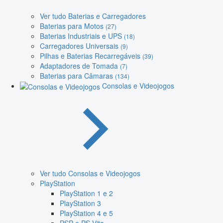
Ver tudo Baterias e Carregadores
Baterias para Motos
(27)
Baterias Industriais e UPS
(18)
Carregadores Universais
(9)
Pilhas e Baterias Recarregáveis
(39)
Adaptadores de Tomada
(7)
Baterias para Câmaras
(134)
Consolas e Videojogos
Ver tudo Consolas e Videojogos
PlayStation
PlayStation 1 e 2
PlayStation 3
PlayStation 4 e 5