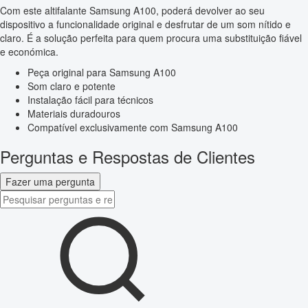
Com este altifalante Samsung A100, poderá devolver ao seu
dispositivo a funcionalidade original e desfrutar de um som nítido e
claro. É a solução perfeita para quem procura uma substituição fiável
e económica.
Peça original para Samsung A100
Som claro e potente
Instalação fácil para técnicos
Materiais duradouros
Compatível exclusivamente com Samsung A100
Perguntas e Respostas de Clientes
Fazer uma pergunta