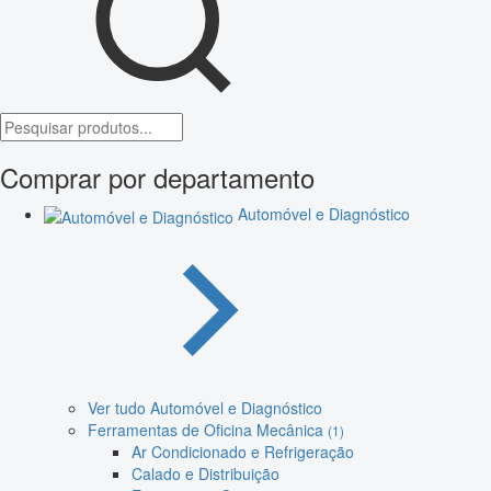
Comprar por departamento
Automóvel e Diagnóstico
Ver tudo Automóvel e Diagnóstico
Ferramentas de Oficina Mecânica
(1)
Ar Condicionado e Refrigeração
Calado e Distribuição