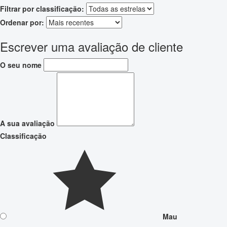
Filtrar por classificação:
Ordenar por:
Escrever uma avaliação de cliente
O seu nome
A sua avaliação
Classificação
Mau