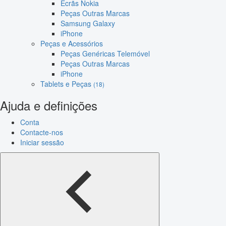
Ecrãs Nokia
Peças Outras Marcas
Samsung Galaxy
iPhone
Peças e Acessórios
Peças Genéricas Telemóvel
Peças Outras Marcas
iPhone
Tablets e Peças
(18)
Ajuda e definições
Conta
Contacte-nos
Iniciar sessão