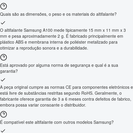
Quais são as dimensões, o peso e os materiais do altifalante?
O altifalante Samsung A100 mede tipicamente 15 mm x 11 mm x 3
mm e pesa aproximadamente 2 g. É fabricado principalmente em
plástico ABS e membrana interna de poliéster metalizado para
otimizar a reprodução sonora e a durabilidade.
Está aprovado por alguma norma de segurança e qual é a sua
garantia?
A peça original cumpre as normas CE para componentes eletrónicos e
está livre de substâncias restritas segundo RoHS. Geralmente, o
fabricante oferece garantia de 3 a 6 meses contra defeitos de fabrico,
embora possa variar consoante o distribuidor.
É compatível este altifalante com outros modelos Samsung?