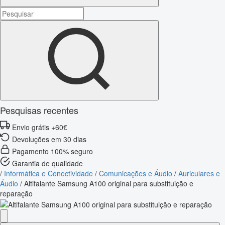
Pesquisas recentes
Envio grátis +60€
Devoluções em 30 dias
Pagamento 100% seguro
Garantia de qualidade
/
Informática e Conectividade
/
Comunicações e Áudio
/
Auriculares e
Áudio
/
Altifalante Samsung A100 original para substituição e
reparação