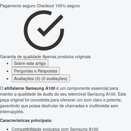
Pagamento seguro
Checkout 100% seguro
Garantia de qualidade
Apenas produtos originais
Sobre este artigo
Perguntas e Respostas
Avaliações (0) (0 avaliações)
O
altifalante Samsung A100
é um componente essencial para
manter a qualidade de áudio do seu telemóvel Samsung A100. Esta
peça original foi concebida para oferecer um som claro e potente,
garantindo que possa desfrutar de chamadas e multimédia sem
interrupções.
Características principais:
Compatibilidade exclusiva com Samsung A100.