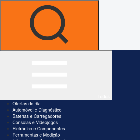
Todos
Ofertas do dia
Automóvel e Diagnóstico
Baterias e Carregadores
Consolas e Videojogos
Eletrónica e Componentes
Ferramentas e Medição