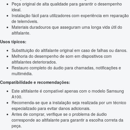
Peça original de alta qualidade para garantir o desempenho
ideal.
Instalação fácil para utilizadores com experiência em reparação
de telemóveis.
Materiais duradouros que asseguram uma longa vida útil do
altifalante.
Usos típicos:
Substituição do altifalante original em caso de falhas ou danos.
Melhoria do desempenho de som em dispositivos com
altifalantes deteriorados.
Restauro completo do áudio para chamadas, notificações e
multimédia.
Compatibilidade e recomendações:
Este altifalante é compatível apenas com o modelo Samsung
A100.
Recomenda-se que a instalação seja realizada por um técnico
especializado para evitar danos adicionais.
Antes de comprar, verifique se o problema de áudio
corresponde ao altifalante para garantir a escolha correta da
peça.