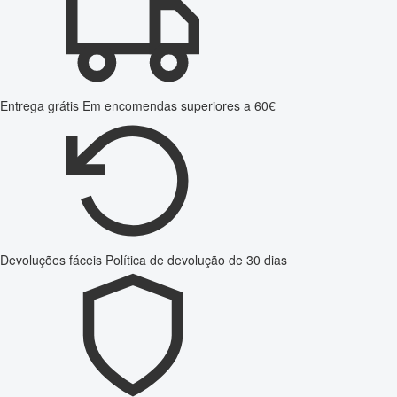
Entrega grátis
Em encomendas superiores a 60€
Devoluções fáceis
Política de devolução de 30 dias