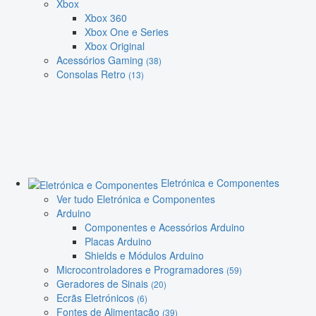
Xbox
Xbox 360
Xbox One e Series
Xbox Original
Acessórios Gaming
(38)
Consolas Retro
(13)
Eletrónica e Componentes
Ver tudo Eletrónica e Componentes
Arduino
Componentes e Acessórios Arduino
Placas Arduino
Shields e Módulos Arduino
Microcontroladores e Programadores
(59)
Geradores de Sinais
(20)
Ecrãs Eletrónicos
(6)
Fontes de Alimentação
(39)