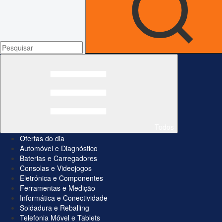
Todos
Ofertas do dia
Automóvel e Diagnóstico
Baterias e Carregadores
Consolas e Videojogos
Eletrónica e Componentes
Ferramentas e Medição
Informática e Conectividade
Soldadura e Reballing
Telefonia Móvel e Tablets