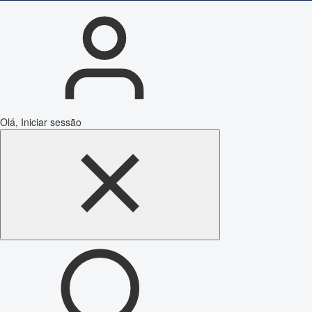
Olá, Iniciar sessão