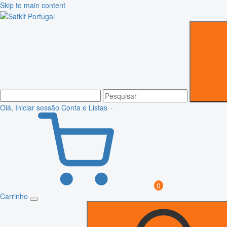
Skip to main content
Olá, Iniciar sessão
Conta e Listas
0
Carrinho