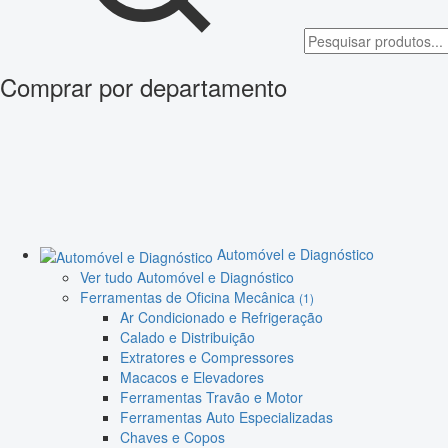
Comprar por departamento
Automóvel e Diagnóstico
Ver tudo Automóvel e Diagnóstico
Ferramentas de Oficina Mecânica
(1)
Ar Condicionado e Refrigeração
Calado e Distribuição
Extratores e Compressores
Macacos e Elevadores
Ferramentas Travão e Motor
Ferramentas Auto Especializadas
Chaves e Copos