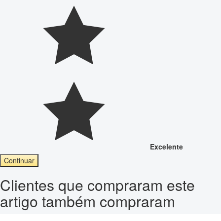
Excelente
Continuar
Clientes que compraram este
artigo também compraram