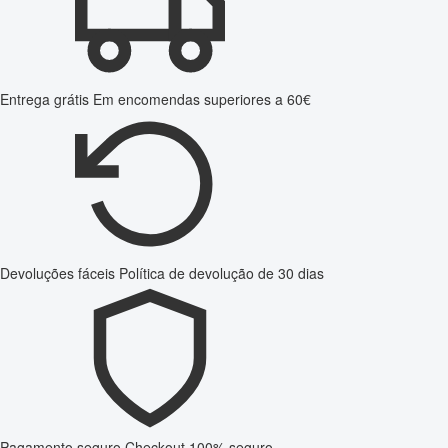
Entrega grátis
Em encomendas superiores a 60€
Devoluções fáceis
Política de devolução de 30 dias
Pagamento seguro
Checkout 100% seguro