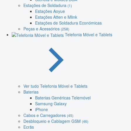
Estações de Soldadura
(1)
Estações Aoyue
Estações Atten e Mlink
Estações de Soldadura Económicas
Peças e Acessórios
(258)
Telefonia Móvel e Tablets
Ver tudo Telefonia Móvel e Tablets
Baterias
Baterias Genéricas Telemóvel
Samsung Galaxy
iPhone
Cabos e Carregadores
(45)
Desbloqueio e Cablagem GSM
(46)
Ecrãs