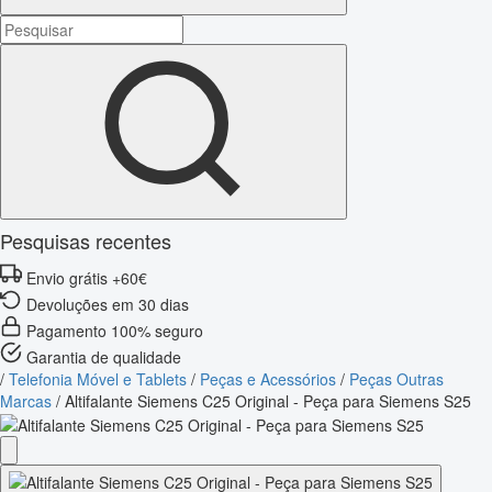
Pesquisas recentes
Envio grátis +60€
Devoluções em 30 dias
Pagamento 100% seguro
Garantia de qualidade
/
Telefonia Móvel e Tablets
/
Peças e Acessórios
/
Peças Outras
Marcas
/
Altifalante Siemens C25 Original - Peça para Siemens S25