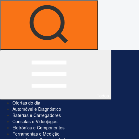
Todos
Ofertas do dia
Automóvel e Diagnóstico
Baterias e Carregadores
Consolas e Videojogos
Eletrónica e Componentes
Ferramentas e Medição