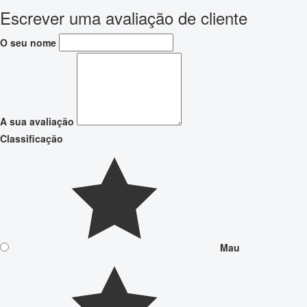
Escrever uma avaliação de cliente
O seu nome
A sua avaliação
Classificação
Mau