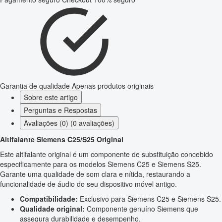
Garantia de qualidade
Apenas produtos originais
Sobre este artigo
Perguntas e Respostas
Avaliações (0) (0 avaliações)
Altifalante Siemens C25/S25 Original
Este altifalante original é um componente de substituição concebido
especificamente para os modelos Siemens C25 e Siemens S25.
Garante uma qualidade de som clara e nítida, restaurando a
funcionalidade de áudio do seu dispositivo móvel antigo.
Compatibilidade:
Exclusivo para Siemens C25 e Siemens S25.
Qualidade original:
Componente genuíno Siemens que
assegura durabilidade e desempenho.