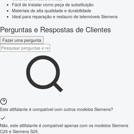
Fácil de instalar como peça de substituição
Materiais de alta qualidade e durabilidade
Ideal para reparação e restauro de telemóveis Siemens
Perguntas e Respostas de Clientes
Fazer uma pergunta
Este altifalante é compatível com outros modelos Siemens?
Não, este altifalante é compatível apenas com os modelos Siemens
C25 e Siemens S25.