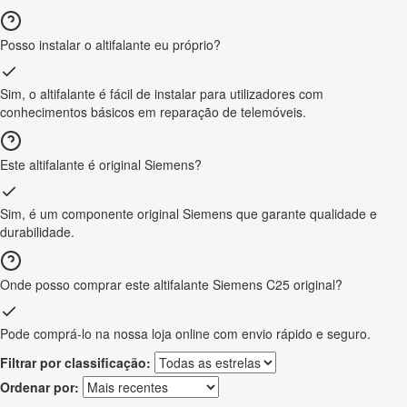
Posso instalar o altifalante eu próprio?
Sim, o altifalante é fácil de instalar para utilizadores com
conhecimentos básicos em reparação de telemóveis.
Este altifalante é original Siemens?
Sim, é um componente original Siemens que garante qualidade e
durabilidade.
Onde posso comprar este altifalante Siemens C25 original?
Pode comprá-lo na nossa loja online com envio rápido e seguro.
Filtrar por classificação:
Ordenar por: