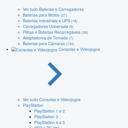
Ver tudo Baterias e Carregadores
Baterias para Motos
(27)
Baterias Industriais e UPS
(18)
Carregadores Universais
(9)
Pilhas e Baterias Recarregáveis
(39)
Adaptadores de Tomada
(7)
Baterias para Câmaras
(134)
Consolas e Videojogos
Ver tudo Consolas e Videojogos
PlayStation
PlayStation 1 e 2
PlayStation 3
PlayStation 4 e 5