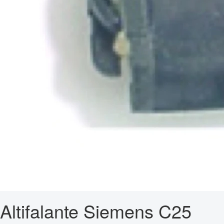
Altifalante Siemens C25