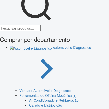
Comprar por departamento
Automóvel e Diagnóstico
Ver tudo Automóvel e Diagnóstico
Ferramentas de Oficina Mecânica
(1)
Ar Condicionado e Refrigeração
Calado e Distribuição