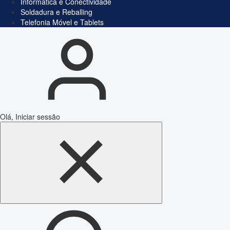
Informática e Conectividade
Soldadura e Reballing
Telefonia Móvel e Tablets
Olá, Iniciar sessão