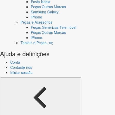
Ecrãs Nokia
Peças Outras Marcas
Samsung Galaxy
iPhone
Peças e Acessórios
Peças Genéricas Telemóvel
Peças Outras Marcas
iPhone
Tablets e Peças
(18)
Ajuda e definições
Conta
Contacte-nos
Iniciar sessão