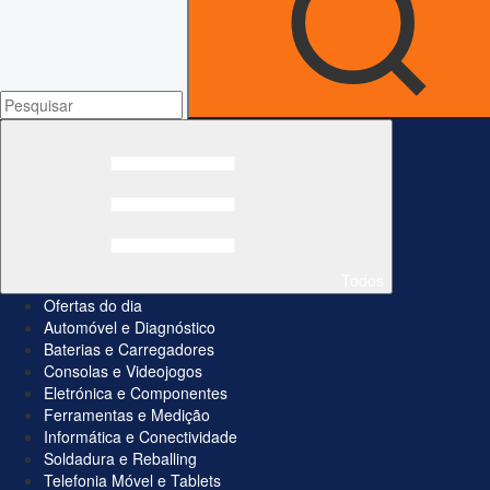
Todos
Ofertas do dia
Automóvel e Diagnóstico
Baterias e Carregadores
Consolas e Videojogos
Eletrónica e Componentes
Ferramentas e Medição
Informática e Conectividade
Soldadura e Reballing
Telefonia Móvel e Tablets