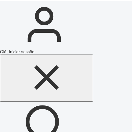
Olá, Iniciar sessão