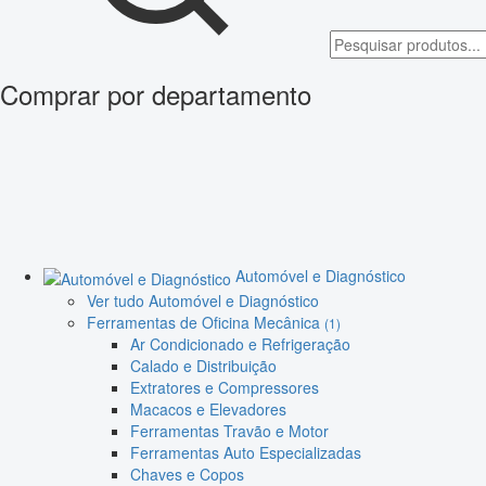
Comprar por departamento
Automóvel e Diagnóstico
Ver tudo Automóvel e Diagnóstico
Ferramentas de Oficina Mecânica
(1)
Ar Condicionado e Refrigeração
Calado e Distribuição
Extratores e Compressores
Macacos e Elevadores
Ferramentas Travão e Motor
Ferramentas Auto Especializadas
Chaves e Copos