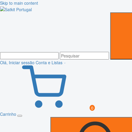
Skip to main content
Olá, Iniciar sessão
Conta e Listas
0
Carrinho