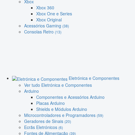
Xbox
Xbox 360
Xbox One e Series
Xbox Original
Acessórios Gaming
(38)
Consolas Retro
(13)
Eletrónica e Componentes
Ver tudo Eletrónica e Componentes
Arduino
Componentes e Acessórios Arduino
Placas Arduino
Shields e Módulos Arduino
Microcontroladores e Programadores
(59)
Geradores de Sinais
(20)
Ecrãs Eletrónicos
(6)
Fontes de Alimentação
(39)