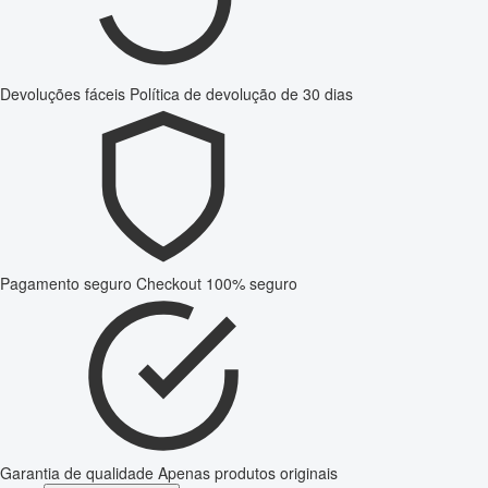
Devoluções fáceis
Política de devolução de 30 dias
Pagamento seguro
Checkout 100% seguro
Garantia de qualidade
Apenas produtos originais