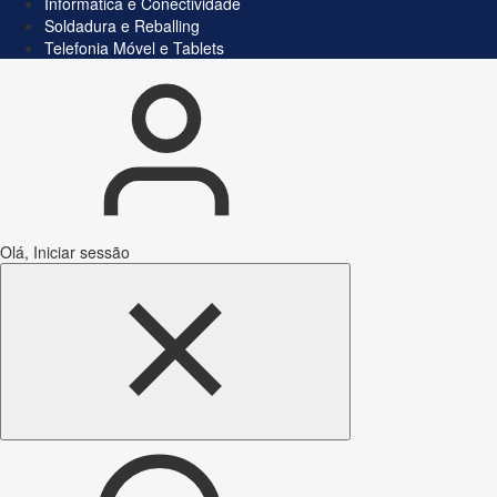
Informática e Conectividade
Soldadura e Reballing
Telefonia Móvel e Tablets
Olá, Iniciar sessão