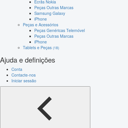
Ecrãs Nokia
Peças Outras Marcas
Samsung Galaxy
iPhone
Peças e Acessórios
Peças Genéricas Telemóvel
Peças Outras Marcas
iPhone
Tablets e Peças
(18)
Ajuda e definições
Conta
Contacte-nos
Iniciar sessão