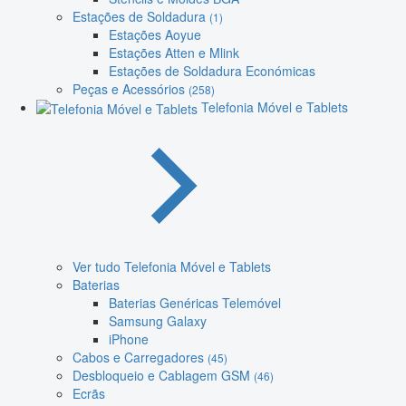
Estações de Soldadura
(1)
Estações Aoyue
Estações Atten e Mlink
Estações de Soldadura Económicas
Peças e Acessórios
(258)
Telefonia Móvel e Tablets
Ver tudo Telefonia Móvel e Tablets
Baterias
Baterias Genéricas Telemóvel
Samsung Galaxy
iPhone
Cabos e Carregadores
(45)
Desbloqueio e Cablagem GSM
(46)
Ecrãs