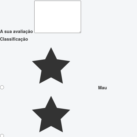
A sua avaliação
Classificação
Mau