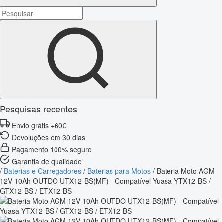
Pesquisas recentes
Envio grátis +60€
Devoluções em 30 dias
Pagamento 100% seguro
Garantia de qualidade
/
Baterias e Carregadores
/
Baterias para Motos
/
Bateria Moto AGM
12V 10Ah OUTDO UTX12-BS(MF) - Compatível Yuasa YTX12-BS /
GTX12-BS / ETX12-BS