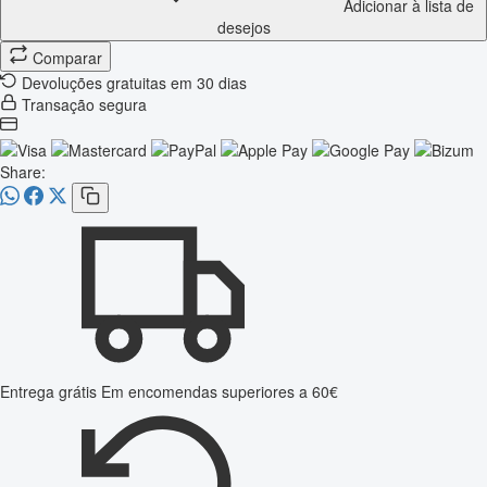
Adicionar à lista de
desejos
Comparar
Devoluções gratuitas em 30 dias
Transação segura
Share:
Entrega grátis
Em encomendas superiores a 60€