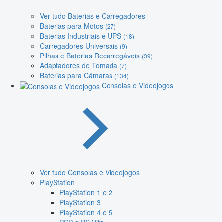
Ver tudo Baterias e Carregadores
Baterias para Motos
(27)
Baterias Industriais e UPS
(18)
Carregadores Universais
(9)
Pilhas e Baterias Recarregáveis
(39)
Adaptadores de Tomada
(7)
Baterias para Câmaras
(134)
Consolas e Videojogos
Ver tudo Consolas e Videojogos
PlayStation
PlayStation 1 e 2
PlayStation 3
PlayStation 4 e 5