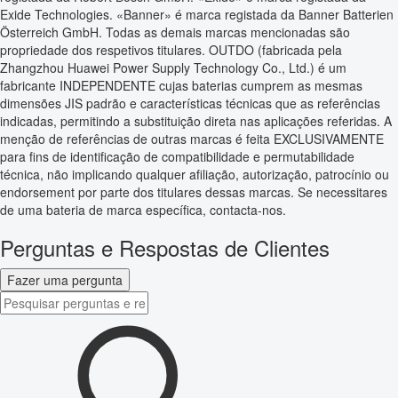
Exide Technologies. «Banner» é marca registada da Banner Batterien
Österreich GmbH. Todas as demais marcas mencionadas são
propriedade dos respetivos titulares. OUTDO (fabricada pela
Zhangzhou Huawei Power Supply Technology Co., Ltd.) é um
fabricante INDEPENDENTE cujas baterias cumprem as mesmas
dimensões JIS padrão e características técnicas que as referências
indicadas, permitindo a substituição direta nas aplicações referidas. A
menção de referências de outras marcas é feita EXCLUSIVAMENTE
para fins de identificação de compatibilidade e permutabilidade
técnica, não implicando qualquer afiliação, autorização, patrocínio ou
endorsement por parte dos titulares dessas marcas. Se necessitares
de uma bateria de marca específica, contacta-nos.
Perguntas e Respostas de Clientes
Fazer uma pergunta