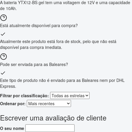
A bateria YTX12-BS gel tem uma voltagem de 12V e uma capacidade
de 10Ah.
Está atualmente disponível para compra?
Atualmente este produto está fora de stock, pelo que não está
disponível para compra imediata.
Pode ser enviada para as Baleares?
Este tipo de produto não é enviado para as Baleares nem por DHL
Express.
Filtrar por classificação:
Ordenar por:
Escrever uma avaliação de cliente
O seu nome