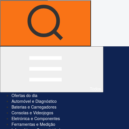
Todos
Ofertas do dia
Automóvel e Diagnóstico
Baterias e Carregadores
Consolas e Videojogos
Eletrónica e Componentes
Ferramentas e Medição