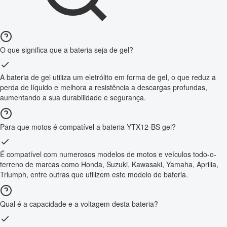
O que significa que a bateria seja de gel?
A bateria de gel utiliza um eletrólito em forma de gel, o que reduz a
perda de líquido e melhora a resistência a descargas profundas,
aumentando a sua durabilidade e segurança.
Para que motos é compatível a bateria YTX12-BS gel?
É compatível com numerosos modelos de motos e veículos todo-o-
terreno de marcas como Honda, Suzuki, Kawasaki, Yamaha, Aprilia,
Triumph, entre outras que utilizem este modelo de bateria.
Qual é a capacidade e a voltagem desta bateria?