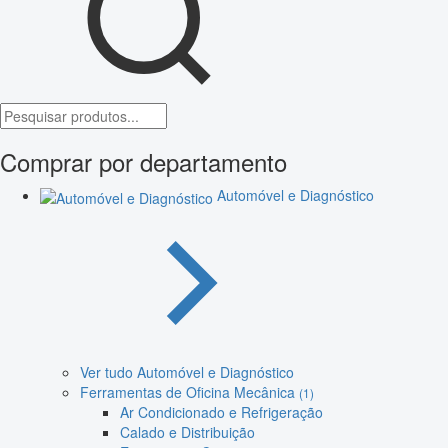
Comprar por departamento
Automóvel e Diagnóstico
Ver tudo Automóvel e Diagnóstico
Ferramentas de Oficina Mecânica
(1)
Ar Condicionado e Refrigeração
Calado e Distribuição