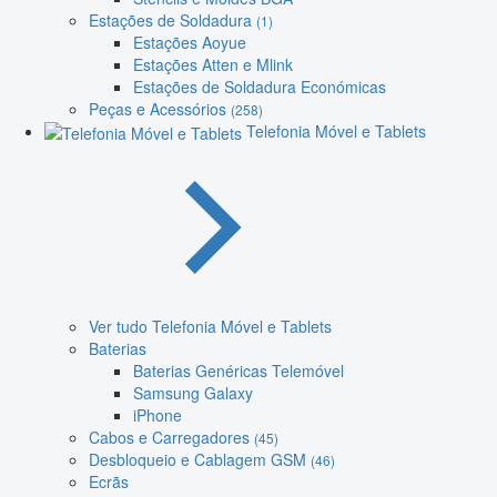
Estações de Soldadura
(1)
Estações Aoyue
Estações Atten e Mlink
Estações de Soldadura Económicas
Peças e Acessórios
(258)
Telefonia Móvel e Tablets
Ver tudo Telefonia Móvel e Tablets
Baterias
Baterias Genéricas Telemóvel
Samsung Galaxy
iPhone
Cabos e Carregadores
(45)
Desbloqueio e Cablagem GSM
(46)
Ecrãs