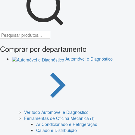
Comprar por departamento
Automóvel e Diagnóstico
Ver tudo Automóvel e Diagnóstico
Ferramentas de Oficina Mecânica
(1)
Ar Condicionado e Refrigeração
Calado e Distribuição