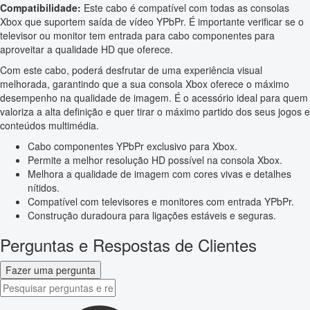
Compatibilidade:
Este cabo é compatível com todas as consolas
Xbox que suportem saída de vídeo YPbPr. É importante verificar se o
televisor ou monitor tem entrada para cabo componentes para
aproveitar a qualidade HD que oferece.
Com este cabo, poderá desfrutar de uma experiência visual
melhorada, garantindo que a sua consola Xbox oferece o máximo
desempenho na qualidade de imagem. É o acessório ideal para quem
valoriza a alta definição e quer tirar o máximo partido dos seus jogos e
conteúdos multimédia.
Cabo componentes YPbPr exclusivo para Xbox.
Permite a melhor resolução HD possível na consola Xbox.
Melhora a qualidade de imagem com cores vivas e detalhes
nítidos.
Compatível com televisores e monitores com entrada YPbPr.
Construção duradoura para ligações estáveis e seguras.
Perguntas e Respostas de Clientes
Fazer uma pergunta