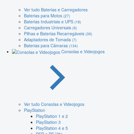
Ver tudo Baterias e Carregadores
Baterias para Motos
(27)
Baterias Industriais e UPS
(18)
Carregadores Universais
(9)
Pilhas e Baterias Recarregáveis
(39)
Adaptadores de Tomada
(7)
Baterias para Câmaras
(134)
Consolas e Videojogos
Ver tudo Consolas e Videojogos
PlayStation
PlayStation 1 e 2
PlayStation 3
PlayStation 4 e 5