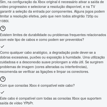
Sim, na configuração da Xbox original é necessário ativar a saída de
vídeo progressivo e selecionar a resolução disponível, e na TV
garantir a seleção da entrada por componentes. Alguns jogos podem
limitar a resolução efetiva, pelo que nem todos atingirão 720p ou
1080i.
Existem limites de durabilidade ou problemas frequentes relacionados
com este tipo de cabos e como podem ser prevenidos?
Como qualquer cabo analógico, a degradação pode dever-se a
dobras excessivas, puxões ou exposição à humidade. Uma utilização
cuidadosa e a desconexão suave prolongam a vida útil. Se surgirem
problemas de imagem (cores alteradas ou interferências),
recomenda-se verificar as ligações e limpar os conectores.
Com que consolas Xbox é compatível este cabo?
Este cabo é compatível com todas as consolas Xbox que suportem
saída de vídeo YPbPr.