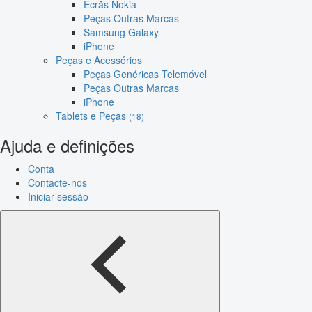
Ecrãs Nokia
Peças Outras Marcas
Samsung Galaxy
iPhone
Peças e Acessórios
Peças Genéricas Telemóvel
Peças Outras Marcas
iPhone
Tablets e Peças
(18)
Ajuda e definições
Conta
Contacte-nos
Iniciar sessão