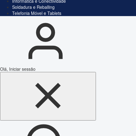
Informática e Conectividade
Soldadura e Reballing
Telefonia Móvel e Tablets
Olá, Iniciar sessão