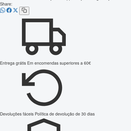
Share:
Entrega grátis
Em encomendas superiores a 60€
Devoluções fáceis
Política de devolução de 30 dias