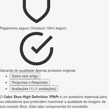
Pagamento seguro
Checkout 100% seguro
Garantia de qualidade
Apenas produtos originais
Sobre este artigo
Perguntas e Respostas
Avaliações (1) (1 avaliações)
O
Cabo Xbox High Definition YPbPr
é um acessório essencial para
os utilizadores que pretendem maximizar a qualidade de imagem da
sua consola Xbox. Este cabo componentes foi concebido