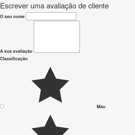
Escrever uma avaliação de cliente
O seu nome
A sua avaliação
Classificação
Mau