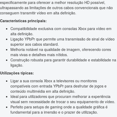
especificamente para oferecer a melhor resolução HD possível,
ultrapassando as limitações de outros cabos convencionais que não
conseguem transmitir vídeo em alta definição.
Características principais:
Compatibilidade exclusiva com consolas Xbox para vídeo em
alta definição.
Ligação YPbPr que permite uma transmissão de sinal de vídeo
superior aos cabos standard.
Melhoria notável na qualidade de imagem, oferecendo cores
mais vivas e detalhes mais nítidos.
Construção robusta para garantir durabilidade e estabilidade na
ligação.
Utilizações típicas:
Ligar a sua consola Xbox a televisores ou monitores
compatíveis com entrada YPbPr para desfrutar de jogos e
conteúdo multimédia em alta definição.
Ideal para utilizadores que procuram melhorar a experiência
visual sem necessidade de trocar o seu equipamento de vídeo.
Perfeito para setups de gaming onde a qualidade gráfica é
fundamental para a imersão e o prazer de utilização.