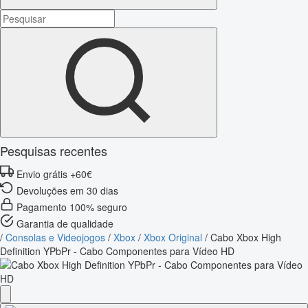
Pesquisas recentes
Envio grátis +60€
Devoluções em 30 dias
Pagamento 100% seguro
Garantia de qualidade
/
Consolas e Videojogos
/
Xbox
/
Xbox Original
/
Cabo Xbox High
Definition YPbPr - Cabo Componentes para Vídeo HD