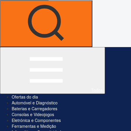
Todos
Ofertas do dia
Automóvel e Diagnóstico
Baterias e Carregadores
Consolas e Videojogos
Eletrónica e Componentes
Ferramentas e Medição