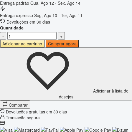
Entrega padrão
Qua, Ago 12 - Sex, Ago 14
Entrega expresso
Seg, Ago 10 - Ter, Ago 11
Devoluções em 30 dias
Quantidade
-
+
Adicionar ao carrinho
Comprar agora
Adicionar à lista de
desejos
Comparar
Devoluções gratuitas em 30 dias
Transação segura