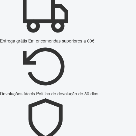
Entrega grátis
Em encomendas superiores a 60€
Devoluções fáceis
Política de devolução de 30 dias