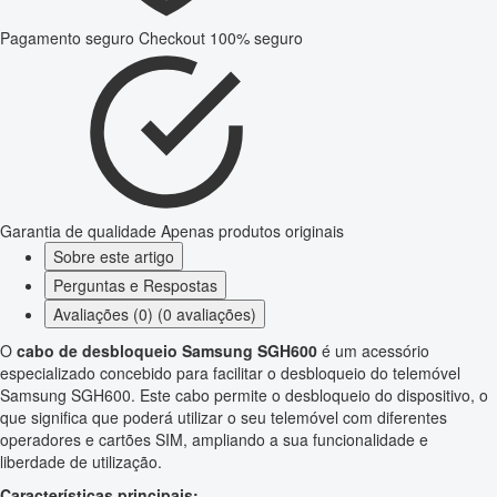
Pagamento seguro
Checkout 100% seguro
Garantia de qualidade
Apenas produtos originais
Sobre este artigo
Perguntas e Respostas
Avaliações (0) (0 avaliações)
O
cabo de desbloqueio Samsung SGH600
é um acessório
especializado concebido para facilitar o desbloqueio do telemóvel
Samsung SGH600. Este cabo permite o desbloqueio do dispositivo, o
que significa que poderá utilizar o seu telemóvel com diferentes
operadores e cartões SIM, ampliando a sua funcionalidade e
liberdade de utilização.
Características principais: