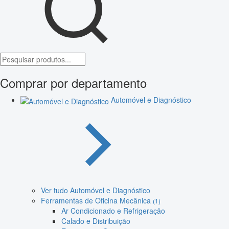
Comprar por departamento
Automóvel e Diagnóstico
Ver tudo Automóvel e Diagnóstico
Ferramentas de Oficina Mecânica
(1)
Ar Condicionado e Refrigeração
Calado e Distribuição