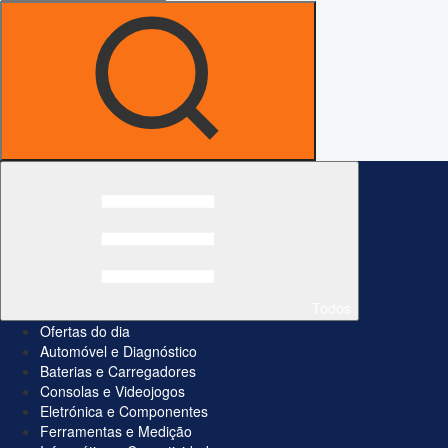
Todos
Ofertas do dia
Automóvel e Diagnóstico
Baterias e Carregadores
Consolas e Videojogos
Eletrónica e Componentes
Ferramentas e Medição