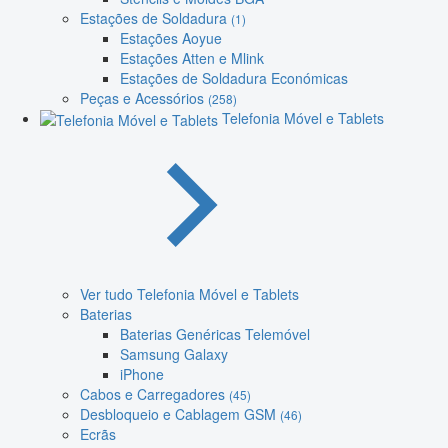
Estações de Soldadura
(1)
Estações Aoyue
Estações Atten e Mlink
Estações de Soldadura Económicas
Peças e Acessórios
(258)
Telefonia Móvel e Tablets
Ver tudo Telefonia Móvel e Tablets
Baterias
Baterias Genéricas Telemóvel
Samsung Galaxy
iPhone
Cabos e Carregadores
(45)
Desbloqueio e Cablagem GSM
(46)
Ecrãs