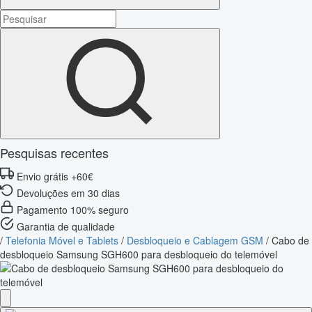
Pesquisas recentes
Envio grátis +60€
Devoluções em 30 dias
Pagamento 100% seguro
Garantia de qualidade
/
Telefonia Móvel e Tablets
/
Desbloqueio e Cablagem GSM
/
Cabo de
desbloqueio Samsung SGH600 para desbloqueio do telemóvel