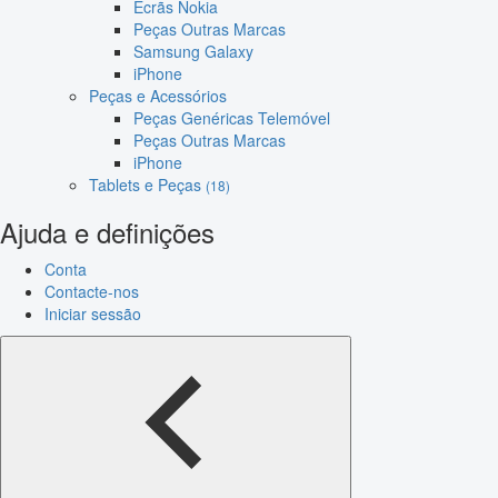
Ecrãs Nokia
Peças Outras Marcas
Samsung Galaxy
iPhone
Peças e Acessórios
Peças Genéricas Telemóvel
Peças Outras Marcas
iPhone
Tablets e Peças
(18)
Ajuda e definições
Conta
Contacte-nos
Iniciar sessão