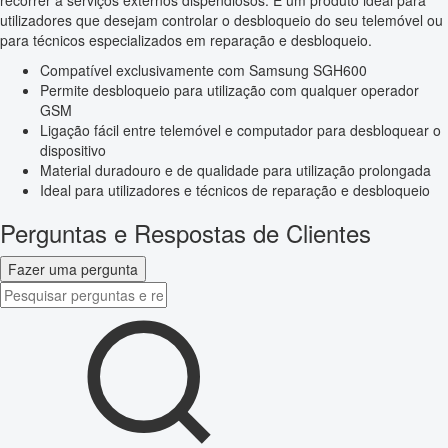
recorrer a serviços externos dispendiosos. É um produto ideal para
utilizadores que desejam controlar o desbloqueio do seu telemóvel ou
para técnicos especializados em reparação e desbloqueio.
Compatível exclusivamente com Samsung SGH600
Permite desbloqueio para utilização com qualquer operador
GSM
Ligação fácil entre telemóvel e computador para desbloquear o
dispositivo
Material duradouro e de qualidade para utilização prolongada
Ideal para utilizadores e técnicos de reparação e desbloqueio
Perguntas e Respostas de Clientes
Fazer uma pergunta