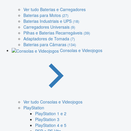
Ver tudo Baterias e Carregadores
Baterias para Motos
(27)
Baterias Industriais e UPS
(18)
Carregadores Universais
(9)
Pilhas e Baterias Recarregáveis
(39)
Adaptadores de Tomada
(7)
Baterias para Câmaras
(134)
Consolas e Videojogos
Ver tudo Consolas e Videojogos
PlayStation
PlayStation 1 e 2
PlayStation 3
PlayStation 4 e 5