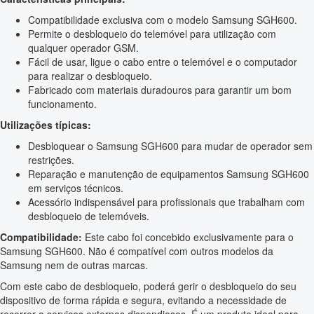
Compatibilidade exclusiva com o modelo Samsung SGH600.
Permite o desbloqueio do telemóvel para utilização com
qualquer operador GSM.
Fácil de usar, ligue o cabo entre o telemóvel e o computador
para realizar o desbloqueio.
Fabricado com materiais duradouros para garantir um bom
funcionamento.
Utilizações típicas:
Desbloquear o Samsung SGH600 para mudar de operador sem
restrições.
Reparação e manutenção de equipamentos Samsung SGH600
em serviços técnicos.
Acessório indispensável para profissionais que trabalham com
desbloqueio de telemóveis.
Compatibilidade:
Este cabo foi concebido exclusivamente para o
Samsung SGH600. Não é compatível com outros modelos da
Samsung nem de outras marcas.
Com este cabo de desbloqueio, poderá gerir o desbloqueio do seu
dispositivo de forma rápida e segura, evitando a necessidade de