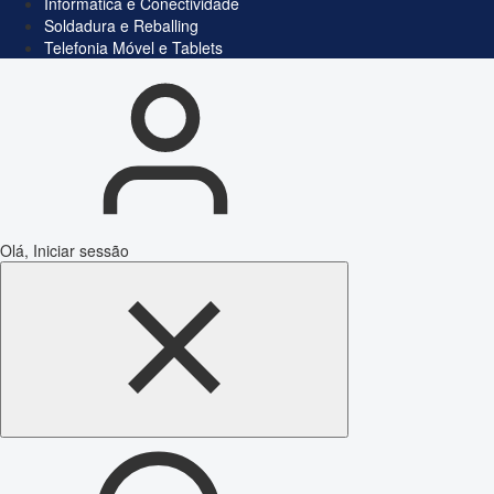
Informática e Conectividade
Soldadura e Reballing
Telefonia Móvel e Tablets
Olá, Iniciar sessão