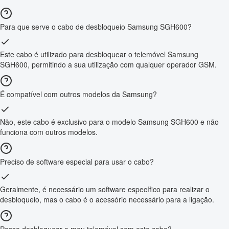
Para que serve o cabo de desbloqueio Samsung SGH600?
Este cabo é utilizado para desbloquear o telemóvel Samsung
SGH600, permitindo a sua utilização com qualquer operador GSM.
É compatível com outros modelos da Samsung?
Não, este cabo é exclusivo para o modelo Samsung SGH600 e não
funciona com outros modelos.
Preciso de software especial para usar o cabo?
Geralmente, é necessário um software específico para realizar o
desbloqueio, mas o cabo é o acessório necessário para a ligação.