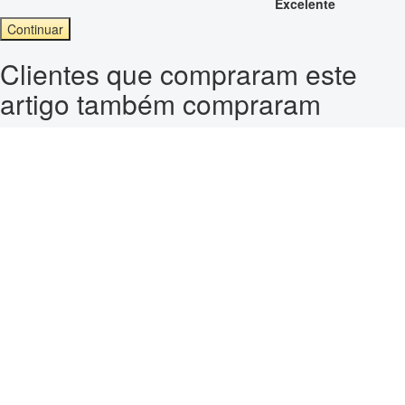
Excelente
Continuar
Clientes que compraram este
artigo também compraram