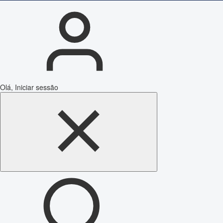
Olá, Iniciar sessão