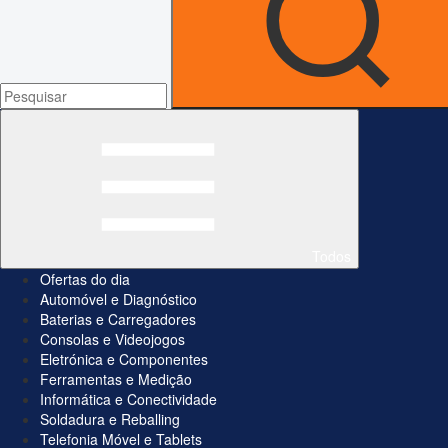
Todos
Ofertas do dia
Automóvel e Diagnóstico
Baterias e Carregadores
Consolas e Videojogos
Eletrónica e Componentes
Ferramentas e Medição
Informática e Conectividade
Soldadura e Reballing
Telefonia Móvel e Tablets