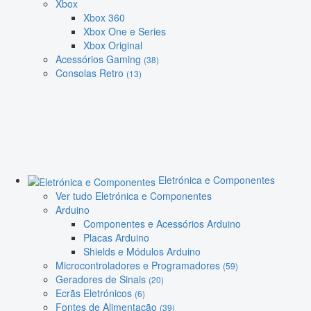
Xbox
Xbox 360
Xbox One e Series
Xbox Original
Acessórios Gaming
(38)
Consolas Retro
(13)
Eletrónica e Componentes
Ver tudo Eletrónica e Componentes
Arduino
Componentes e Acessórios Arduino
Placas Arduino
Shields e Módulos Arduino
Microcontroladores e Programadores
(59)
Geradores de Sinais
(20)
Ecrãs Eletrónicos
(6)
Fontes de Alimentação
(39)