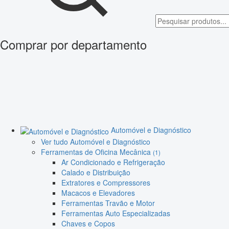
Comprar por departamento
Automóvel e Diagnóstico
Ver tudo Automóvel e Diagnóstico
Ferramentas de Oficina Mecânica
(1)
Ar Condicionado e Refrigeração
Calado e Distribuição
Extratores e Compressores
Macacos e Elevadores
Ferramentas Travão e Motor
Ferramentas Auto Especializadas
Chaves e Copos