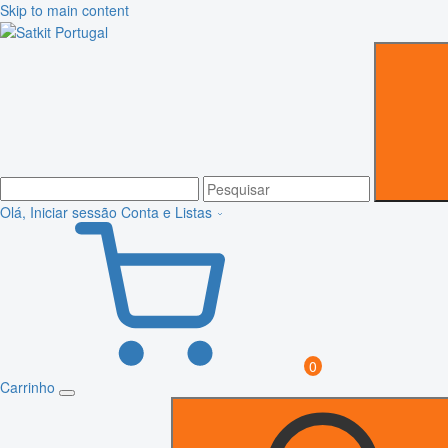
Skip to main content
Olá, Iniciar sessão
Conta e Listas
0
Carrinho