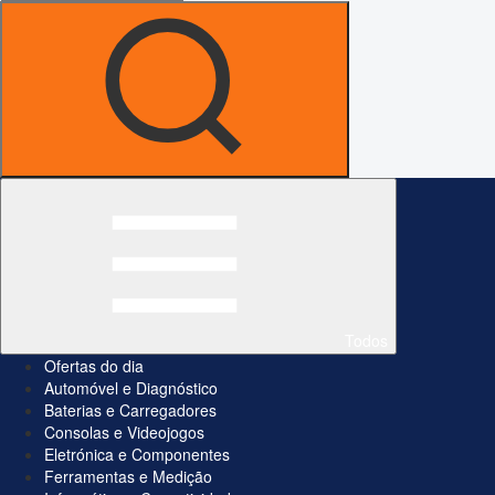
Todos
Ofertas do dia
Automóvel e Diagnóstico
Baterias e Carregadores
Consolas e Videojogos
Eletrónica e Componentes
Ferramentas e Medição