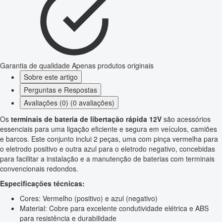
Garantia de qualidade
Apenas produtos originais
Sobre este artigo
Perguntas e Respostas
Avaliações (0) (0 avaliações)
Os
terminais de bateria de libertação rápida 12V
são acessórios
essenciais para uma ligação eficiente e segura em veículos, camiões
e barcos. Este conjunto inclui 2 peças, uma com pinça vermelha para
o eletrodo positivo e outra azul para o eletrodo negativo, concebidas
para facilitar a instalação e a manutenção de baterias com terminais
convencionais redondos.
Especificações técnicas:
Cores: Vermelho (positivo) e azul (negativo)
Material: Cobre para excelente condutividade elétrica e ABS
para resistência e durabilidade