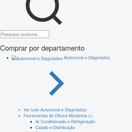
Comprar por departamento
Automóvel e Diagnóstico
Ver tudo Automóvel e Diagnóstico
Ferramentas de Oficina Mecânica
(1)
Ar Condicionado e Refrigeração
Calado e Distribuição