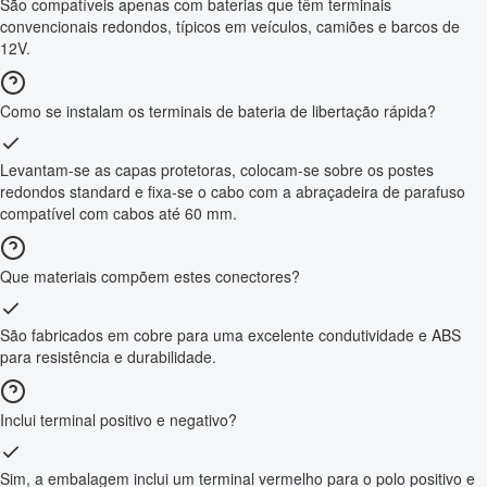
São compatíveis apenas com baterias que têm terminais
convencionais redondos, típicos em veículos, camiões e barcos de
12V.
Como se instalam os terminais de bateria de libertação rápida?
Levantam-se as capas protetoras, colocam-se sobre os postes
redondos standard e fixa-se o cabo com a abraçadeira de parafuso
compatível com cabos até 60 mm.
Que materiais compõem estes conectores?
São fabricados em cobre para uma excelente condutividade e ABS
para resistência e durabilidade.
Inclui terminal positivo e negativo?
Sim, a embalagem inclui um terminal vermelho para o polo positivo e