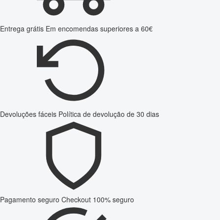
Entrega grátis
Em encomendas superiores a 60€
Devoluções fáceis
Política de devolução de 30 dias
Pagamento seguro
Checkout 100% seguro