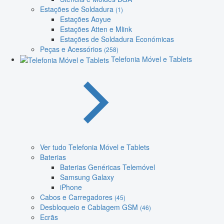
Estações de Soldadura
(1)
Estações Aoyue
Estações Atten e Mlink
Estações de Soldadura Económicas
Peças e Acessórios
(258)
Telefonia Móvel e Tablets
Ver tudo Telefonia Móvel e Tablets
Baterias
Baterias Genéricas Telemóvel
Samsung Galaxy
iPhone
Cabos e Carregadores
(45)
Desbloqueio e Cablagem GSM
(46)
Ecrãs