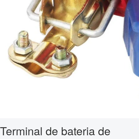
Terminal de bateria de