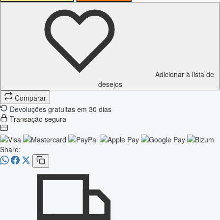
Adicionar à lista de
desejos
Comparar
Devoluções gratuitas em 30 dias
Transação segura
Share: