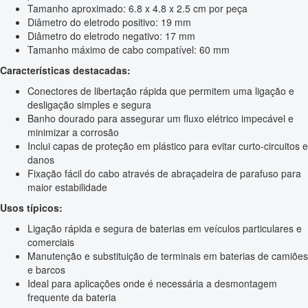
Tamanho aproximado: 6.8 x 4.8 x 2.5 cm por peça
Diâmetro do eletrodo positivo: 19 mm
Diâmetro do eletrodo negativo: 17 mm
Tamanho máximo de cabo compatível: 60 mm
Características destacadas:
Conectores de libertação rápida que permitem uma ligação e
desligação simples e segura
Banho dourado para assegurar um fluxo elétrico impecável e
minimizar a corrosão
Inclui capas de proteção em plástico para evitar curto-circuitos e
danos
Fixação fácil do cabo através de abraçadeira de parafuso para
maior estabilidade
Usos típicos:
Ligação rápida e segura de baterias em veículos particulares e
comerciais
Manutenção e substituição de terminais em baterias de camiões
e barcos
Ideal para aplicações onde é necessária a desmontagem
frequente da bateria