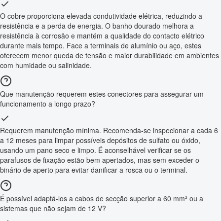
O cobre proporciona elevada condutividade elétrica, reduzindo a
resistência e a perda de energia. O banho dourado melhora a
resistência à corrosão e mantém a qualidade do contacto elétrico
durante mais tempo. Face a terminais de alumínio ou aço, estes
oferecem menor queda de tensão e maior durabilidade em ambientes
com humidade ou salinidade.
Que manutenção requerem estes conectores para assegurar um
funcionamento a longo prazo?
Requerem manutenção mínima. Recomenda-se inspecionar a cada 6
a 12 meses para limpar possíveis depósitos de sulfato ou óxido,
usando um pano seco e limpo. É aconselhável verificar se os
parafusos de fixação estão bem apertados, mas sem exceder o
binário de aperto para evitar danificar a rosca ou o terminal.
É possível adaptá-los a cabos de secção superior a 60 mm² ou a
sistemas que não sejam de 12 V?