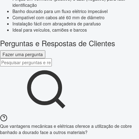
identificação
Banho dourado para um fluxo elétrico impecável
Compatível com cabos até 60 mm de diâmetro
Instalação fácil com abraçadeira de parafuso
Ideal para veículos, camiões e barcos
Perguntas e Respostas de Clientes
Fazer uma pergunta
Que vantagens mecânicas e elétricas oferece a utilização de cobre
banhado a dourado face a outros materiais?