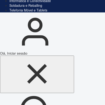
Informática e Conectividade
Soldadura e Reballing
Telefonia Móvel e Tablets
Olá, Iniciar sessão