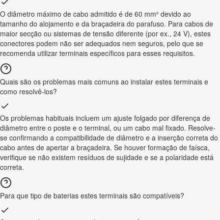
O diâmetro máximo de cabo admitido é de 60 mm² devido ao
tamanho do alojamento e da braçadeira do parafuso. Para cabos de
maior secção ou sistemas de tensão diferente (por ex., 24 V), estes
conectores podem não ser adequados nem seguros, pelo que se
recomenda utilizar terminais específicos para esses requisitos.
Quais são os problemas mais comuns ao instalar estes terminais e
como resolvê-los?
Os problemas habituais incluem um ajuste folgado por diferença de
diâmetro entre o poste e o terminal, ou um cabo mal fixado. Resolve-
se confirmando a compatibilidade de diâmetro e a inserção correta do
cabo antes de apertar a braçadeira. Se houver formação de faísca,
verifique se não existem resíduos de sujidade e se a polaridade está
correta.
Para que tipo de baterias estes terminais são compatíveis?