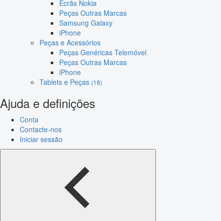
Ecrãs Nokia
Peças Outras Marcas
Samsung Galaxy
iPhone
Peças e Acessórios
Peças Genéricas Telemóvel
Peças Outras Marcas
iPhone
Tablets e Peças
(18)
Ajuda e definições
Conta
Contacte-nos
Iniciar sessão