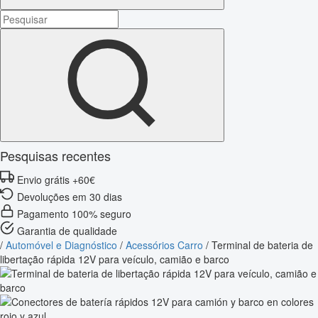
Pesquisas recentes
Envio grátis +60€
Devoluções em 30 dias
Pagamento 100% seguro
Garantia de qualidade
/
Automóvel e Diagnóstico
/
Acessórios Carro
/
Terminal de bateria de
libertação rápida 12V para veículo, camião e barco