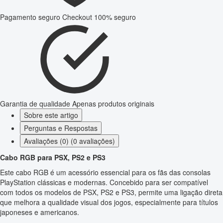
Pagamento seguro
Checkout 100% seguro
Garantia de qualidade
Apenas produtos originais
Sobre este artigo
Perguntas e Respostas
Avaliações (0) (0 avaliações)
Cabo RGB para PSX, PS2 e PS3
Este cabo RGB é um acessório essencial para os fãs das consolas
PlayStation clássicas e modernas. Concebido para ser compatível
com todos os modelos de PSX, PS2 e PS3, permite uma ligação direta
que melhora a qualidade visual dos jogos, especialmente para títulos
japoneses e americanos.