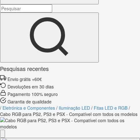
Pesquisas recentes
Envio grátis +60€
Devoluções em 30 dias
Pagamento 100% seguro
Garantia de qualidade
/
Eletrónica e Componentes
/
Iluminação LED
/
Fitas LED e RGB
/
Cabo RGB para PS2, PS3 e PSX - Compatível com todos os modelos