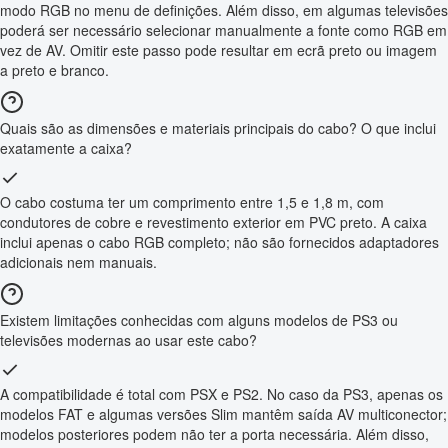
modo RGB no menu de definições. Além disso, em algumas televisões
poderá ser necessário selecionar manualmente a fonte como RGB em
vez de AV. Omitir este passo pode resultar em ecrã preto ou imagem
a preto e branco.
Quais são as dimensões e materiais principais do cabo? O que inclui
exatamente a caixa?
O cabo costuma ter um comprimento entre 1,5 e 1,8 m, com
condutores de cobre e revestimento exterior em PVC preto. A caixa
inclui apenas o cabo RGB completo; não são fornecidos adaptadores
adicionais nem manuais.
Existem limitações conhecidas com alguns modelos de PS3 ou
televisões modernas ao usar este cabo?
A compatibilidade é total com PSX e PS2. No caso da PS3, apenas os
modelos FAT e algumas versões Slim mantêm saída AV multiconector;
modelos posteriores podem não ter a porta necessária. Além disso,