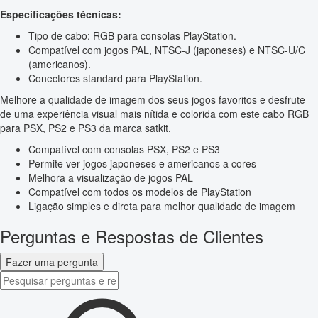
Especificações técnicas:
Tipo de cabo: RGB para consolas PlayStation.
Compatível com jogos PAL, NTSC-J (japoneses) e NTSC-U/C
(americanos).
Conectores standard para PlayStation.
Melhore a qualidade de imagem dos seus jogos favoritos e desfrute
de uma experiência visual mais nítida e colorida com este cabo RGB
para PSX, PS2 e PS3 da marca satkit.
Compatível com consolas PSX, PS2 e PS3
Permite ver jogos japoneses e americanos a cores
Melhora a visualização de jogos PAL
Compatível com todos os modelos de PlayStation
Ligação simples e direta para melhor qualidade de imagem
Perguntas e Respostas de Clientes
Fazer uma pergunta