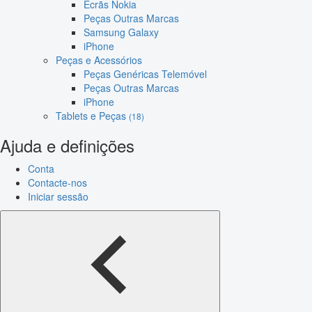
Ecrãs Nokia
Peças Outras Marcas
Samsung Galaxy
iPhone
Peças e Acessórios
Peças Genéricas Telemóvel
Peças Outras Marcas
iPhone
Tablets e Peças
(18)
Ajuda e definições
Conta
Contacte-nos
Iniciar sessão