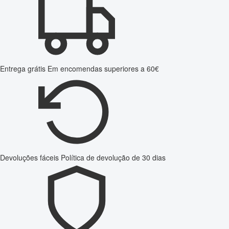
Entrega grátis
Em encomendas superiores a 60€
Devoluções fáceis
Política de devolução de 30 dias