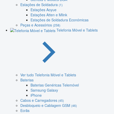
Estações de Soldadura
(1)
Estações Aoyue
Estações Atten e Mlink
Estações de Soldadura Económicas
Peças e Acessórios
(258)
Telefonia Móvel e Tablets
Ver tudo Telefonia Móvel e Tablets
Baterias
Baterias Genéricas Telemóvel
Samsung Galaxy
iPhone
Cabos e Carregadores
(45)
Desbloqueio e Cablagem GSM
(46)
Ecrãs