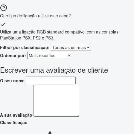
Que tipo de ligação utiliza este cabo?
Utiliza uma ligação RGB standard compatível com as consolas
PlayStation PSX, PS2 e PS3.
Filtrar por classificação:
Ordenar por:
Escrever uma avaliação de cliente
O seu nome
A sua avaliação
Classificação