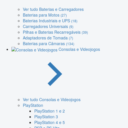
Ver tudo Baterias e Carregadores
Baterias para Motos
(27)
Baterias Industriais e UPS
(18)
Carregadores Universais
(9)
Pilhas e Baterias Recarregáveis
(39)
Adaptadores de Tomada
(7)
Baterias para Câmaras
(134)
Consolas e Videojogos
Ver tudo Consolas e Videojogos
PlayStation
PlayStation 1 e 2
PlayStation 3
PlayStation 4 e 5