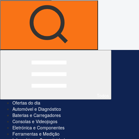
Todos
Ofertas do dia
Automóvel e Diagnóstico
Baterias e Carregadores
Consolas e Videojogos
Eletrónica e Componentes
Ferramentas e Medição