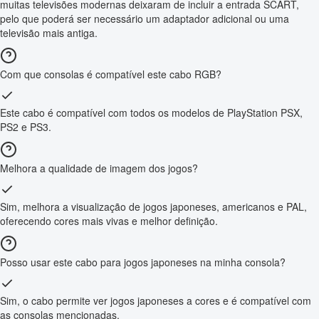
muitas televisões modernas deixaram de incluir a entrada SCART,
pelo que poderá ser necessário um adaptador adicional ou uma
televisão mais antiga.
Com que consolas é compatível este cabo RGB?
Este cabo é compatível com todos os modelos de PlayStation PSX,
PS2 e PS3.
Melhora a qualidade de imagem dos jogos?
Sim, melhora a visualização de jogos japoneses, americanos e PAL,
oferecendo cores mais vivas e melhor definição.
Posso usar este cabo para jogos japoneses na minha consola?
Sim, o cabo permite ver jogos japoneses a cores e é compatível com
as consolas mencionadas.