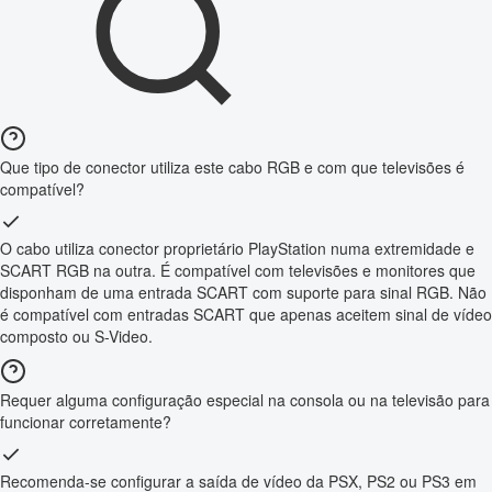
Que tipo de conector utiliza este cabo RGB e com que televisões é
compatível?
O cabo utiliza conector proprietário PlayStation numa extremidade e
SCART RGB na outra. É compatível com televisões e monitores que
disponham de uma entrada SCART com suporte para sinal RGB. Não
é compatível com entradas SCART que apenas aceitem sinal de vídeo
composto ou S-Video.
Requer alguma configuração especial na consola ou na televisão para
funcionar corretamente?
Recomenda-se configurar a saída de vídeo da PSX, PS2 ou PS3 em