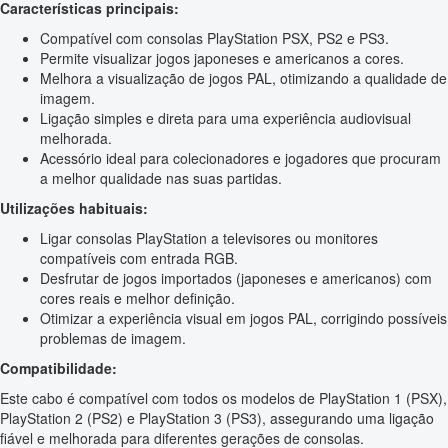
Características principais:
Compatível com consolas PlayStation PSX, PS2 e PS3.
Permite visualizar jogos japoneses e americanos a cores.
Melhora a visualização de jogos PAL, otimizando a qualidade de
imagem.
Ligação simples e direta para uma experiência audiovisual
melhorada.
Acessório ideal para colecionadores e jogadores que procuram
a melhor qualidade nas suas partidas.
Utilizações habituais:
Ligar consolas PlayStation a televisores ou monitores
compatíveis com entrada RGB.
Desfrutar de jogos importados (japoneses e americanos) com
cores reais e melhor definição.
Otimizar a experiência visual em jogos PAL, corrigindo possíveis
problemas de imagem.
Compatibilidade:
Este cabo é compatível com todos os modelos de PlayStation 1 (PSX),
PlayStation 2 (PS2) e PlayStation 3 (PS3), assegurando uma ligação
fiável e melhorada para diferentes gerações de consolas.