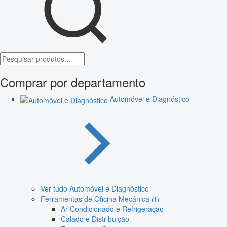
Comprar por departamento
Automóvel e Diagnóstico
Ver tudo Automóvel e Diagnóstico
Ferramentas de Oficina Mecânica
(1)
Ar Condicionado e Refrigeração
Calado e Distribuição