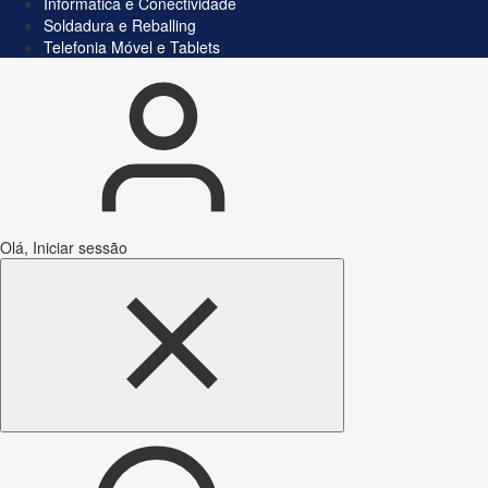
Informática e Conectividade
Soldadura e Reballing
Telefonia Móvel e Tablets
Olá, Iniciar sessão