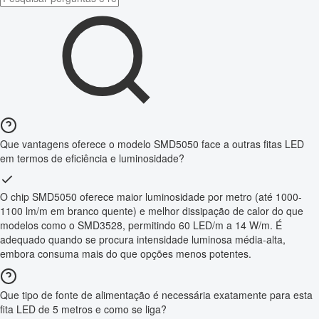
Que vantagens oferece o modelo SMD5050 face a outras fitas LED
em termos de eficiência e luminosidade?
O chip SMD5050 oferece maior luminosidade por metro (até 1000-
1100 lm/m em branco quente) e melhor dissipação de calor do que
modelos como o SMD3528, permitindo 60 LED/m a 14 W/m. É
adequado quando se procura intensidade luminosa média-alta,
embora consuma mais do que opções menos potentes.
Que tipo de fonte de alimentação é necessária exatamente para esta
fita LED de 5 metros e como se liga?