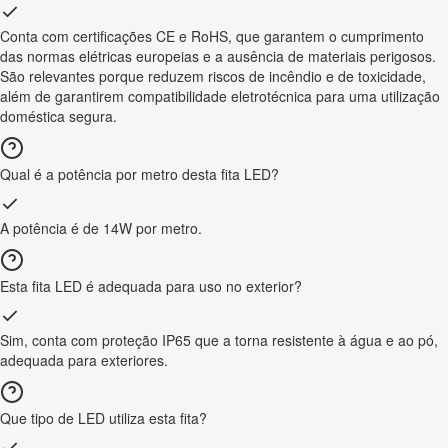
Conta com certificações CE e RoHS, que garantem o cumprimento
das normas elétricas europeias e a ausência de materiais perigosos.
São relevantes porque reduzem riscos de incêndio e de toxicidade,
além de garantirem compatibilidade eletrotécnica para uma utilização
doméstica segura.
Qual é a potência por metro desta fita LED?
A potência é de 14W por metro.
Esta fita LED é adequada para uso no exterior?
Sim, conta com proteção IP65 que a torna resistente à água e ao pó,
adequada para exteriores.
Que tipo de LED utiliza esta fita?