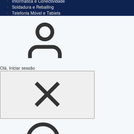
Informática e Conectividade
Soldadura e Reballing
Telefonia Móvel e Tablets
Olá, Iniciar sessão