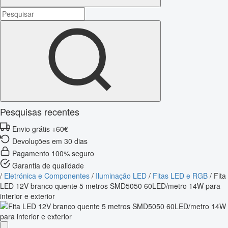
Pesquisas recentes
Envio grátis +60€
Devoluções em 30 dias
Pagamento 100% seguro
Garantia de qualidade
/
Eletrónica e Componentes
/
Iluminação LED
/
Fitas LED e RGB
/
Fita
LED 12V branco quente 5 metros SMD5050 60LED/metro 14W para
interior e exterior