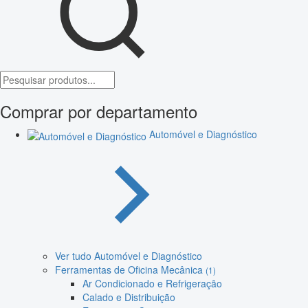
Comprar por departamento
Automóvel e Diagnóstico
Ver tudo Automóvel e Diagnóstico
Ferramentas de Oficina Mecânica
(1)
Ar Condicionado e Refrigeração
Calado e Distribuição