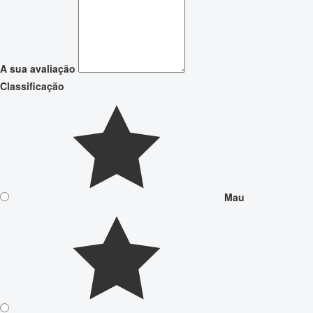
A sua avaliação
Classificação
Mau