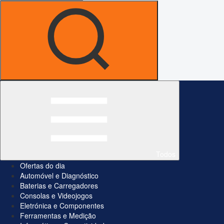
Todos
Ofertas do dia
Automóvel e Diagnóstico
Baterias e Carregadores
Consolas e Videojogos
Eletrónica e Componentes
Ferramentas e Medição