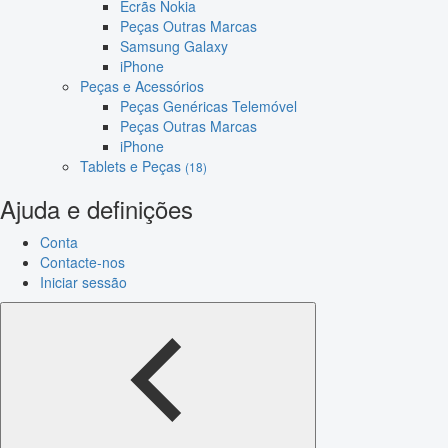
Ecrãs Nokia
Peças Outras Marcas
Samsung Galaxy
iPhone
Peças e Acessórios
Peças Genéricas Telemóvel
Peças Outras Marcas
iPhone
Tablets e Peças
(18)
Ajuda e definições
Conta
Contacte-nos
Iniciar sessão