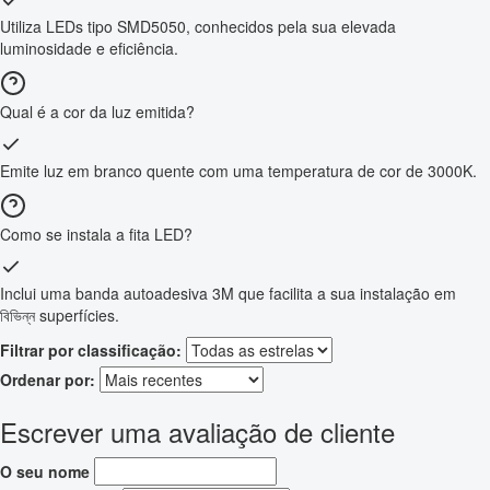
Utiliza LEDs tipo SMD5050, conhecidos pela sua elevada
luminosidade e eficiência.
Qual é a cor da luz emitida?
Emite luz em branco quente com uma temperatura de cor de 3000K.
Como se instala a fita LED?
Inclui uma banda autoadesiva 3M que facilita a sua instalação em
বিভিন্ন superfícies.
Filtrar por classificação:
Ordenar por:
Escrever uma avaliação de cliente
O seu nome