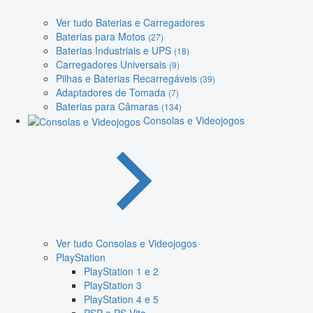
Ver tudo Baterias e Carregadores
Baterias para Motos
(27)
Baterias Industriais e UPS
(18)
Carregadores Universais
(9)
Pilhas e Baterias Recarregáveis
(39)
Adaptadores de Tomada
(7)
Baterias para Câmaras
(134)
Consolas e Videojogos
Ver tudo Consolas e Videojogos
PlayStation
PlayStation 1 e 2
PlayStation 3
PlayStation 4 e 5