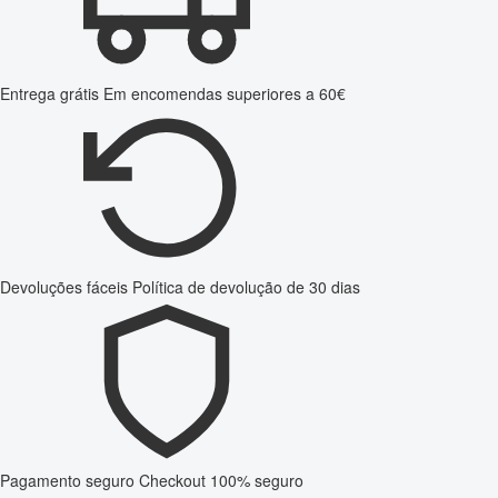
Entrega grátis
Em encomendas superiores a 60€
Devoluções fáceis
Política de devolução de 30 dias
Pagamento seguro
Checkout 100% seguro