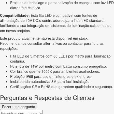
Projetos de bricolage e personalização de espaços com luz LED
eficiente e estética.
Compatibilidade:
Esta fita LED é compatível com fontes de
alimentação de 12V DC e controladores para fitas LED standard,
facilitando a sua integração em sistemas de iluminação existentes ou
em novos projetos.
Este produto atualmente não está disponível em stock.
Recomendamos consultar alternativas ou contactar para futuras
reposições.
Fita LED de 5 metros com 60 LEDs por metro para iluminação
contínua.
Potência de 14W por metro com baixo consumo energético.
Cor branco quente 3000K para ambientes acolhedores.
Proteção IP65 para uso em interiores e exteriores.
Inclui banda autoadesiva 3M para fácil instalação.
Certificações CE e RoHS que garantem qualidade e segurança.
Perguntas e Respostas de Clientes
Fazer uma pergunta