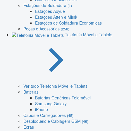
Estações de Soldadura
(1)
Estações Aoyue
Estações Atten e Mlink
Estações de Soldadura Económicas
Peças e Acessórios
(258)
Telefonia Móvel e Tablets
Ver tudo Telefonia Móvel e Tablets
Baterias
Baterias Genéricas Telemóvel
Samsung Galaxy
iPhone
Cabos e Carregadores
(45)
Desbloqueio e Cablagem GSM
(46)
Ecrãs