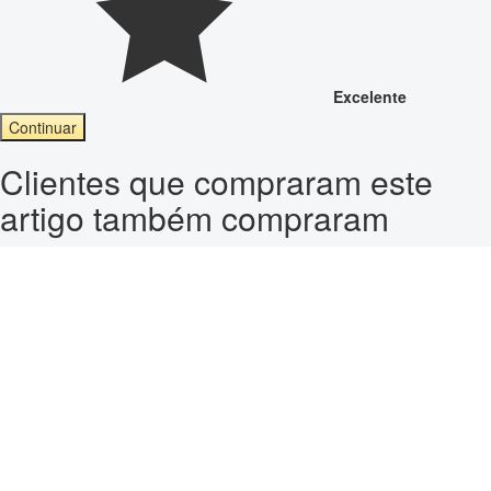
Excelente
Continuar
Clientes que compraram este
artigo também compraram