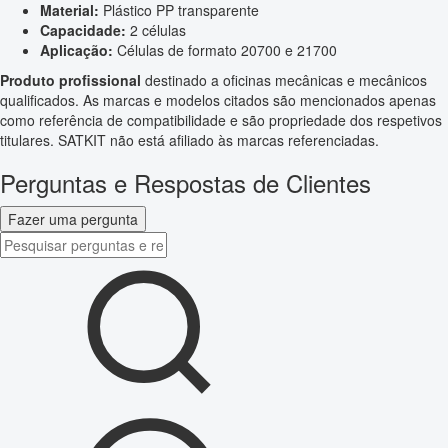
Material:
Plástico PP transparente
Capacidade:
2 células
Aplicação:
Células de formato 20700 e 21700
Produto profissional
destinado a oficinas mecânicas e mecânicos
qualificados. As marcas e modelos citados são mencionados apenas
como referência de compatibilidade e são propriedade dos respetivos
titulares. SATKIT não está afiliado às marcas referenciadas.
Perguntas e Respostas de Clientes
Fazer uma pergunta