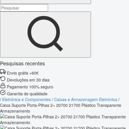
Pesquisas recentes
Envio grátis +60€
Devoluções em 30 dias
Pagamento 100% seguro
Garantia de qualidade
/
Eletrónica e Componentes
/
Caixas e Armazenagem Eletrónica
/
Caixa Suporte Porta-Pilhas 2× 20700 21700 Plástico Transparente
Armazenamento