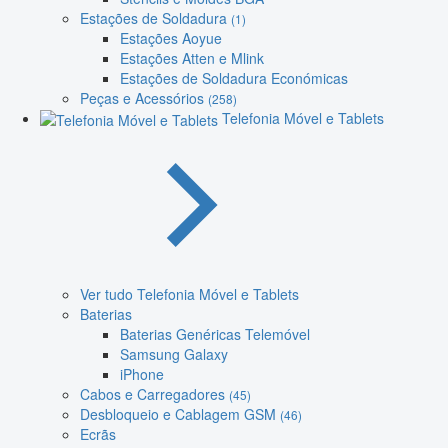
Estações de Soldadura
(1)
Estações Aoyue
Estações Atten e Mlink
Estações de Soldadura Económicas
Peças e Acessórios
(258)
Telefonia Móvel e Tablets
Ver tudo Telefonia Móvel e Tablets
Baterias
Baterias Genéricas Telemóvel
Samsung Galaxy
iPhone
Cabos e Carregadores
(45)
Desbloqueio e Cablagem GSM
(46)
Ecrãs