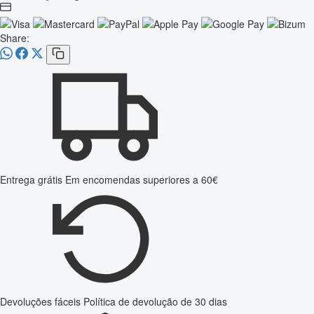
Share:
Entrega grátis
Em encomendas superiores a 60€
Devoluções fáceis
Política de devolução de 30 dias