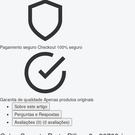
Pagamento seguro
Checkout 100% seguro
Garantia de qualidade
Apenas produtos originais
Sobre este artigo
Perguntas e Respostas
Avaliações (0) (0 avaliações)