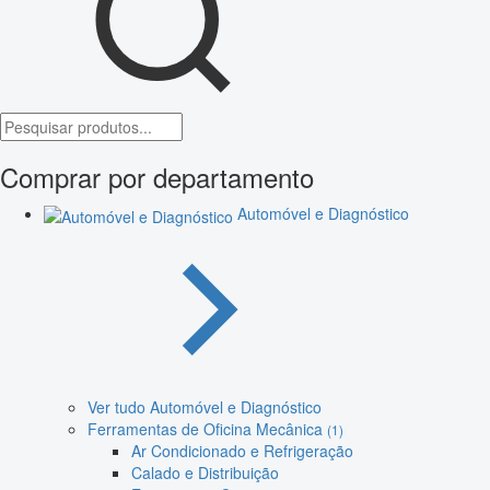
Comprar por departamento
Automóvel e Diagnóstico
Ver tudo Automóvel e Diagnóstico
Ferramentas de Oficina Mecânica
(1)
Ar Condicionado e Refrigeração
Calado e Distribuição