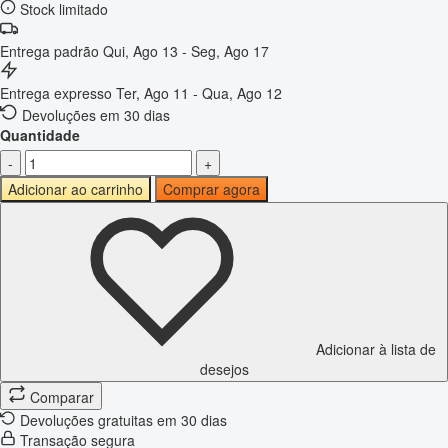
Stock limitado
Entrega padrão
Qui, Ago 13 - Seg, Ago 17
Entrega expresso
Ter, Ago 11 - Qua, Ago 12
Devoluções em 30 dias
Quantidade
-
+
Adicionar ao carrinho
Comprar agora
Adicionar à lista de
desejos
Comparar
Devoluções gratuitas em 30 dias
Transação segura