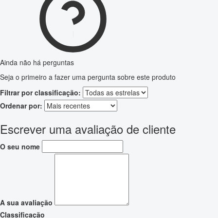
Ainda não há perguntas
Seja o primeiro a fazer uma pergunta sobre este produto
Filtrar por classificação:
Ordenar por:
Escrever uma avaliação de cliente
O seu nome
A sua avaliação
Classificação