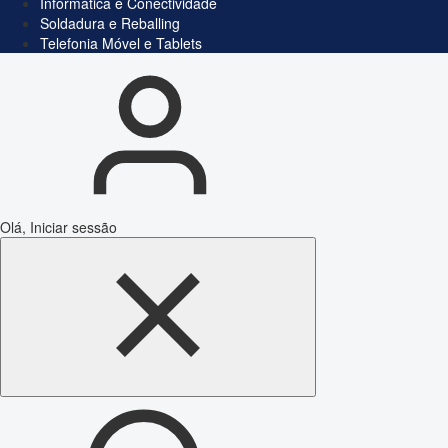
Informática e Conectividade
Soldadura e Reballing
Telefonia Móvel e Tablets
Olá, Iniciar sessão