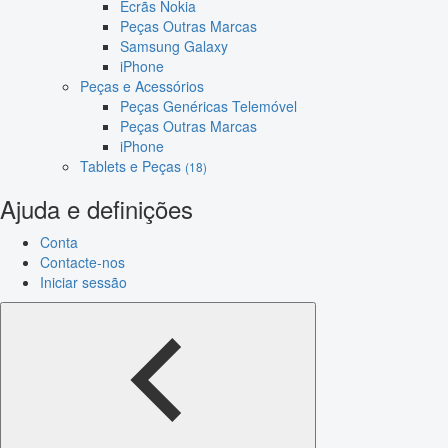
Ecrãs Nokia
Peças Outras Marcas
Samsung Galaxy
iPhone
Peças e Acessórios
Peças Genéricas Telemóvel
Peças Outras Marcas
iPhone
Tablets e Peças
(18)
Ajuda e definições
Conta
Contacte-nos
Iniciar sessão