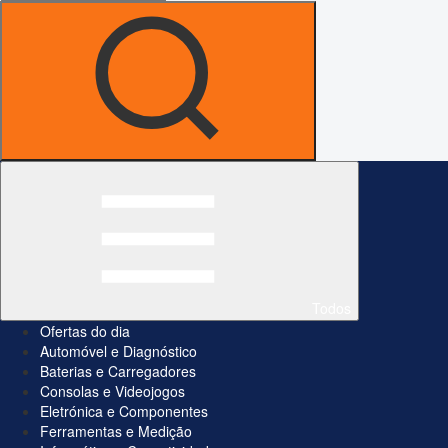
Todos
Ofertas do dia
Automóvel e Diagnóstico
Baterias e Carregadores
Consolas e Videojogos
Eletrónica e Componentes
Ferramentas e Medição