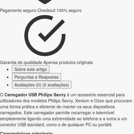
Pagamento seguro
Checkout 100% seguro
Garantia de qualidade
Apenas produtos originais
Sobre este artigo
Perguntas e Respostas
Avaliações (0) (0 avaliações)
O
Carregador USB Philips Savvy
é um acessório essencial para
utilizadores dos modelos Philips Savvy, Xenium e Ozeo que procuram
uma forma prática e eficiente de manter os seus dispositivos
carregados. Este carregador permite recarregar o telemóvel
simplesmente ligando uma extremidade ao telefone e a outra a um
conector USB standard, como o de qualquer PC ou portátil.
Características principais: