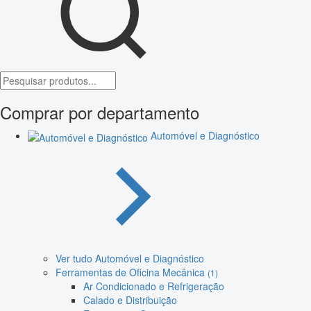
Comprar por departamento
Automóvel e Diagnóstico
Ver tudo Automóvel e Diagnóstico
Ferramentas de Oficina Mecânica
(1)
Ar Condicionado e Refrigeração
Calado e Distribuição