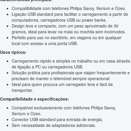
Compatibilidade com telefones Philips Savvy, Xenium e Ozeo.
Ligação USB standard para facilitar o carregamento a partir de
computadores, carregadores USB ou power banks.
Design leve e compacto, com um peso aproximado de 30
gramos, ideal para levar na mala ou mochila sem incómodos.
Perfeito para uso no escritório, em viagens ou em qualquer
local com acesso a uma porta USB.
Usos típicos:
Carregamento rápido e simples no trabalho ou em casa através
de ligação a PC ou carregadores USB.
Solução prática para profissionais que viajam frequentemente e
precisam de manter o telemóvel sempre operacional.
Ideal para quem procura um carregador leve e fácil de
transportar.
Compatibilidade e especificações:
Compatível exclusivamente com telefones Philips Savvy,
Xenium e Ozeo.
Conector USB standard para entrada de energia.
Sem necessidade de adaptadores adicionais.