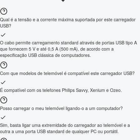
Qual é a tensão e a corrente máxima suportada por este carregador
USB?
O cabo permite carregamento standard através de portas USB tipo A
que fornecem 5 V e até 0,5 A (500 mA), de acordo com a
especificação USB clássica de computadores.
Com que modelos de telemóvel é compatível este carregador USB?
É compatível com os telefones Philips Savvy, Xenium e Ozeo.
Posso carregar o meu telemóvel ligando-o a um computador?
Sim, basta ligar uma extremidade do carregador ao telemóvel e a
outra a uma porta USB standard de qualquer PC ou portátil.