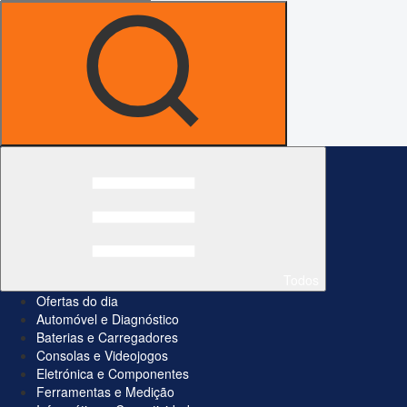
Todos
Ofertas do dia
Automóvel e Diagnóstico
Baterias e Carregadores
Consolas e Videojogos
Eletrónica e Componentes
Ferramentas e Medição