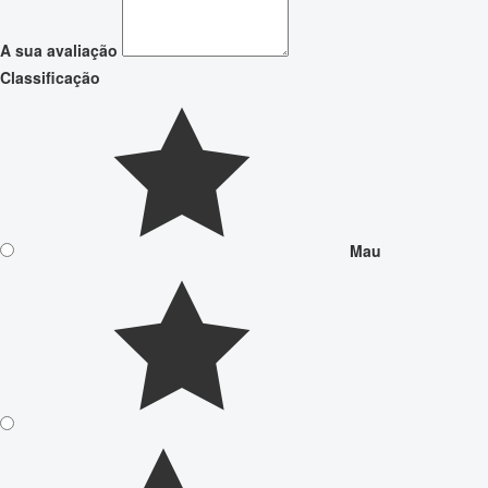
A sua avaliação
Classificação
Mau