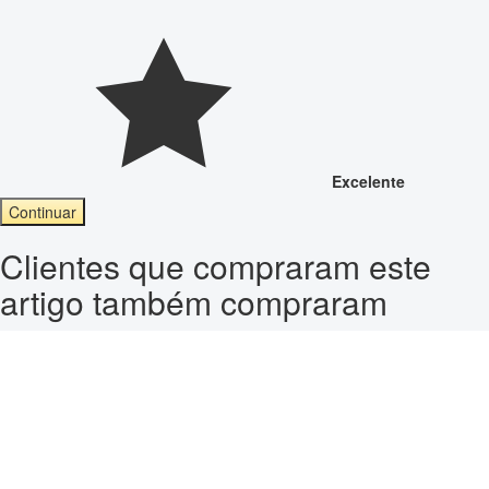
Excelente
Continuar
Clientes que compraram este
artigo também compraram