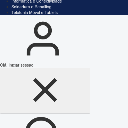
Informática e Conectividade
Soldadura e Reballing
Telefonia Móvel e Tablets
Olá, Iniciar sessão