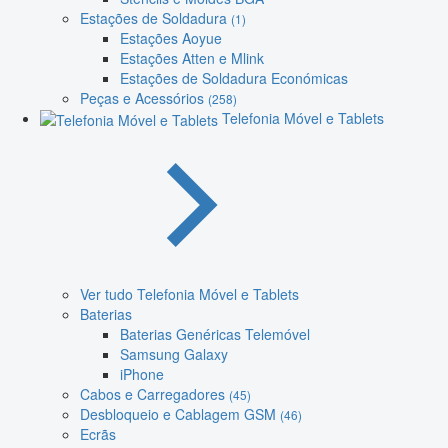
Estações de Soldadura
(1)
Estações Aoyue
Estações Atten e Mlink
Estações de Soldadura Económicas
Peças e Acessórios
(258)
Telefonia Móvel e Tablets
Ver tudo Telefonia Móvel e Tablets
Baterias
Baterias Genéricas Telemóvel
Samsung Galaxy
iPhone
Cabos e Carregadores
(45)
Desbloqueio e Cablagem GSM
(46)
Ecrãs