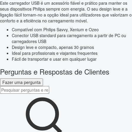
Este carregador USB é um acessório fiável e prático para manter os
seus dispositivos Philips sempre com energia. O seu design leve e a
ligação fácil tornam-no a opção ideal para utilizadores que valorizam o
conforto e a eficiência no carregamento móvel.
Compatível com Philips Savvy, Xenium e Ozeo
Conector USB standard para carregamento a partir de PC ou
carregadores USB
Design leve e compacto, apenas 30 gramos
Ideal para profissionais e viajantes frequentes
Fácil de transportar e usar em qualquer lugar
Perguntas e Respostas de Clientes
Fazer uma pergunta