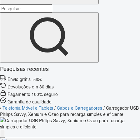
Pesquisas recentes
Envio grátis +60€
Devoluções em 30 dias
Pagamento 100% seguro
Garantia de qualidade
/
Telefonia Móvel e Tablets
/
Cabos e Carregadores
/
Carregador USB
Philips Savvy, Xenium e Ozeo para recarga simples e eficiente