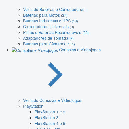
Ver tudo Baterias e Carregadores
Baterias para Motos
(27)
Baterias Industriais e UPS
(18)
Carregadores Universais
(9)
Pilhas e Baterias Recarregáveis
(39)
Adaptadores de Tomada
(7)
Baterias para Câmaras
(134)
Consolas e Videojogos
Ver tudo Consolas e Videojogos
PlayStation
PlayStation 1 e 2
PlayStation 3
PlayStation 4 e 5