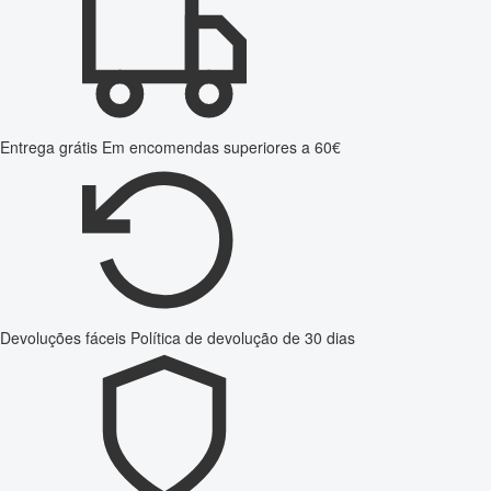
Entrega grátis
Em encomendas superiores a 60€
Devoluções fáceis
Política de devolução de 30 dias