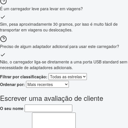
É um carregador leve para levar em viagens?
Sim, pesa aproximadamente 30 gramos, por isso é muito fácil de
transportar em viagens ou deslocações.
Preciso de algum adaptador adicional para usar este carregador?
Não, o carregador liga-se diretamente a uma porta USB standard sem
necessidade de adaptadores adicionais.
Filtrar por classificação:
Ordenar por:
Escrever uma avaliação de cliente
O seu nome