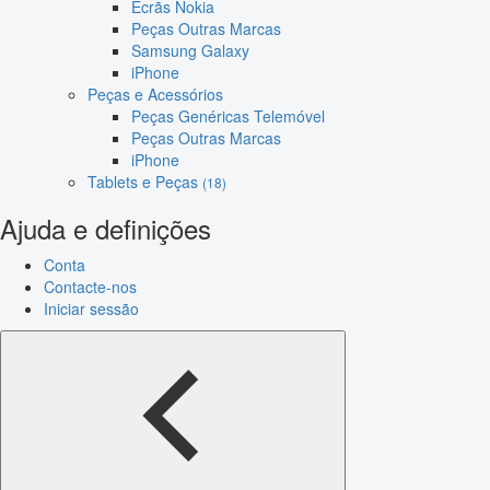
Ecrãs Nokia
Peças Outras Marcas
Samsung Galaxy
iPhone
Peças e Acessórios
Peças Genéricas Telemóvel
Peças Outras Marcas
iPhone
Tablets e Peças
(18)
Ajuda e definições
Conta
Contacte-nos
Iniciar sessão