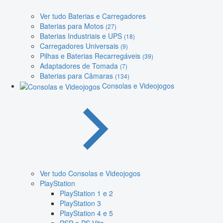
Ver tudo Baterias e Carregadores
Baterias para Motos
(27)
Baterias Industriais e UPS
(18)
Carregadores Universais
(9)
Pilhas e Baterias Recarregáveis
(39)
Adaptadores de Tomada
(7)
Baterias para Câmaras
(134)
Consolas e Videojogos
Ver tudo Consolas e Videojogos
PlayStation
PlayStation 1 e 2
PlayStation 3
PlayStation 4 e 5