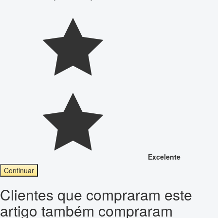
Excelente
Continuar
Clientes que compraram este
artigo também compraram