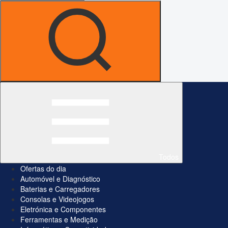
Todos
Ofertas do dia
Automóvel e Diagnóstico
Baterias e Carregadores
Consolas e Videojogos
Eletrónica e Componentes
Ferramentas e Medição