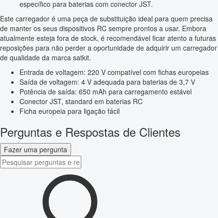
específico para baterias com conector JST.
Este carregador é uma peça de substituição ideal para quem precisa
de manter os seus dispositivos RC sempre prontos a usar. Embora
atualmente esteja fora de stock, é recomendável ficar atento a futuras
reposições para não perder a oportunidade de adquirir um carregador
de qualidade da marca satkit.
Entrada de voltagem: 220 V compatível com fichas europeias
Saída de voltagem: 4 V adequada para baterias de 3,7 V
Potência de saída: 650 mAh para carregamento estável
Conector JST, standard em baterias RC
Ficha europeia para ligação fácil
Perguntas e Respostas de Clientes
Fazer uma pergunta