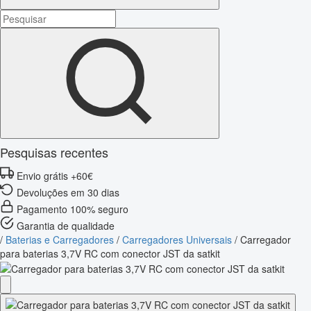
Pesquisas recentes
Envio grátis +60€
Devoluções em 30 dias
Pagamento 100% seguro
Garantia de qualidade
/
Baterias e Carregadores
/
Carregadores Universais
/
Carregador
para baterias 3,7V RC com conector JST da satkit