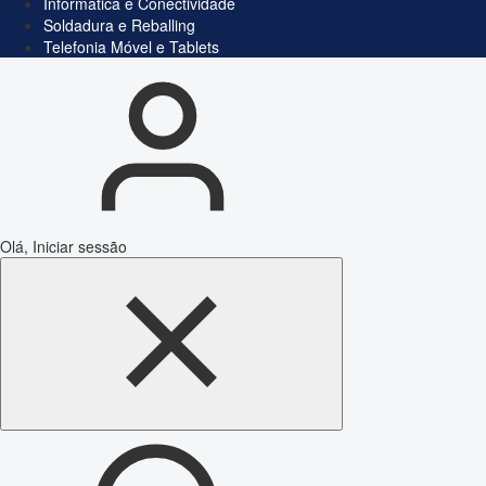
Informática e Conectividade
Soldadura e Reballing
Telefonia Móvel e Tablets
Olá, Iniciar sessão