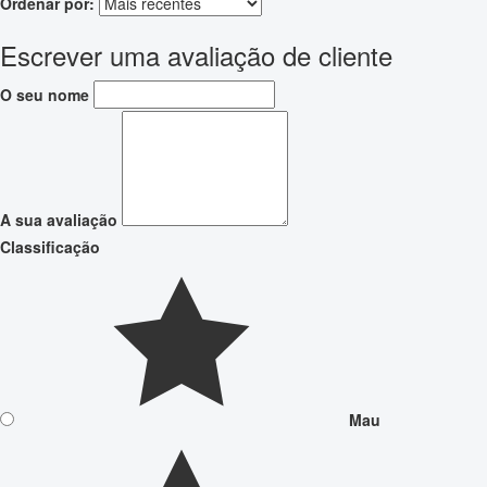
Ordenar por:
Escrever uma avaliação de cliente
O seu nome
A sua avaliação
Classificação
Mau