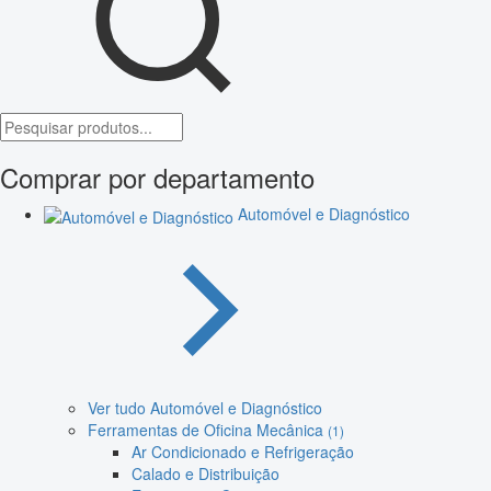
Comprar por departamento
Automóvel e Diagnóstico
Ver tudo Automóvel e Diagnóstico
Ferramentas de Oficina Mecânica
(1)
Ar Condicionado e Refrigeração
Calado e Distribuição