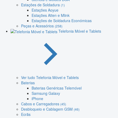
Estações de Soldadura
(1)
Estações Aoyue
Estações Atten e Mlink
Estações de Soldadura Económicas
Peças e Acessórios
(258)
Telefonia Móvel e Tablets
Ver tudo Telefonia Móvel e Tablets
Baterias
Baterias Genéricas Telemóvel
Samsung Galaxy
iPhone
Cabos e Carregadores
(45)
Desbloqueio e Cablagem GSM
(46)
Ecrãs