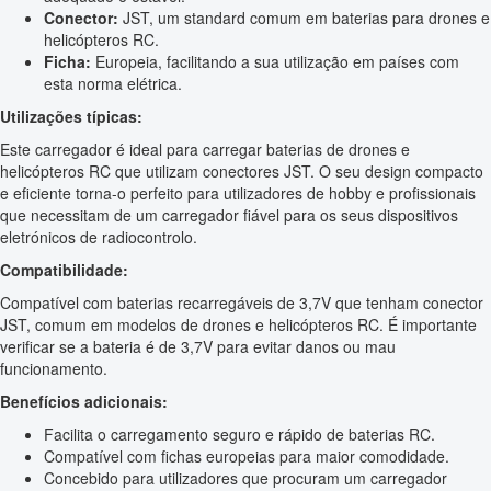
Conector:
JST, um standard comum em baterias para drones e
helicópteros RC.
Ficha:
Europeia, facilitando a sua utilização em países com
esta norma elétrica.
Utilizações típicas:
Este carregador é ideal para carregar baterias de drones e
helicópteros RC que utilizam conectores JST. O seu design compacto
e eficiente torna-o perfeito para utilizadores de hobby e profissionais
que necessitam de um carregador fiável para os seus dispositivos
eletrónicos de radiocontrolo.
Compatibilidade:
Compatível com baterias recarregáveis de 3,7V que tenham conector
JST, comum em modelos de drones e helicópteros RC. É importante
verificar se a bateria é de 3,7V para evitar danos ou mau
funcionamento.
Benefícios adicionais:
Facilita o carregamento seguro e rápido de baterias RC.
Compatível com fichas europeias para maior comodidade.
Concebido para utilizadores que procuram um carregador