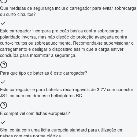
Que medidas de segurança inclui o carregador para evitar sobrecarga
ou curto-circuitos?
Este carregador incorpora proteção básica contra sobrecarga e
polaridade inversa, mas não dispõe de proteção avançada contra
curto-circuitos ou sobreaquecimento. Recomenda-se supervisionar o
carregamento e desligar o dispositivo assim que a carga estiver
concluída para maximizar a segurança.
Para que tipo de baterias é este carregador?
Este carregador é para baterias recarregáveis de 3,7V com conector
JST, comum em drones e helicópteros RC.
É compatível com fichas europeias?
Sim, conta com uma ficha europeia standard para utilização em
países com esta norma elétrica.