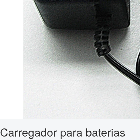
Carregador para baterias