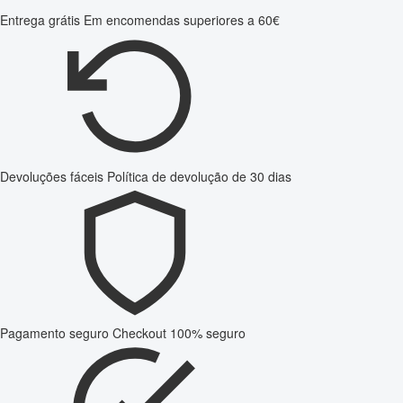
Entrega grátis
Em encomendas superiores a 60€
Devoluções fáceis
Política de devolução de 30 dias
Pagamento seguro
Checkout 100% seguro