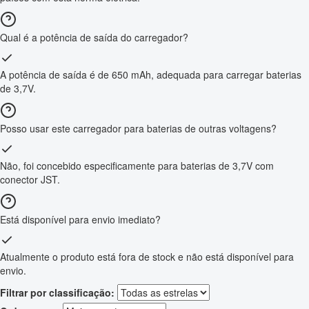
Qual é a potência de saída do carregador?
A potência de saída é de 650 mAh, adequada para carregar baterias
de 3,7V.
Posso usar este carregador para baterias de outras voltagens?
Não, foi concebido especificamente para baterias de 3,7V com
conector JST.
Está disponível para envio imediato?
Atualmente o produto está fora de stock e não está disponível para
envio.
Filtrar por classificação: