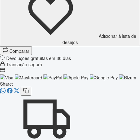
Adicionar à lista de
desejos
Comparar
Devoluções gratuitas em 30 dias
Transação segura
Share: