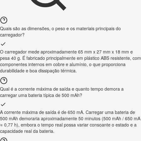
Quais são as dimensões, o peso e os materiais principais do
carregador?
O carregador mede aproximadamente 65 mm x 27 mm x 18 mm e
pesa 40 g. É fabricado principalmente em plástico ABS resistente, com
componentes internos em cobre e alumínio, o que proporciona
durabilidade e boa dissipação térmica.
Qual é a corrente máxima de saída e quanto tempo demora a
carregar uma bateria típica de 500 mAh?
A corrente máxima de saída é de 650 mA. Carregar uma bateria de
500 mAh demoraria aproximadamente 50 minutos (500 mAh / 650 mA
≈ 0,77 h), embora o tempo real possa variar consoante o estado e a
capacidade real da bateria.