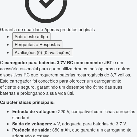
Garantia de qualidade
Apenas produtos originais
Sobre este artigo
Perguntas e Respostas
Avaliações (0) (0 avaliações)
O
carregador para baterias 3,7V RC com conector JST
é um
acessório essencial para quem utiliza drones, helicópteros e outros
dispositivos RC que requerem baterias recarregáveis de 3,7 voltios.
Este carregador foi concebido para oferecer um carregamento
eficiente e seguro, garantindo um desempenho ótimo das suas
baterias e prolongando a sua vida útil.
Características principais:
Entrada de voltagem:
220 V, compatível com fichas europeias
standard.
Saída de voltagem:
4 V, adequada para baterias de 3,7 V.
Potência de saída:
650 mAh, que garante um carregamento
adequado e estável.