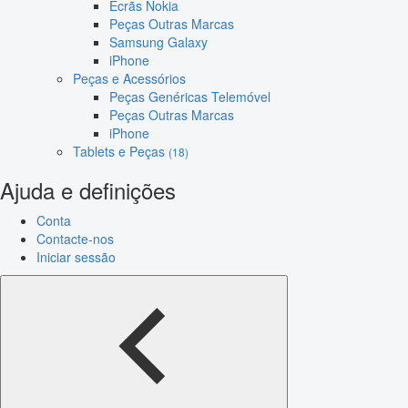
Ecrãs Nokia
Peças Outras Marcas
Samsung Galaxy
iPhone
Peças e Acessórios
Peças Genéricas Telemóvel
Peças Outras Marcas
iPhone
Tablets e Peças
(18)
Ajuda e definições
Conta
Contacte-nos
Iniciar sessão