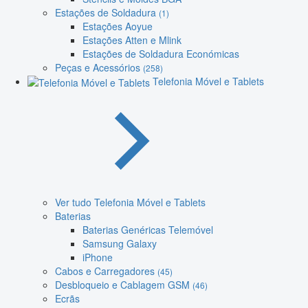
Estações de Soldadura
(1)
Estações Aoyue
Estações Atten e Mlink
Estações de Soldadura Económicas
Peças e Acessórios
(258)
Telefonia Móvel e Tablets
Ver tudo Telefonia Móvel e Tablets
Baterias
Baterias Genéricas Telemóvel
Samsung Galaxy
iPhone
Cabos e Carregadores
(45)
Desbloqueio e Cablagem GSM
(46)
Ecrãs