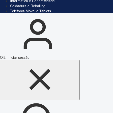
Informática e Conectividade
Soldadura e Reballing
Telefonia Móvel e Tablets
Olá, Iniciar sessão