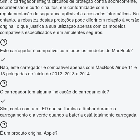
Sim, o carregador integra circuitos de proteção contra sobrecorrente,
sobretensão e curto-circuitos, em conformidade com a
regulamentação de segurança aplicável a acessórios informáticos. No
entanto, a robustez destas proteções pode diferir em relação à versão
original, o que justifica a sua utilização apenas com os modelos
compatíveis especificados e em ambientes seguros.
Este carregador é compatível com todos os modelos de MacBook?
Não, este carregador é compatível apenas com MacBook Air de 11 e
13 polegadas de início de 2012, 2013 e 2014.
O carregador tem alguma indicação de carregamento?
Sim, conta com um LED que se ilumina a âmbar durante o
carregamento e a verde quando a bateria está totalmente carregada.
É um produto original Apple?