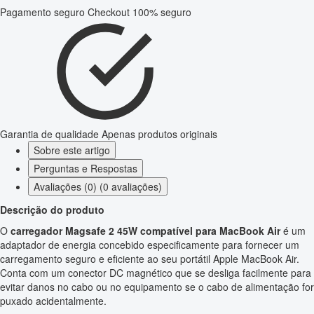
Pagamento seguro
Checkout 100% seguro
Garantia de qualidade
Apenas produtos originais
Sobre este artigo
Perguntas e Respostas
Avaliações (0) (0 avaliações)
Descrição do produto
O
carregador Magsafe 2 45W compatível para MacBook Air
é um
adaptador de energia concebido especificamente para fornecer um
carregamento seguro e eficiente ao seu portátil Apple MacBook Air.
Conta com um conector DC magnético que se desliga facilmente para
evitar danos no cabo ou no equipamento se o cabo de alimentação for
puxado acidentalmente.