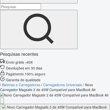
Pesquisas recentes
Envio grátis +60€
Devoluções em 30 dias
Pagamento 100% seguro
Garantia de qualidade
/
Baterias e Carregadores
/
Carregadores Universais
/
Novo
Carregador Magsafe 2 de 45W Compatível para MacBook Air