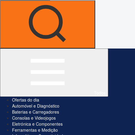
Todos
Ofertas do dia
Automóvel e Diagnóstico
Baterias e Carregadores
Consolas e Videojogos
Eletrónica e Componentes
Ferramentas e Medição