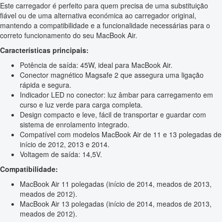
Este carregador é perfeito para quem precisa de uma substituição
fiável ou de uma alternativa económica ao carregador original,
mantendo a compatibilidade e a funcionalidade necessárias para o
correto funcionamento do seu MacBook Air.
Características principais:
Potência de saída: 45W, ideal para MacBook Air.
Conector magnético Magsafe 2 que assegura uma ligação
rápida e segura.
Indicador LED no conector: luz âmbar para carregamento em
curso e luz verde para carga completa.
Design compacto e leve, fácil de transportar e guardar com
sistema de enrolamento integrado.
Compatível com modelos MacBook Air de 11 e 13 polegadas de
início de 2012, 2013 e 2014.
Voltagem de saída: 14,5V.
Compatibilidade:
MacBook Air 11 polegadas (início de 2014, meados de 2013,
meados de 2012).
MacBook Air 13 polegadas (início de 2014, meados de 2013,
meados de 2012).