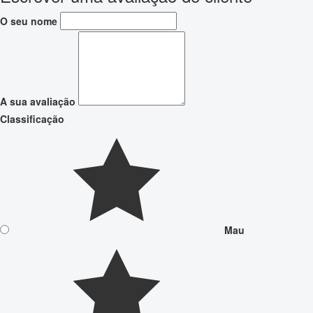
O seu nome
A sua avaliação
Classificação
Mau