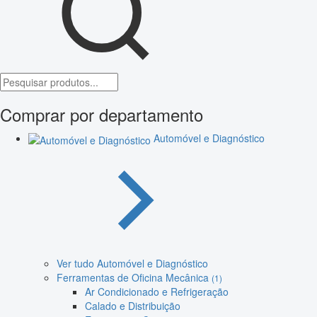
Comprar por departamento
Automóvel e Diagnóstico
Ver tudo Automóvel e Diagnóstico
Ferramentas de Oficina Mecânica
(1)
Ar Condicionado e Refrigeração
Calado e Distribuição