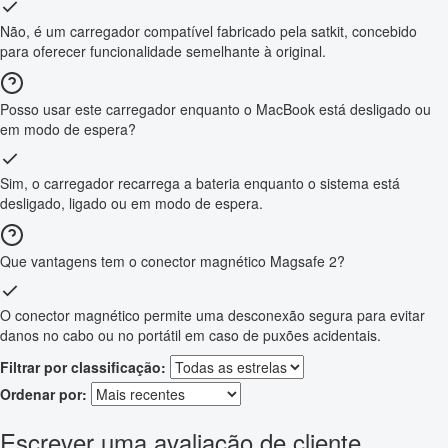
Não, é um carregador compatível fabricado pela satkit, concebido
para oferecer funcionalidade semelhante à original.
Posso usar este carregador enquanto o MacBook está desligado ou
em modo de espera?
Sim, o carregador recarrega a bateria enquanto o sistema está
desligado, ligado ou em modo de espera.
Que vantagens tem o conector magnético Magsafe 2?
O conector magnético permite uma desconexão segura para evitar
danos no cabo ou no portátil em caso de puxões acidentais.
Filtrar por classificação:
Ordenar por:
Escrever uma avaliação de cliente