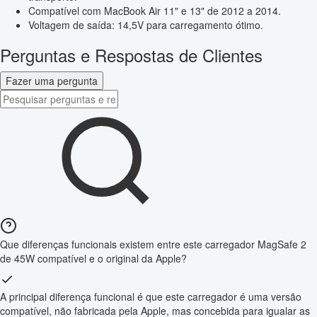
Compatível com MacBook Air 11" e 13" de 2012 a 2014.
Voltagem de saída: 14,5V para carregamento ótimo.
Perguntas e Respostas de Clientes
Fazer uma pergunta
Que diferenças funcionais existem entre este carregador MagSafe 2
de 45W compatível e o original da Apple?
A principal diferença funcional é que este carregador é uma versão
compatível, não fabricada pela Apple, mas concebida para igualar as