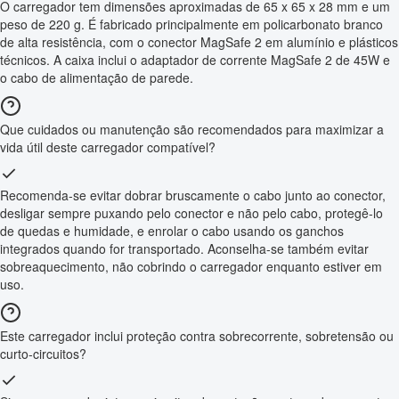
O carregador tem dimensões aproximadas de 65 x 65 x 28 mm e um
peso de 220 g. É fabricado principalmente em policarbonato branco
de alta resistência, com o conector MagSafe 2 em alumínio e plásticos
técnicos. A caixa inclui o adaptador de corrente MagSafe 2 de 45W e
o cabo de alimentação de parede.
Que cuidados ou manutenção são recomendados para maximizar a
vida útil deste carregador compatível?
Recomenda-se evitar dobrar bruscamente o cabo junto ao conector,
desligar sempre puxando pelo conector e não pelo cabo, protegê-lo
de quedas e humidade, e enrolar o cabo usando os ganchos
integrados quando for transportado. Aconselha-se também evitar
sobreaquecimento, não cobrindo o carregador enquanto estiver em
uso.
Este carregador inclui proteção contra sobrecorrente, sobretensão ou
curto-circuitos?