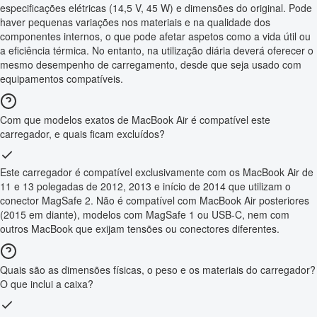
especificações elétricas (14,5 V, 45 W) e dimensões do original. Pode
haver pequenas variações nos materiais e na qualidade dos
componentes internos, o que pode afetar aspetos como a vida útil ou
a eficiência térmica. No entanto, na utilização diária deverá oferecer o
mesmo desempenho de carregamento, desde que seja usado com
equipamentos compatíveis.
Com que modelos exatos de MacBook Air é compatível este
carregador, e quais ficam excluídos?
Este carregador é compatível exclusivamente com os MacBook Air de
11 e 13 polegadas de 2012, 2013 e início de 2014 que utilizam o
conector MagSafe 2. Não é compatível com MacBook Air posteriores
(2015 em diante), modelos com MagSafe 1 ou USB-C, nem com
outros MacBook que exijam tensões ou conectores diferentes.
Quais são as dimensões físicas, o peso e os materiais do carregador?
O que inclui a caixa?