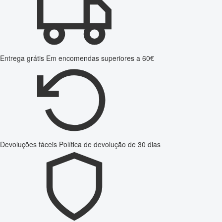
Entrega grátis
Em encomendas superiores a 60€
Devoluções fáceis
Política de devolução de 30 dias