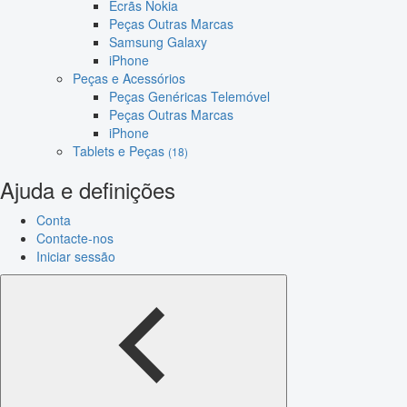
Ecrãs Nokia
Peças Outras Marcas
Samsung Galaxy
iPhone
Peças e Acessórios
Peças Genéricas Telemóvel
Peças Outras Marcas
iPhone
Tablets e Peças
(18)
Ajuda e definições
Conta
Contacte-nos
Iniciar sessão