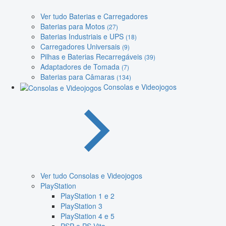
Ver tudo Baterias e Carregadores
Baterias para Motos
(27)
Baterias Industriais e UPS
(18)
Carregadores Universais
(9)
Pilhas e Baterias Recarregáveis
(39)
Adaptadores de Tomada
(7)
Baterias para Câmaras
(134)
Consolas e Videojogos
Ver tudo Consolas e Videojogos
PlayStation
PlayStation 1 e 2
PlayStation 3
PlayStation 4 e 5