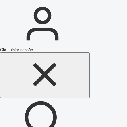
Olá, Iniciar sessão