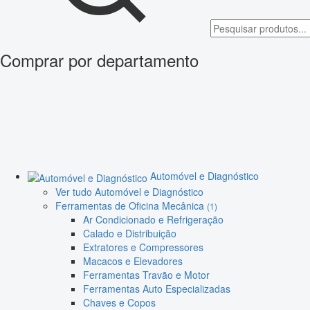
Comprar por departamento
Automóvel e Diagnóstico
Ver tudo Automóvel e Diagnóstico
Ferramentas de Oficina Mecânica
(1)
Ar Condicionado e Refrigeração
Calado e Distribuição
Extratores e Compressores
Macacos e Elevadores
Ferramentas Travão e Motor
Ferramentas Auto Especializadas
Chaves e Copos