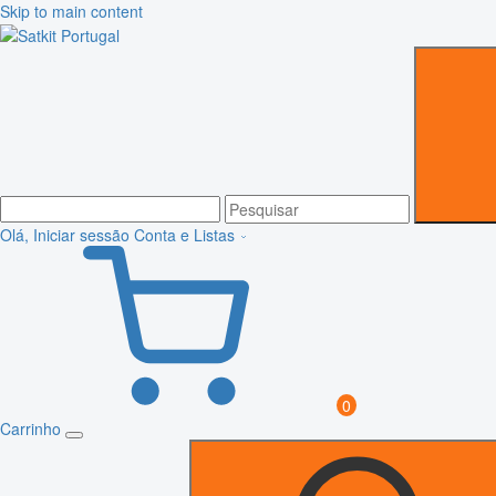
Skip to main content
Olá, Iniciar sessão
Conta e Listas
0
Carrinho