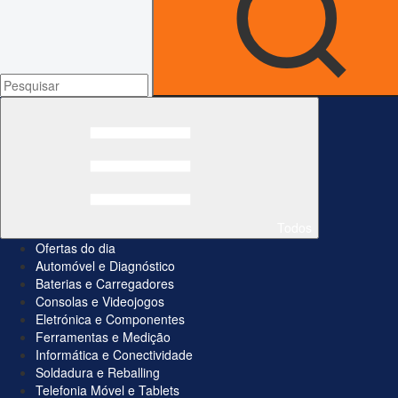
Todos
Ofertas do dia
Automóvel e Diagnóstico
Baterias e Carregadores
Consolas e Videojogos
Eletrónica e Componentes
Ferramentas e Medição
Informática e Conectividade
Soldadura e Reballing
Telefonia Móvel e Tablets