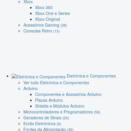
Xbox
Xbox 360
Xbox One e Series
Xbox Original
Acessórios Gaming
(38)
Consolas Retro
(13)
Eletrónica e Componentes
Ver tudo Eletrónica e Componentes
Arduino
Componentes e Acessórios Arduino
Placas Arduino
Shields e Módulos Arduino
Microcontroladores e Programadores
(59)
Geradores de Sinais
(20)
Ecrãs Eletrónicos
(6)
Fontes de Alimentação
(39)