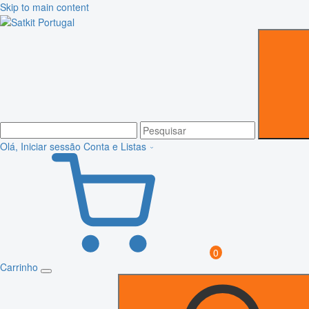
Skip to main content
Olá, Iniciar sessão
Conta e Listas
0
Carrinho