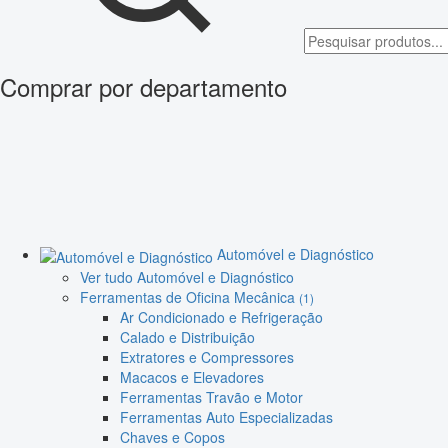
Comprar por departamento
Automóvel e Diagnóstico
Ver tudo Automóvel e Diagnóstico
Ferramentas de Oficina Mecânica
(1)
Ar Condicionado e Refrigeração
Calado e Distribuição
Extratores e Compressores
Macacos e Elevadores
Ferramentas Travão e Motor
Ferramentas Auto Especializadas
Chaves e Copos