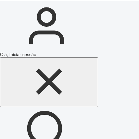
Olá, Iniciar sessão