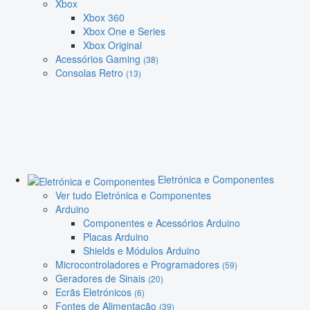
Xbox
Xbox 360
Xbox One e Series
Xbox Original
Acessórios Gaming
(38)
Consolas Retro
(13)
Eletrónica e Componentes
Ver tudo Eletrónica e Componentes
Arduino
Componentes e Acessórios Arduino
Placas Arduino
Shields e Módulos Arduino
Microcontroladores e Programadores
(59)
Geradores de Sinais
(20)
Ecrãs Eletrónicos
(6)
Fontes de Alimentação
(39)