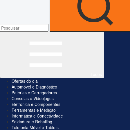
Todos
Ofertas do dia
Automóvel e Diagnóstico
Baterias e Carregadores
Consolas e Videojogos
Eletrónica e Componentes
Ferramentas e Medição
Informática e Conectividade
Soldadura e Reballing
Telefonia Móvel e Tablets