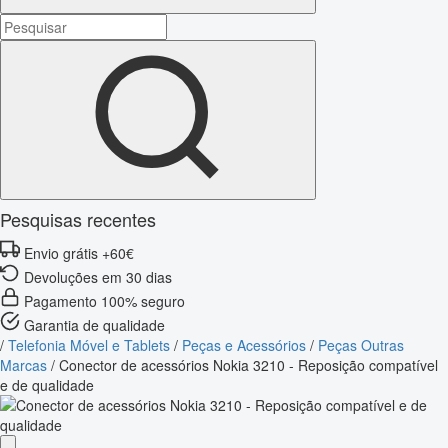
Pesquisas recentes
Envio grátis +60€
Devoluções em 30 dias
Pagamento 100% seguro
Garantia de qualidade
/
Telefonia Móvel e Tablets
/
Peças e Acessórios
/
Peças Outras
Marcas
/
Conector de acessórios Nokia 3210 - Reposição compatível
e de qualidade