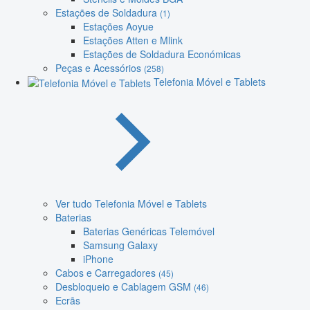
Estações de Soldadura
(1)
Estações Aoyue
Estações Atten e Mlink
Estações de Soldadura Económicas
Peças e Acessórios
(258)
Telefonia Móvel e Tablets
Ver tudo Telefonia Móvel e Tablets
Baterias
Baterias Genéricas Telemóvel
Samsung Galaxy
iPhone
Cabos e Carregadores
(45)
Desbloqueio e Cablagem GSM
(46)
Ecrãs