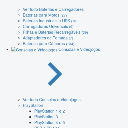
Ver tudo Baterias e Carregadores
Baterias para Motos
(27)
Baterias Industriais e UPS
(18)
Carregadores Universais
(9)
Pilhas e Baterias Recarregáveis
(39)
Adaptadores de Tomada
(7)
Baterias para Câmaras
(134)
Consolas e Videojogos
Ver tudo Consolas e Videojogos
PlayStation
PlayStation 1 e 2
PlayStation 3
PlayStation 4 e 5