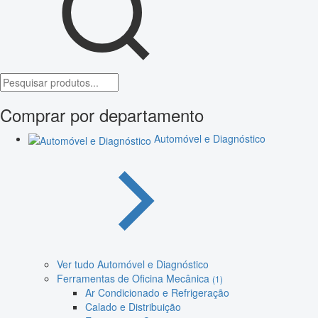
Comprar por departamento
Automóvel e Diagnóstico
Ver tudo Automóvel e Diagnóstico
Ferramentas de Oficina Mecânica
(1)
Ar Condicionado e Refrigeração
Calado e Distribuição