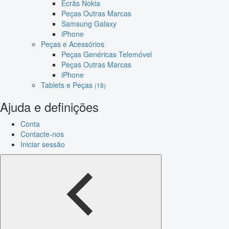
Ecrãs Nokia
Peças Outras Marcas
Samsung Galaxy
iPhone
Peças e Acessórios
Peças Genéricas Telemóvel
Peças Outras Marcas
iPhone
Tablets e Peças
(18)
Ajuda e definições
Conta
Contacte-nos
Iniciar sessão