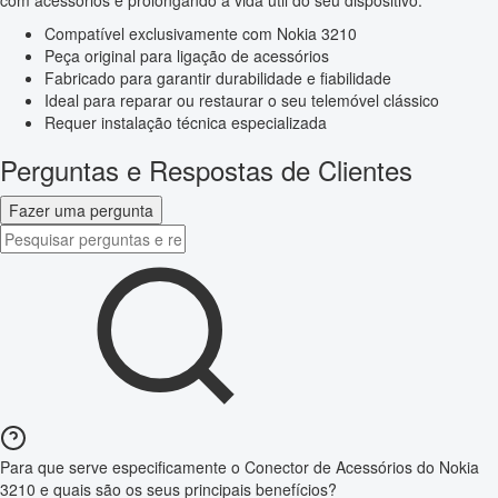
com acessórios e prolongando a vida útil do seu dispositivo.
Compatível exclusivamente com Nokia 3210
Peça original para ligação de acessórios
Fabricado para garantir durabilidade e fiabilidade
Ideal para reparar ou restaurar o seu telemóvel clássico
Requer instalação técnica especializada
Perguntas e Respostas de Clientes
Fazer uma pergunta
Para que serve especificamente o Conector de Acessórios do Nokia
3210 e quais são os seus principais benefícios?