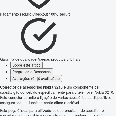
Pagamento seguro
Checkout 100% seguro
Garantia de qualidade
Apenas produtos originais
Sobre este artigo
Perguntas e Respostas
Avaliações (0) (0 avaliações)
Conector de acessórios Nokia 3210
é um componente de
substituição concebido especificamente para o telemóvel Nokia 3210.
Este conector permite a ligação de vários acessórios ao dispositivo,
assegurando um funcionamento ótimo e estável.
Esta peça é ideal para utilizadores que precisam de substituir o
conector original devido a desgaste ou dano, restaurando assim a