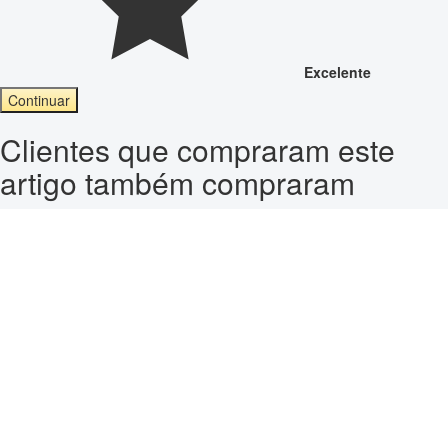
Excelente
Continuar
Clientes que compraram este
artigo também compraram