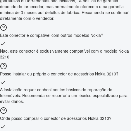
(parafusos ou ferramentas não incluídos). A política de garantia
depende do fornecedor, mas normalmente oferecem uma garantia
mínima de 3 meses por defeitos de fabrico. Recomenda-se confirmar
diretamente com o vendedor.
Este conector é compatível com outros modelos Nokia?
Não, este conector é exclusivamente compatível com o modelo Nokia
3210.
Posso instalar eu próprio o conector de acessórios Nokia 3210?
A instalação requer conhecimentos básicos de reparação de
telemóveis. Recomenda-se recorrer a um técnico especializado para
evitar danos.
Onde posso comprar o conector de acessórios Nokia 3210?