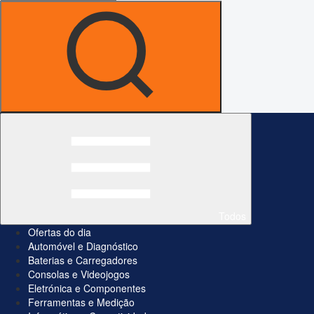
Todos
Ofertas do dia
Automóvel e Diagnóstico
Baterias e Carregadores
Consolas e Videojogos
Eletrónica e Componentes
Ferramentas e Medição