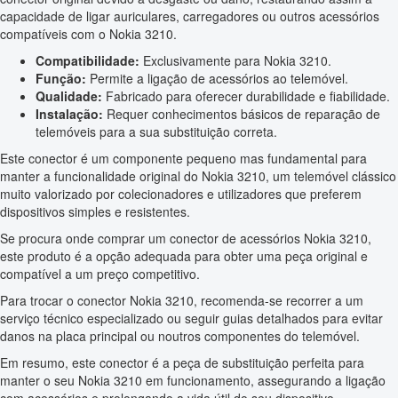
capacidade de ligar auriculares, carregadores ou outros acessórios
compatíveis com o Nokia 3210.
Compatibilidade:
Exclusivamente para Nokia 3210.
Função:
Permite a ligação de acessórios ao telemóvel.
Qualidade:
Fabricado para oferecer durabilidade e fiabilidade.
Instalação:
Requer conhecimentos básicos de reparação de
telemóveis para a sua substituição correta.
Este conector é um componente pequeno mas fundamental para
manter a funcionalidade original do Nokia 3210, um telemóvel clássico
muito valorizado por colecionadores e utilizadores que preferem
dispositivos simples e resistentes.
Se procura onde comprar um conector de acessórios Nokia 3210,
este produto é a opção adequada para obter uma peça original e
compatível a um preço competitivo.
Para trocar o conector Nokia 3210, recomenda-se recorrer a um
serviço técnico especializado ou seguir guias detalhados para evitar
danos na placa principal ou noutros componentes do telemóvel.
Em resumo, este conector é a peça de substituição perfeita para
manter o seu Nokia 3210 em funcionamento, assegurando a ligação