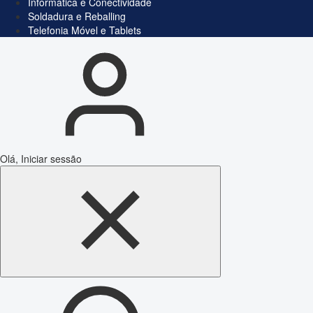
Informática e Conectividade
Soldadura e Reballing
Telefonia Móvel e Tablets
Olá, Iniciar sessão