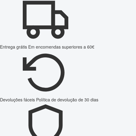
Entrega grátis
Em encomendas superiores a 60€
Devoluções fáceis
Política de devolução de 30 dias