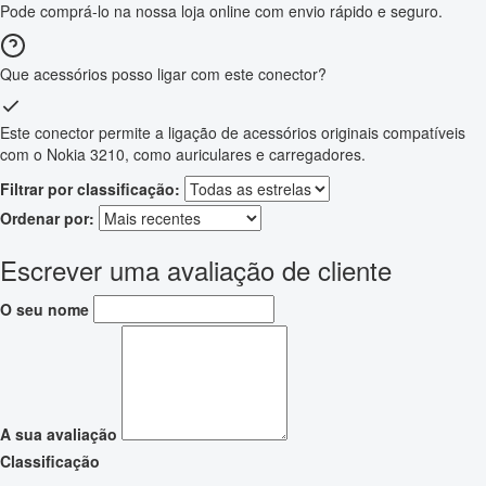
Pode comprá-lo na nossa loja online com envio rápido e seguro.
Que acessórios posso ligar com este conector?
Este conector permite a ligação de acessórios originais compatíveis
com o Nokia 3210, como auriculares e carregadores.
Filtrar por classificação:
Ordenar por:
Escrever uma avaliação de cliente
O seu nome
A sua avaliação
Classificação