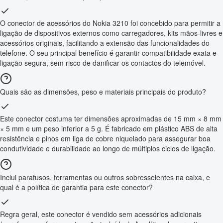
O conector de acessórios do Nokia 3210 foi concebido para permitir a
ligação de dispositivos externos como carregadores, kits mãos-livres e
acessórios originais, facilitando a extensão das funcionalidades do
telefone. O seu principal benefício é garantir compatibilidade exata e
ligação segura, sem risco de danificar os contactos do telemóvel.
Quais são as dimensões, peso e materiais principais do produto?
Este conector costuma ter dimensões aproximadas de 15 mm × 8 mm
× 5 mm e um peso inferior a 5 g. É fabricado em plástico ABS de alta
resistência e pinos em liga de cobre niquelado para assegurar boa
condutividade e durabilidade ao longo de múltiplos ciclos de ligação.
Inclui parafusos, ferramentas ou outros sobresselentes na caixa, e
qual é a política de garantia para este conector?
Regra geral, este conector é vendido sem acessórios adicionais