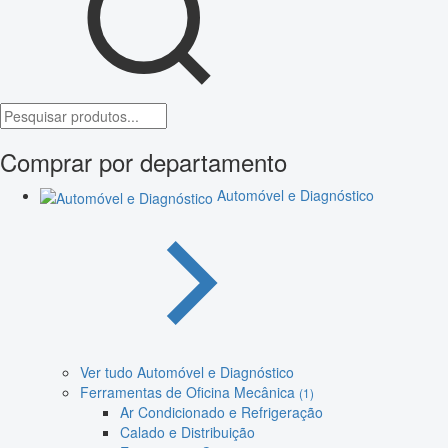
Comprar por departamento
Automóvel e Diagnóstico
Ver tudo Automóvel e Diagnóstico
Ferramentas de Oficina Mecânica
(1)
Ar Condicionado e Refrigeração
Calado e Distribuição