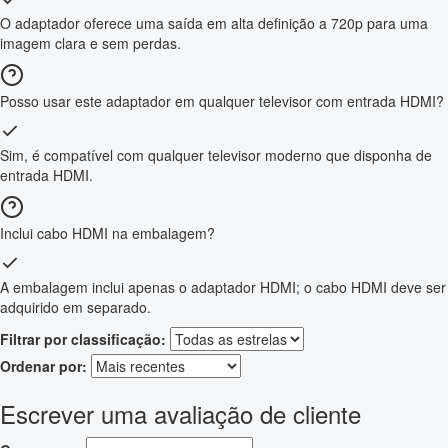
O adaptador oferece uma saída em alta definição a 720p para uma
imagem clara e sem perdas.
Posso usar este adaptador em qualquer televisor com entrada HDMI?
Sim, é compatível com qualquer televisor moderno que disponha de
entrada HDMI.
Inclui cabo HDMI na embalagem?
A embalagem inclui apenas o adaptador HDMI; o cabo HDMI deve ser
adquirido em separado.
Filtrar por classificação:
Ordenar por:
Escrever uma avaliação de cliente