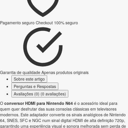
Pagamento seguro
Checkout 100% seguro
Garantia de qualidade
Apenas produtos originais
Sobre este artigo
Perguntas e Respostas
Avaliações (0) (0 avaliações)
O
conversor HDMI para Nintendo N64
é o acessório ideal para
quem quer desfrutar das suas consolas clássicas em televisores
modernos. Este adaptador converte os sinais analógicos de Nintendo
64, SNES, SFC e NGC num sinal digital HDMI de alta definição 720p,
garantindo uma experiência visual e sonora melhorada sem perda de