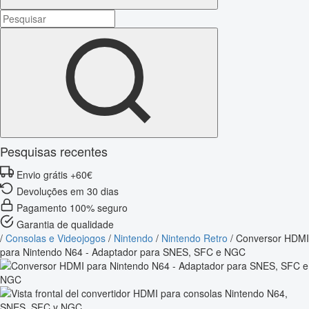
Pesquisas recentes
Envio grátis +60€
Devoluções em 30 dias
Pagamento 100% seguro
Garantia de qualidade
/
Consolas e Videojogos
/
Nintendo
/
Nintendo Retro
/
Conversor HDMI
para Nintendo N64 - Adaptador para SNES, SFC e NGC