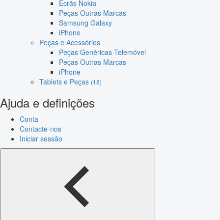
Ecrãs Nokia
Peças Outras Marcas
Samsung Galaxy
iPhone
Peças e Acessórios
Peças Genéricas Telemóvel
Peças Outras Marcas
iPhone
Tablets e Peças
(18)
Ajuda e definições
Conta
Contacte-nos
Iniciar sessão