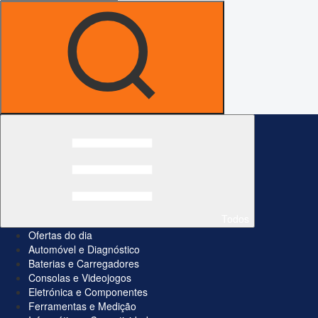
Todos
Ofertas do dia
Automóvel e Diagnóstico
Baterias e Carregadores
Consolas e Videojogos
Eletrónica e Componentes
Ferramentas e Medição