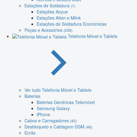
Estações de Soldadura
(1)
Estações Aoyue
Estações Atten e Mlink
Estações de Soldadura Económicas
Peças e Acessórios
(258)
Telefonia Móvel e Tablets
Ver tudo Telefonia Móvel e Tablets
Baterias
Baterias Genéricas Telemóvel
Samsung Galaxy
iPhone
Cabos e Carregadores
(45)
Desbloqueio e Cablagem GSM
(46)
Ecrãs