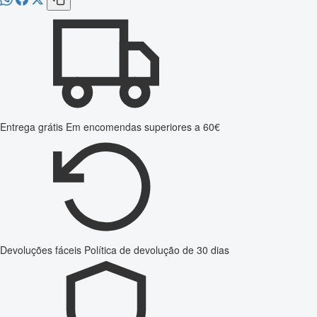
Entrega grátis
Em encomendas superiores a 60€
Devoluções fáceis
Política de devolução de 30 dias