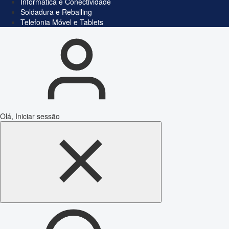
Informática e Conectividade
Soldadura e Reballing
Telefonia Móvel e Tablets
Olá, Iniciar sessão