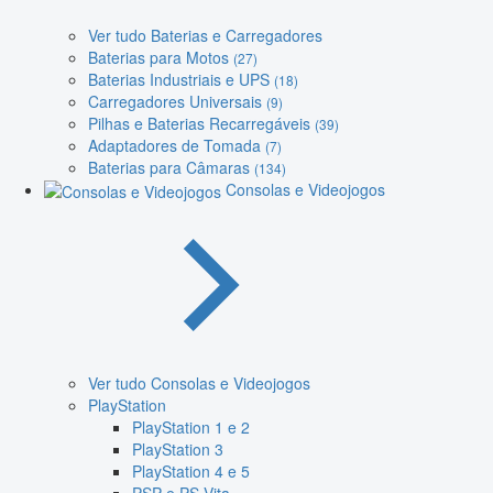
Ver tudo Baterias e Carregadores
Baterias para Motos
(27)
Baterias Industriais e UPS
(18)
Carregadores Universais
(9)
Pilhas e Baterias Recarregáveis
(39)
Adaptadores de Tomada
(7)
Baterias para Câmaras
(134)
Consolas e Videojogos
Ver tudo Consolas e Videojogos
PlayStation
PlayStation 1 e 2
PlayStation 3
PlayStation 4 e 5