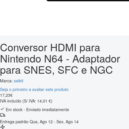
Conversor HDMI para
Nintendo N64 - Adaptador
para SNES, SFC e NGC
Marca:
satkit
Seja o primeiro a avaliar este produto
17
,
23
€
IVA incluído
(S/ IVA: 14,01 €)
Em stock - Enviado imediatamente
Entrega padrão
Qua, Ago 12 - Sex, Ago 14