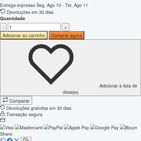
Entrega expresso
Seg, Ago 10 - Ter, Ago 11
Devoluções em 30 dias
Quantidade
-
+
Adicionar ao carrinho
Comprar agora
Adicionar à lista de
desejos
Comparar
Devoluções gratuitas em 30 dias
Transação segura
Share: