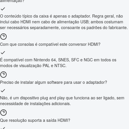
alimentação?
O conteúdo típico da caixa é apenas o adaptador. Regra geral, não
inclui cabo HDMI nem cabo de alimentação USB; ambos costumam
ser necessários separadamente, consoante os padrões do fabricante.
Com que consolas é compatível este conversor HDMI?
É compatível com Nintendo 64, SNES, SFC e NGC em todos os
modos de visualização PAL e NTSC.
Preciso de instalar algum software para usar o adaptador?
Não, é um dispositivo plug and play que funciona ao ser ligado, sem
necessidade de instalações adicionais.
Que resolução suporta a saída HDMI?