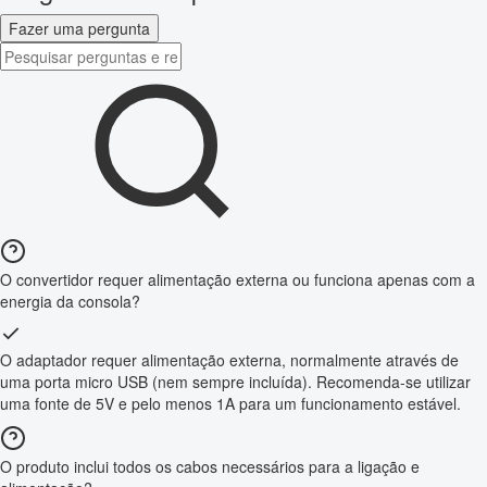
Fazer uma pergunta
O convertidor requer alimentação externa ou funciona apenas com a
energia da consola?
O adaptador requer alimentação externa, normalmente através de
uma porta micro USB (nem sempre incluída). Recomenda-se utilizar
uma fonte de 5V e pelo menos 1A para um funcionamento estável.
O produto inclui todos os cabos necessários para a ligação e