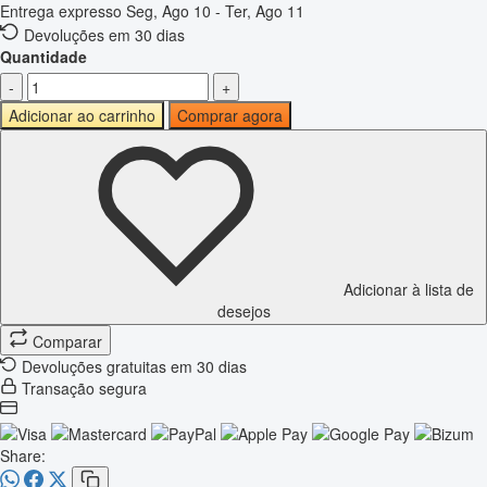
Entrega expresso
Seg, Ago 10 - Ter, Ago 11
Devoluções em 30 dias
Quantidade
-
+
Adicionar ao carrinho
Comprar agora
Adicionar à lista de
desejos
Comparar
Devoluções gratuitas em 30 dias
Transação segura
Share: