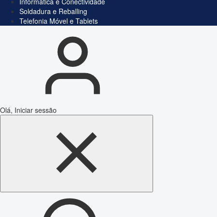
Informática e Conectividade
Soldadura e Reballing
Telefonia Móvel e Tablets
Olá, Iniciar sessão