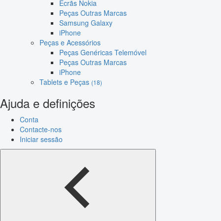
Ecrãs Nokia
Peças Outras Marcas
Samsung Galaxy
iPhone
Peças e Acessórios
Peças Genéricas Telemóvel
Peças Outras Marcas
iPhone
Tablets e Peças
(18)
Ajuda e definições
Conta
Contacte-nos
Iniciar sessão