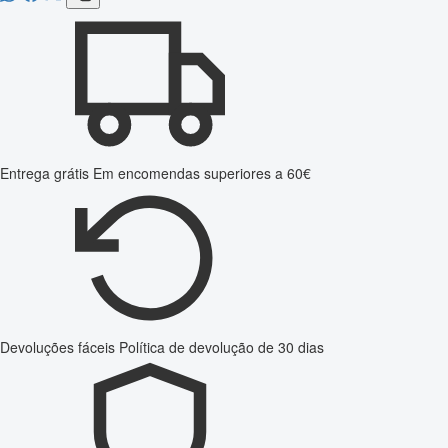
Entrega grátis
Em encomendas superiores a 60€
Devoluções fáceis
Política de devolução de 30 dias