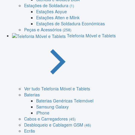
Estações de Soldadura
(1)
Estações Aoyue
Estações Atten e Mlink
Estações de Soldadura Económicas
Peças e Acessórios
(258)
Telefonia Móvel e Tablets
Ver tudo Telefonia Móvel e Tablets
Baterias
Baterias Genéricas Telemóvel
Samsung Galaxy
iPhone
Cabos e Carregadores
(45)
Desbloqueio e Cablagem GSM
(46)
Ecrãs