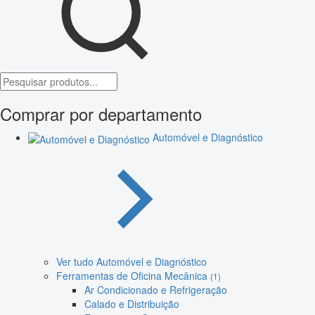
Comprar por departamento
Automóvel e Diagnóstico
Ver tudo Automóvel e Diagnóstico
Ferramentas de Oficina Mecânica
(1)
Ar Condicionado e Refrigeração
Calado e Distribuição