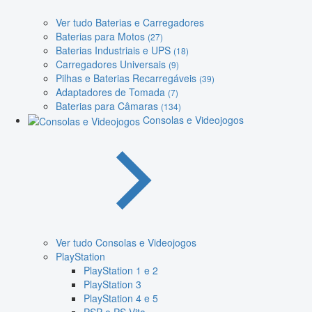
Ver tudo Baterias e Carregadores
Baterias para Motos
(27)
Baterias Industriais e UPS
(18)
Carregadores Universais
(9)
Pilhas e Baterias Recarregáveis
(39)
Adaptadores de Tomada
(7)
Baterias para Câmaras
(134)
Consolas e Videojogos
Ver tudo Consolas e Videojogos
PlayStation
PlayStation 1 e 2
PlayStation 3
PlayStation 4 e 5