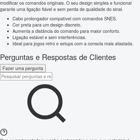
modificar os comandos originais. O seu design simples e funcional
garante uma ligação fiável e sem perda de qualidade do sinal.
Cabo prolongador compatível com comandos SNES.
Cor preta para um design discreto.
Aumenta a distância do comando para maior conforto.
Ligação estável e sem interferências.
Ideal para jogos retro e setups com a consola mais afastada.
Perguntas e Respostas de Clientes
Fazer uma pergunta