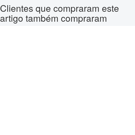
Clientes que compraram este
artigo também compraram