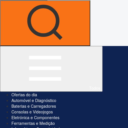
Todos
Ofertas do dia
Automóvel e Diagnóstico
Baterias e Carregadores
Consolas e Videojogos
Eletrónica e Componentes
Ferramentas e Medição