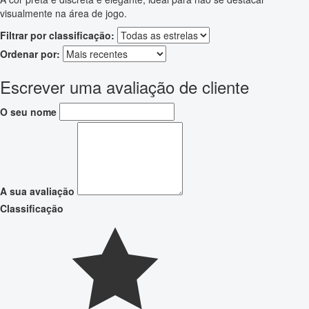
visualmente na área de jogo.
Filtrar por classificação:
Ordenar por:
Escrever uma avaliação de cliente
O seu nome
A sua avaliação
Classificação