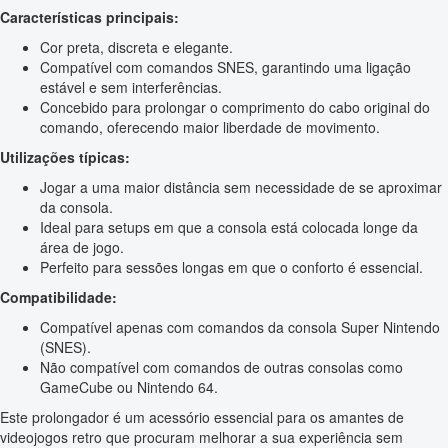
Características principais:
Cor preta, discreta e elegante.
Compatível com comandos SNES, garantindo uma ligação
estável e sem interferências.
Concebido para prolongar o comprimento do cabo original do
comando, oferecendo maior liberdade de movimento.
Utilizações típicas:
Jogar a uma maior distância sem necessidade de se aproximar
da consola.
Ideal para setups em que a consola está colocada longe da
área de jogo.
Perfeito para sessões longas em que o conforto é essencial.
Compatibilidade:
Compatível apenas com comandos da consola Super Nintendo
(SNES).
Não compatível com comandos de outras consolas como
GameCube ou Nintendo 64.
Este prolongador é um acessório essencial para os amantes de
videojogos retro que procuram melhorar a sua experiência sem