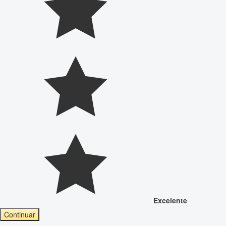
Excelente
Continuar