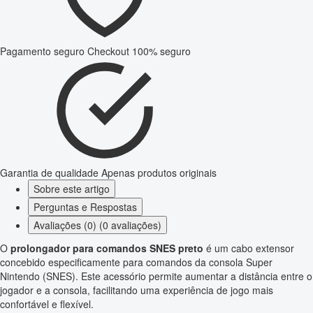
Pagamento seguro
Checkout 100% seguro
Garantia de qualidade
Apenas produtos originais
Sobre este artigo
Perguntas e Respostas
Avaliações (0) (0 avaliações)
O
prolongador para comandos SNES preto
é um cabo extensor
concebido especificamente para comandos da consola Super
Nintendo (SNES). Este acessório permite aumentar a distância entre o
jogador e a consola, facilitando uma experiência de jogo mais
confortável e flexível.