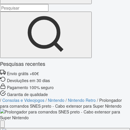
Pesquisas recentes
Envio grátis +60€
Devoluções em 30 dias
Pagamento 100% seguro
Garantia de qualidade
/
Consolas e Videojogos
/
Nintendo
/
Nintendo Retro
/
Prolongador
para comandos SNES preto - Cabo extensor para Super Nintendo