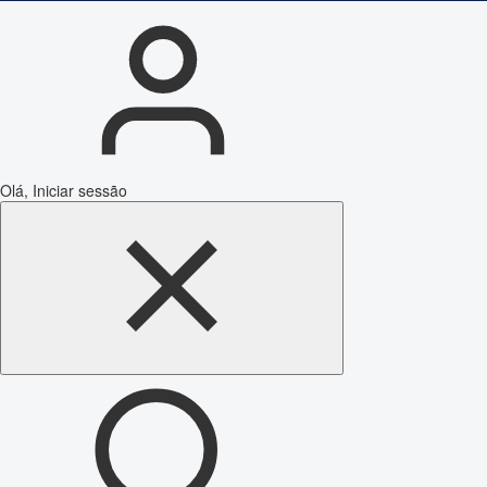
Olá, Iniciar sessão