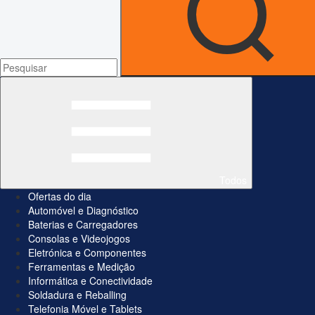
Todos
Ofertas do dia
Automóvel e Diagnóstico
Baterias e Carregadores
Consolas e Videojogos
Eletrónica e Componentes
Ferramentas e Medição
Informática e Conectividade
Soldadura e Reballing
Telefonia Móvel e Tablets