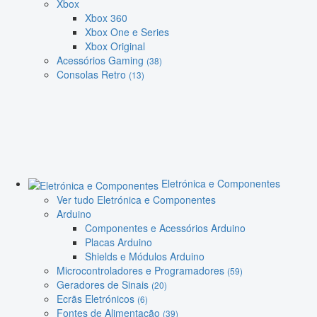
Xbox
Xbox 360
Xbox One e Series
Xbox Original
Acessórios Gaming
(38)
Consolas Retro
(13)
Eletrónica e Componentes
Ver tudo Eletrónica e Componentes
Arduino
Componentes e Acessórios Arduino
Placas Arduino
Shields e Módulos Arduino
Microcontroladores e Programadores
(59)
Geradores de Sinais
(20)
Ecrãs Eletrónicos
(6)
Fontes de Alimentação
(39)