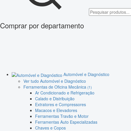
Comprar por departamento
Automóvel e Diagnóstico
Ver tudo Automóvel e Diagnóstico
Ferramentas de Oficina Mecânica
(1)
Ar Condicionado e Refrigeração
Calado e Distribuição
Extratores e Compressores
Macacos e Elevadores
Ferramentas Travão e Motor
Ferramentas Auto Especializadas
Chaves e Copos