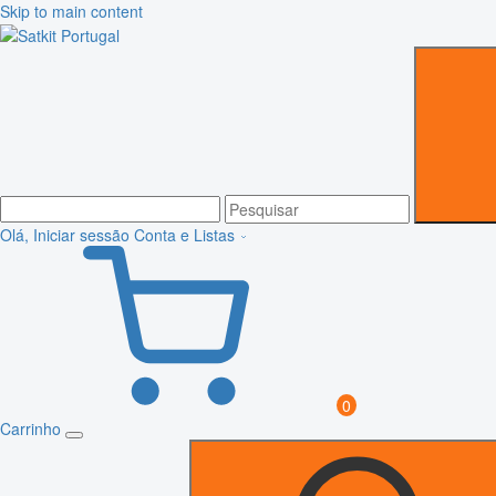
Skip to main content
Olá, Iniciar sessão
Conta e Listas
0
Carrinho