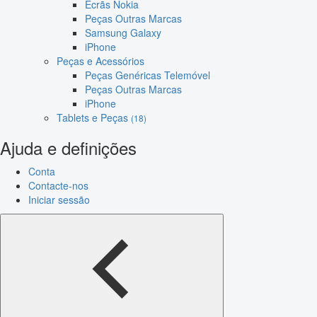
Ecrãs Nokia
Peças Outras Marcas
Samsung Galaxy
iPhone
Peças e Acessórios
Peças Genéricas Telemóvel
Peças Outras Marcas
iPhone
Tablets e Peças
(18)
Ajuda e definições
Conta
Contacte-nos
Iniciar sessão