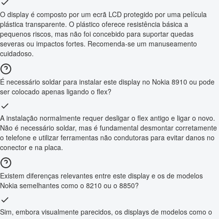
O display é composto por um ecrã LCD protegido por uma película
plástica transparente. O plástico oferece resistência básica a
pequenos riscos, mas não foi concebido para suportar quedas
severas ou impactos fortes. Recomenda-se um manuseamento
cuidadoso.
É necessário soldar para instalar este display no Nokia 8910 ou pode
ser colocado apenas ligando o flex?
A instalação normalmente requer desligar o flex antigo e ligar o novo.
Não é necessário soldar, mas é fundamental desmontar corretamente
o telefone e utilizar ferramentas não condutoras para evitar danos no
conector e na placa.
Existem diferenças relevantes entre este display e os de modelos
Nokia semelhantes como o 8210 ou o 8850?
Sim, embora visualmente parecidos, os displays de modelos como o