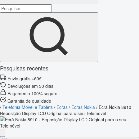
Pesquisas recentes
Envio grátis +60€
Devoluções em 30 dias
Pagamento 100% seguro
Garantia de qualidade
/
Telefonia Móvel e Tablets
/
Ecrãs
/
Ecrãs Nokia
/
Ecrã Nokia 8910 -
Reposição Display LCD Original para o seu Telemóvel