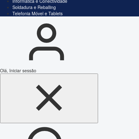
Informática e Conectividade
Soldadura e Reballing
Telefonia Móvel e Tablets
Olá, Iniciar sessão