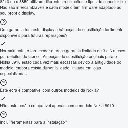
8210 ou o 8850 utilizam diferentes resoluções e tipos de conector flex.
Não são intercambiáveis e cada modelo tem firmware adaptado ao
seu próprio display.
Que garantia tem este display e há peças de substituição facilmente
disponíveis para futuras reparações?
Normalmente, o fornecedor oferece garantia limitada de 3 a 6 meses
por defeitos de fabrico. As peças de substituição originais para o
Nokia 8910 estão cada vez mais escassas devido à antiguidade do
modelo, embora exista disponibilidade limitada em lojas
especializadas.
Este ecrã é compatível com outros modelos da Nokia?
Não, este ecrã é compatível apenas com o modelo Nokia 8910.
Inclui ferramentas para a instalação?