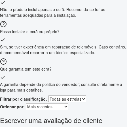
Não, o produto inclui apenas o ecrã. Recomenda-se ter as
ferramentas adequadas para a instalação.
Posso instalar o ecrã eu próprio?
Sim, se tiver experiência em reparação de telemóveis. Caso contrário,
é recomendável recorrer a um técnico especializado.
Que garantia tem este ecrã?
A garantia depende da política do vendedor; consulte diretamente a
loja para mais detalhes.
Filtrar por classificação:
Ordenar por:
Escrever uma avaliação de cliente