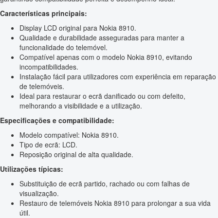
Características principais:
Display LCD original para Nokia 8910.
Qualidade e durabilidade asseguradas para manter a
funcionalidade do telemóvel.
Compatível apenas com o modelo Nokia 8910, evitando
incompatibilidades.
Instalação fácil para utilizadores com experiência em reparação
de telemóveis.
Ideal para restaurar o ecrã danificado ou com defeito,
melhorando a visibilidade e a utilização.
Especificações e compatibilidade:
Modelo compatível: Nokia 8910.
Tipo de ecrã: LCD.
Reposição original de alta qualidade.
Utilizações típicas:
Substituição de ecrã partido, rachado ou com falhas de
visualização.
Restauro de telemóveis Nokia 8910 para prolongar a sua vida
útil.