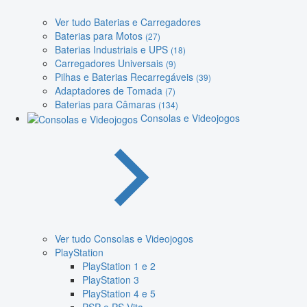
Ver tudo Baterias e Carregadores
Baterias para Motos
(27)
Baterias Industriais e UPS
(18)
Carregadores Universais
(9)
Pilhas e Baterias Recarregáveis
(39)
Adaptadores de Tomada
(7)
Baterias para Câmaras
(134)
Consolas e Videojogos
Ver tudo Consolas e Videojogos
PlayStation
PlayStation 1 e 2
PlayStation 3
PlayStation 4 e 5