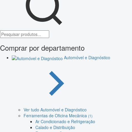
Comprar por departamento
Automóvel e Diagnóstico
Ver tudo Automóvel e Diagnóstico
Ferramentas de Oficina Mecânica
(1)
Ar Condicionado e Refrigeração
Calado e Distribuição