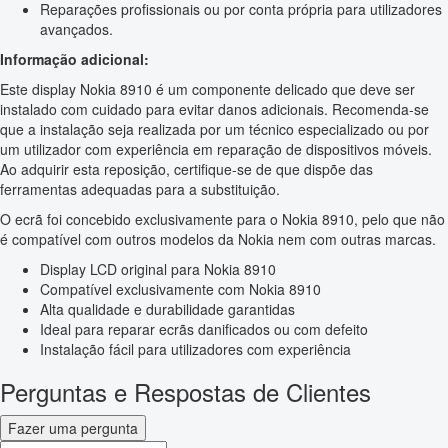
Reparações profissionais ou por conta própria para utilizadores
avançados.
Informação adicional:
Este display Nokia 8910 é um componente delicado que deve ser
instalado com cuidado para evitar danos adicionais. Recomenda-se
que a instalação seja realizada por um técnico especializado ou por
um utilizador com experiência em reparação de dispositivos móveis.
Ao adquirir esta reposição, certifique-se de que dispõe das
ferramentas adequadas para a substituição.
O ecrã foi concebido exclusivamente para o Nokia 8910, pelo que não
é compatível com outros modelos da Nokia nem com outras marcas.
Display LCD original para Nokia 8910
Compatível exclusivamente com Nokia 8910
Alta qualidade e durabilidade garantidas
Ideal para reparar ecrãs danificados ou com defeito
Instalação fácil para utilizadores com experiência
Perguntas e Respostas de Clientes
Fazer uma pergunta