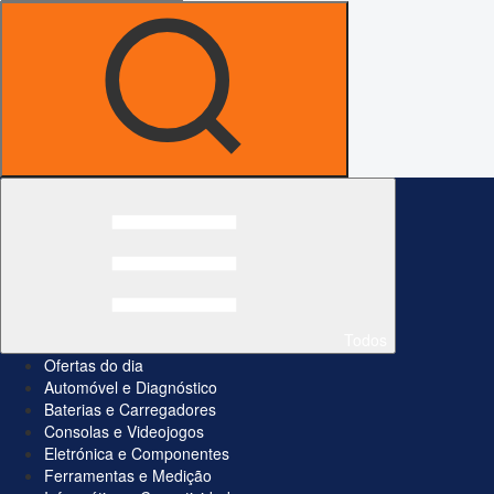
Todos
Ofertas do dia
Automóvel e Diagnóstico
Baterias e Carregadores
Consolas e Videojogos
Eletrónica e Componentes
Ferramentas e Medição