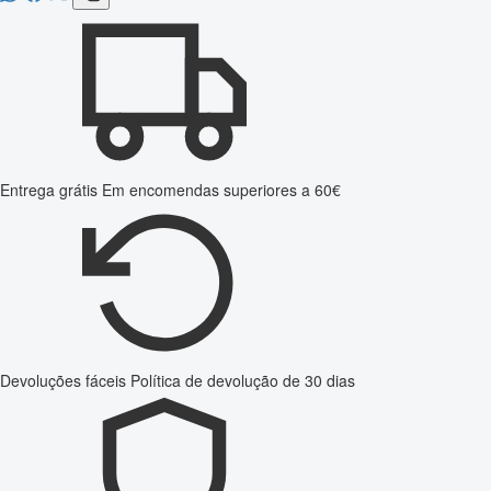
Entrega grátis
Em encomendas superiores a 60€
Devoluções fáceis
Política de devolução de 30 dias