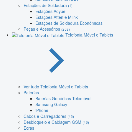
Estações de Soldadura
(1)
Estações Aoyue
Estações Atten e Mlink
Estações de Soldadura Económicas
Peças e Acessórios
(258)
Telefonia Móvel e Tablets
Ver tudo Telefonia Móvel e Tablets
Baterias
Baterias Genéricas Telemóvel
Samsung Galaxy
iPhone
Cabos e Carregadores
(45)
Desbloqueio e Cablagem GSM
(46)
Ecrãs