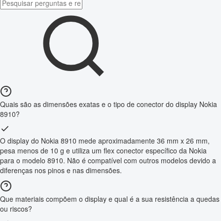
Quais são as dimensões exatas e o tipo de conector do display Nokia
8910?
O display do Nokia 8910 mede aproximadamente 36 mm x 26 mm,
pesa menos de 10 g e utiliza um flex conector específico da Nokia
para o modelo 8910. Não é compatível com outros modelos devido a
diferenças nos pinos e nas dimensões.
Que materiais compõem o display e qual é a sua resistência a quedas
ou riscos?