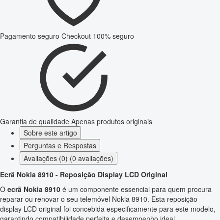
Pagamento seguro
Checkout 100% seguro
Garantia de qualidade
Apenas produtos originais
Sobre este artigo
Perguntas e Respostas
Avaliações (0) (0 avaliações)
Ecrã Nokia 8910 - Reposição Display LCD Original
O
ecrã Nokia 8910
é um componente essencial para quem procura
reparar ou renovar o seu telemóvel Nokia 8910. Esta reposição
display LCD original foi concebida especificamente para este modelo,
garantindo compatibilidade perfeita e desempenho ideal.