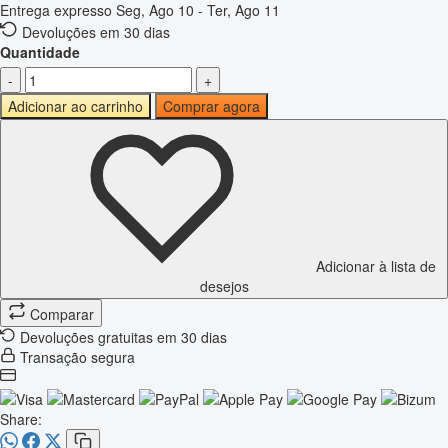
Entrega expresso
Seg, Ago 10 - Ter, Ago 11
Devoluções em 30 dias
Quantidade
-
+
Adicionar ao carrinho
Comprar agora
Adicionar à lista de
desejos
Comparar
Devoluções gratuitas em 30 dias
Transação segura
Share: