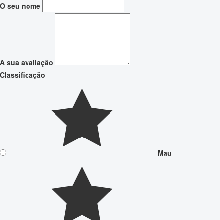
O seu nome
A sua avaliação
Classificação
Mau