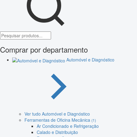
Comprar por departamento
Automóvel e Diagnóstico
Ver tudo Automóvel e Diagnóstico
Ferramentas de Oficina Mecânica
(1)
Ar Condicionado e Refrigeração
Calado e Distribuição