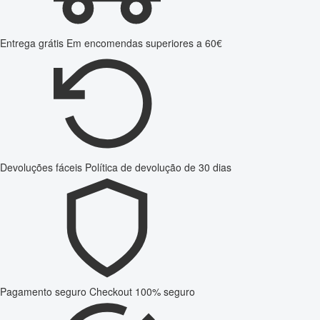
Entrega grátis
Em encomendas superiores a 60€
Devoluções fáceis
Política de devolução de 30 dias
Pagamento seguro
Checkout 100% seguro