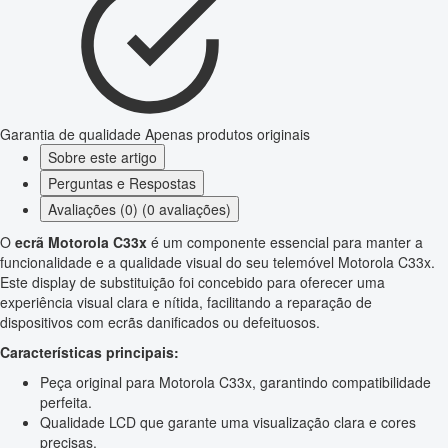
Garantia de qualidade
Apenas produtos originais
Sobre este artigo
Perguntas e Respostas
Avaliações (0) (0 avaliações)
O
ecrã Motorola C33x
é um componente essencial para manter a
funcionalidade e a qualidade visual do seu telemóvel Motorola C33x.
Este display de substituição foi concebido para oferecer uma
experiência visual clara e nítida, facilitando a reparação de
dispositivos com ecrãs danificados ou defeituosos.
Características principais:
Peça original para Motorola C33x, garantindo compatibilidade
perfeita.
Qualidade LCD que garante uma visualização clara e cores
precisas.