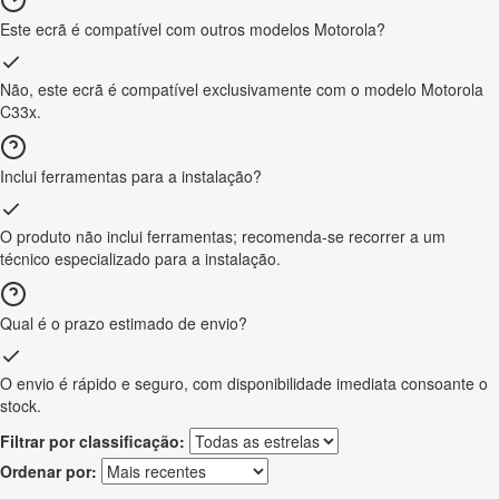
Este ecrã é compatível com outros modelos Motorola?
Não, este ecrã é compatível exclusivamente com o modelo Motorola
C33x.
Inclui ferramentas para a instalação?
O produto não inclui ferramentas; recomenda-se recorrer a um
técnico especializado para a instalação.
Qual é o prazo estimado de envio?
O envio é rápido e seguro, com disponibilidade imediata consoante o
stock.
Filtrar por classificação:
Ordenar por: