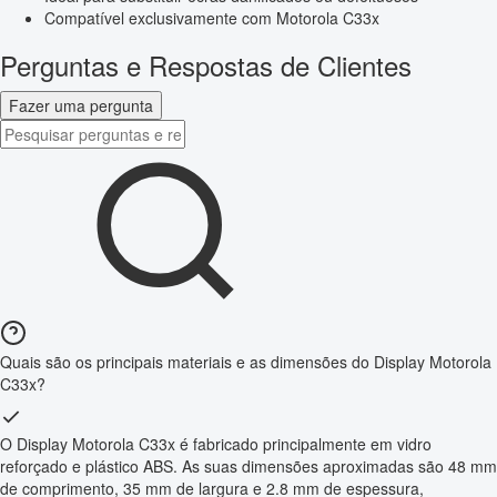
Compatível exclusivamente com Motorola C33x
Perguntas e Respostas de Clientes
Fazer uma pergunta
Quais são os principais materiais e as dimensões do Display Motorola
C33x?
O Display Motorola C33x é fabricado principalmente em vidro
reforçado e plástico ABS. As suas dimensões aproximadas são 48 mm
de comprimento, 35 mm de largura e 2.8 mm de espessura,