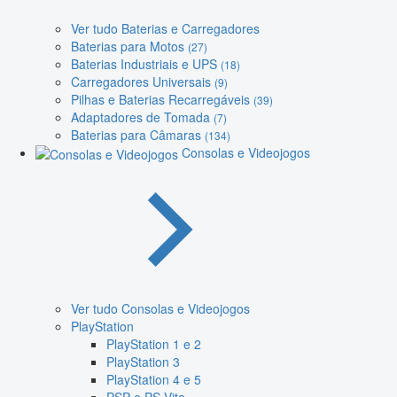
Ver tudo Baterias e Carregadores
Baterias para Motos
(27)
Baterias Industriais e UPS
(18)
Carregadores Universais
(9)
Pilhas e Baterias Recarregáveis
(39)
Adaptadores de Tomada
(7)
Baterias para Câmaras
(134)
Consolas e Videojogos
Ver tudo Consolas e Videojogos
PlayStation
PlayStation 1 e 2
PlayStation 3
PlayStation 4 e 5