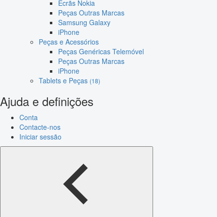
Ecrãs Nokia
Peças Outras Marcas
Samsung Galaxy
iPhone
Peças e Acessórios
Peças Genéricas Telemóvel
Peças Outras Marcas
iPhone
Tablets e Peças
(18)
Ajuda e definições
Conta
Contacte-nos
Iniciar sessão