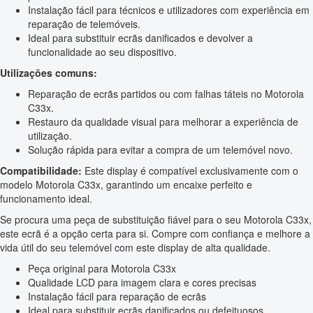
Instalação fácil para técnicos e utilizadores com experiência em
reparação de telemóveis.
Ideal para substituir ecrãs danificados e devolver a
funcionalidade ao seu dispositivo.
Utilizações comuns:
Reparação de ecrãs partidos ou com falhas táteis no Motorola
C33x.
Restauro da qualidade visual para melhorar a experiência de
utilização.
Solução rápida para evitar a compra de um telemóvel novo.
Compatibilidade:
Este display é compatível exclusivamente com o
modelo Motorola C33x, garantindo um encaixe perfeito e
funcionamento ideal.
Se procura uma peça de substituição fiável para o seu Motorola C33x,
este ecrã é a opção certa para si. Compre com confiança e melhore a
vida útil do seu telemóvel com este display de alta qualidade.
Peça original para Motorola C33x
Qualidade LCD para imagem clara e cores precisas
Instalação fácil para reparação de ecrãs
Ideal para substituir ecrãs danificados ou defeituosos