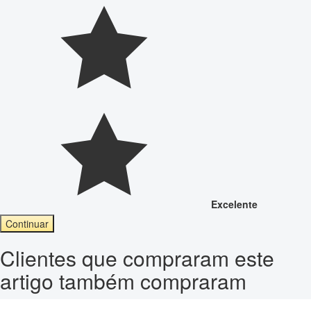
Excelente
Continuar
Clientes que compraram este
artigo também compraram