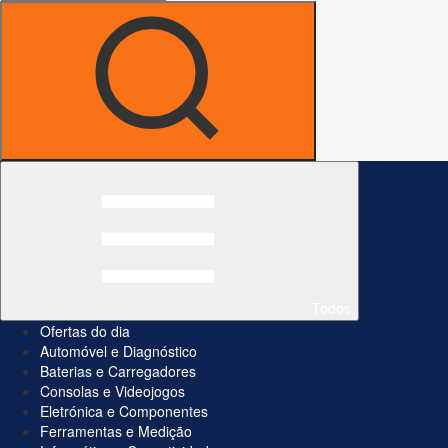
Todos
Ofertas do dia
Automóvel e Diagnóstico
Baterias e Carregadores
Consolas e Videojogos
Eletrónica e Componentes
Ferramentas e Medição