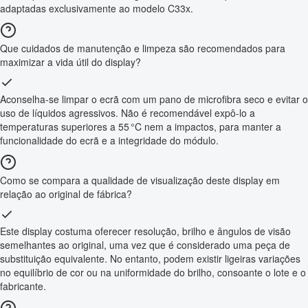
adaptadas exclusivamente ao modelo C33x.
Que cuidados de manutenção e limpeza são recomendados para
maximizar a vida útil do display?
Aconselha-se limpar o ecrã com um pano de microfibra seco e evitar o
uso de líquidos agressivos. Não é recomendável expô-lo a
temperaturas superiores a 55 °C nem a impactos, para manter a
funcionalidade do ecrã e a integridade do módulo.
Como se compara a qualidade de visualização deste display em
relação ao original de fábrica?
Este display costuma oferecer resolução, brilho e ângulos de visão
semelhantes ao original, uma vez que é considerado uma peça de
substituição equivalente. No entanto, podem existir ligeiras variações
no equilíbrio de cor ou na uniformidade do brilho, consoante o lote e o
fabricante.