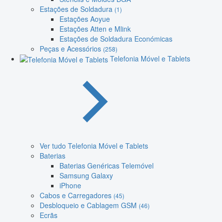
Estações de Soldadura
(1)
Estações Aoyue
Estações Atten e Mlink
Estações de Soldadura Económicas
Peças e Acessórios
(258)
Telefonia Móvel e Tablets
Ver tudo Telefonia Móvel e Tablets
Baterias
Baterias Genéricas Telemóvel
Samsung Galaxy
iPhone
Cabos e Carregadores
(45)
Desbloqueio e Cablagem GSM
(46)
Ecrãs