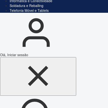
Informática e Conectividade
Soldadura e Reballing
Telefonia Móvel e Tablets
Olá, Iniciar sessão