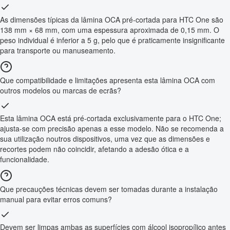
As dimensões típicas da lâmina OCA pré-cortada para HTC One são
138 mm × 68 mm, com uma espessura aproximada de 0,15 mm. O
peso individual é inferior a 5 g, pelo que é praticamente insignificante
para transporte ou manuseamento.
Que compatibilidade e limitações apresenta esta lâmina OCA com
outros modelos ou marcas de ecrãs?
Esta lâmina OCA está pré-cortada exclusivamente para o HTC One;
ajusta-se com precisão apenas a esse modelo. Não se recomenda a
sua utilização noutros dispositivos, uma vez que as dimensões e
recortes podem não coincidir, afetando a adesão ótica e a
funcionalidade.
Que precauções técnicas devem ser tomadas durante a instalação
manual para evitar erros comuns?
Devem ser limpas ambas as superfícies com álcool isopropílico antes