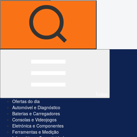
Todos
Ofertas do dia
Automóvel e Diagnóstico
Baterias e Carregadores
Consolas e Videojogos
Eletrónica e Componentes
Ferramentas e Medição