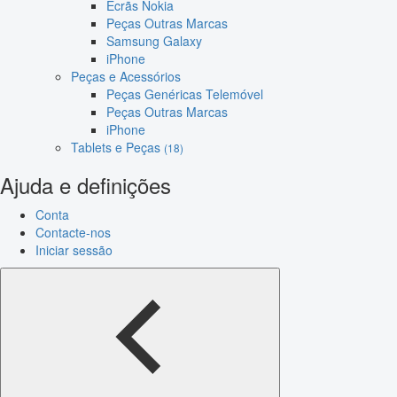
Ecrãs Nokia
Peças Outras Marcas
Samsung Galaxy
iPhone
Peças e Acessórios
Peças Genéricas Telemóvel
Peças Outras Marcas
iPhone
Tablets e Peças
(18)
Ajuda e definições
Conta
Contacte-nos
Iniciar sessão