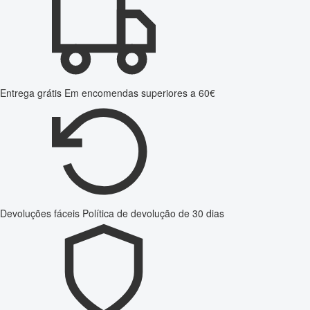
Entrega grátis
Em encomendas superiores a 60€
Devoluções fáceis
Política de devolução de 30 dias