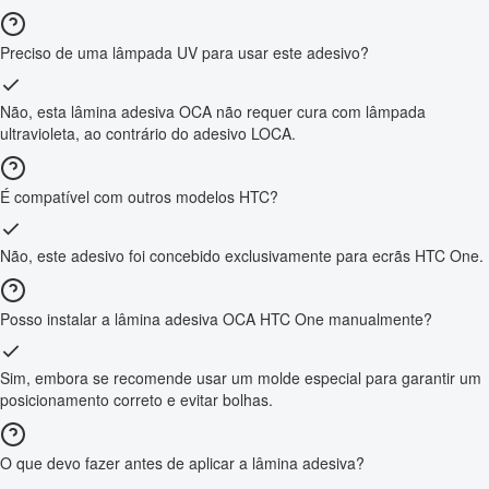
Preciso de uma lâmpada UV para usar este adesivo?
Não, esta lâmina adesiva OCA não requer cura com lâmpada
ultravioleta, ao contrário do adesivo LOCA.
É compatível com outros modelos HTC?
Não, este adesivo foi concebido exclusivamente para ecrãs HTC One.
Posso instalar a lâmina adesiva OCA HTC One manualmente?
Sim, embora se recomende usar um molde especial para garantir um
posicionamento correto e evitar bolhas.
O que devo fazer antes de aplicar a lâmina adesiva?