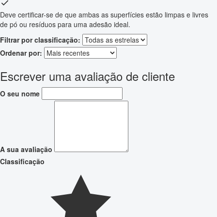
Deve certificar-se de que ambas as superfícies estão limpas e livres
de pó ou resíduos para uma adesão ideal.
Filtrar por classificação:
Ordenar por:
Escrever uma avaliação de cliente
O seu nome
A sua avaliação
Classificação