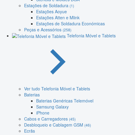
Estações de Soldadura
(1)
Estações Aoyue
Estações Atten e Mlink
Estações de Soldadura Económicas
Peças e Acessórios
(258)
Telefonia Móvel e Tablets
Ver tudo Telefonia Móvel e Tablets
Baterias
Baterias Genéricas Telemóvel
Samsung Galaxy
iPhone
Cabos e Carregadores
(45)
Desbloqueio e Cablagem GSM
(46)
Ecrãs