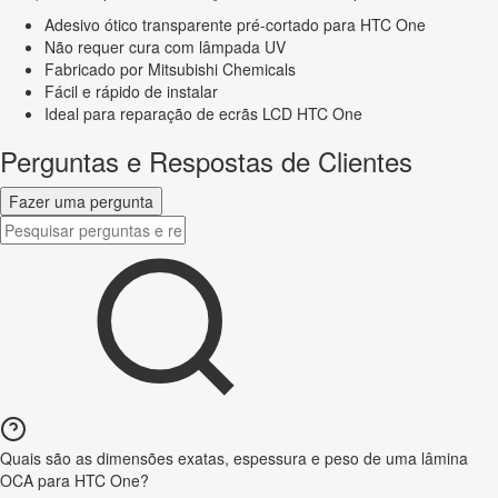
Adesivo ótico transparente pré-cortado para HTC One
Não requer cura com lâmpada UV
Fabricado por Mitsubishi Chemicals
Fácil e rápido de instalar
Ideal para reparação de ecrãs LCD HTC One
Perguntas e Respostas de Clientes
Fazer uma pergunta
Quais são as dimensões exatas, espessura e peso de uma lâmina
OCA para HTC One?