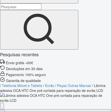
Pesquisas recentes
Envio grátis +60€
Devoluções em 30 dias
Pagamento 100% seguro
Garantia de qualidade
/
Telefonia Móvel e Tablets
/
Ecrãs
/
Peças Outras Marcas
/
Lâmina
adesiva OCA HTC One pré-cortada para reparação de ecrãs LCD