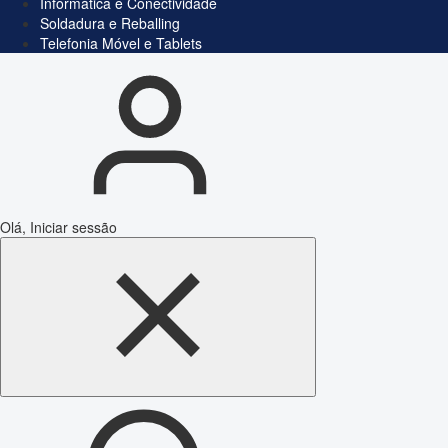
Informática e Conectividade
Soldadura e Reballing
Telefonia Móvel e Tablets
Olá, Iniciar sessão