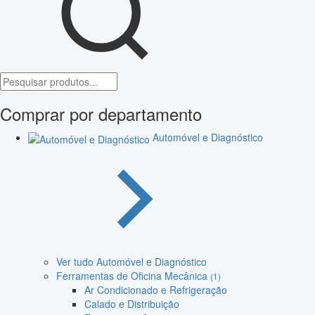
Comprar por departamento
Automóvel e Diagnóstico
Ver tudo Automóvel e Diagnóstico
Ferramentas de Oficina Mecânica
(1)
Ar Condicionado e Refrigeração
Calado e Distribuição