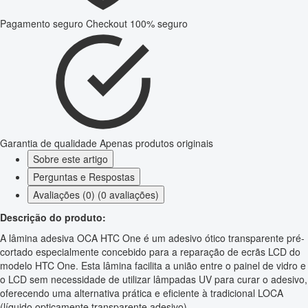
Pagamento seguro
Checkout 100% seguro
Garantia de qualidade
Apenas produtos originais
Sobre este artigo
Perguntas e Respostas
Avaliações (0) (0 avaliações)
Descrição do produto:
A lâmina adesiva OCA HTC One é um adesivo ótico transparente pré-
cortado especialmente concebido para a reparação de ecrãs LCD do
modelo HTC One. Esta lâmina facilita a união entre o painel de vidro e
o LCD sem necessidade de utilizar lâmpadas UV para curar o adesivo,
oferecendo uma alternativa prática e eficiente à tradicional LOCA
(líquido opticamente transparente adesivo).