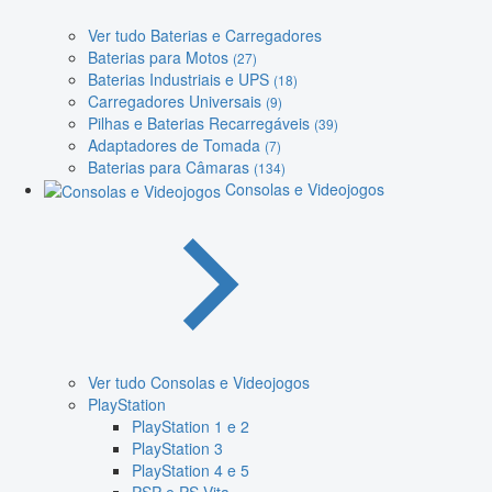
Ver tudo Baterias e Carregadores
Baterias para Motos
(27)
Baterias Industriais e UPS
(18)
Carregadores Universais
(9)
Pilhas e Baterias Recarregáveis
(39)
Adaptadores de Tomada
(7)
Baterias para Câmaras
(134)
Consolas e Videojogos
Ver tudo Consolas e Videojogos
PlayStation
PlayStation 1 e 2
PlayStation 3
PlayStation 4 e 5