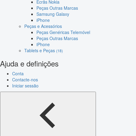
Ecrãs Nokia
Peças Outras Marcas
Samsung Galaxy
iPhone
Peças e Acessórios
Peças Genéricas Telemóvel
Peças Outras Marcas
iPhone
Tablets e Peças
(18)
Ajuda e definições
Conta
Contacte-nos
Iniciar sessão