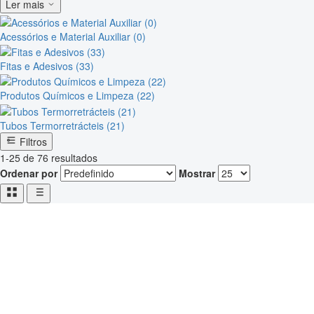
Ler mais
Acessórios e Material Auxiliar (0)
Fitas e Adesivos (33)
Produtos Químicos e Limpeza (22)
Tubos Termorretrácteis (21)
Filtros
1-25 de 76 resultados
Ordenar por
Mostrar