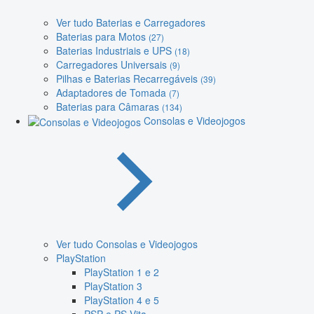
Ver tudo Baterias e Carregadores
Baterias para Motos
(27)
Baterias Industriais e UPS
(18)
Carregadores Universais
(9)
Pilhas e Baterias Recarregáveis
(39)
Adaptadores de Tomada
(7)
Baterias para Câmaras
(134)
Consolas e Videojogos
Ver tudo Consolas e Videojogos
PlayStation
PlayStation 1 e 2
PlayStation 3
PlayStation 4 e 5