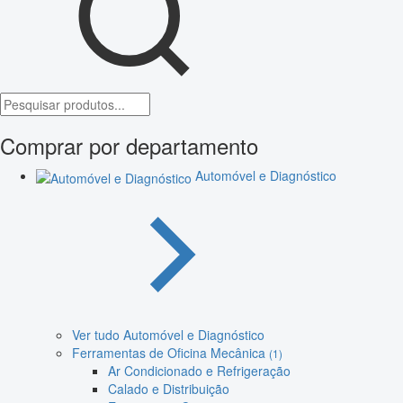
Comprar por departamento
Automóvel e Diagnóstico
Ver tudo Automóvel e Diagnóstico
Ferramentas de Oficina Mecânica
(1)
Ar Condicionado e Refrigeração
Calado e Distribuição