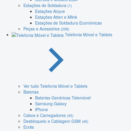
Estações de Soldadura
(1)
Estações Aoyue
Estações Atten e Mlink
Estações de Soldadura Económicas
Peças e Acessórios
(258)
Telefonia Móvel e Tablets
Ver tudo Telefonia Móvel e Tablets
Baterias
Baterias Genéricas Telemóvel
Samsung Galaxy
iPhone
Cabos e Carregadores
(45)
Desbloqueio e Cablagem GSM
(46)
Ecrãs