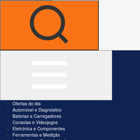
Todos
Ofertas do dia
Automóvel e Diagnóstico
Baterias e Carregadores
Consolas e Videojogos
Eletrónica e Componentes
Ferramentas e Medição