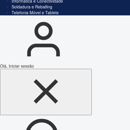
Informática e Conectividade
Soldadura e Reballing
Telefonia Móvel e Tablets
Olá, Iniciar sessão