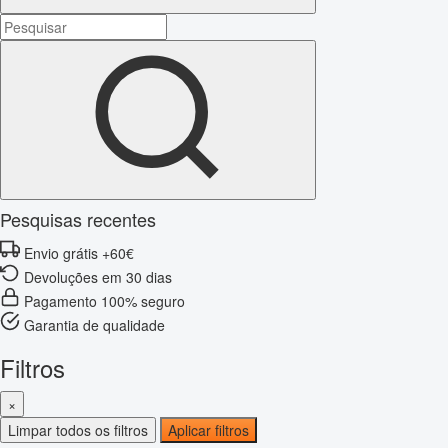
Pesquisas recentes
Envio grátis +60€
Devoluções em 30 dias
Pagamento 100% seguro
Garantia de qualidade
Filtros
×
Limpar todos os filtros
Aplicar filtros