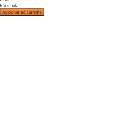
Em stock
Adicionar ao carrinho