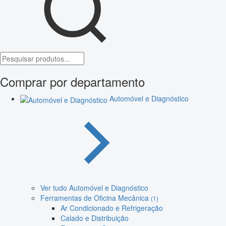
Comprar por departamento
Automóvel e Diagnóstico
Ver tudo Automóvel e Diagnóstico
Ferramentas de Oficina Mecânica
(1)
Ar Condicionado e Refrigeração
Calado e Distribuição