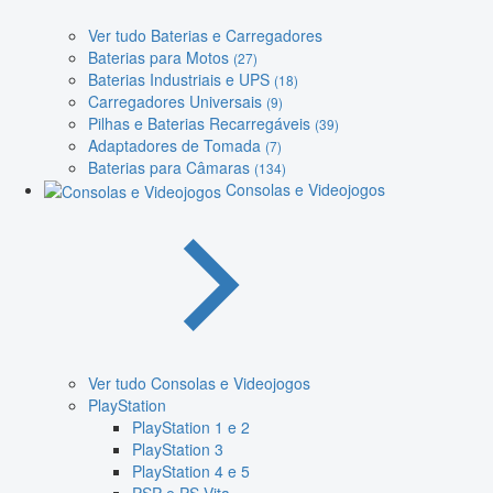
Ver tudo Baterias e Carregadores
Baterias para Motos
(27)
Baterias Industriais e UPS
(18)
Carregadores Universais
(9)
Pilhas e Baterias Recarregáveis
(39)
Adaptadores de Tomada
(7)
Baterias para Câmaras
(134)
Consolas e Videojogos
Ver tudo Consolas e Videojogos
PlayStation
PlayStation 1 e 2
PlayStation 3
PlayStation 4 e 5