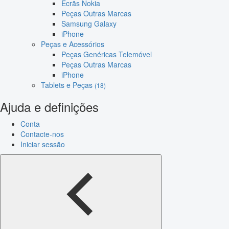
Ecrãs Nokia
Peças Outras Marcas
Samsung Galaxy
iPhone
Peças e Acessórios
Peças Genéricas Telemóvel
Peças Outras Marcas
iPhone
Tablets e Peças
(18)
Ajuda e definições
Conta
Contacte-nos
Iniciar sessão