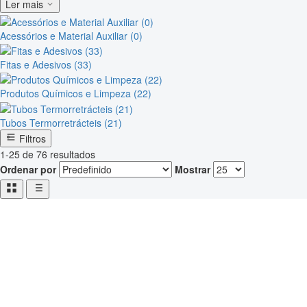
Ler mais
Acessórios e Material Auxiliar (0)
Fitas e Adesivos (33)
Produtos Químicos e Limpeza (22)
Tubos Termorretrácteis (21)
Filtros
1-25 de 76 resultados
Ordenar por
Mostrar