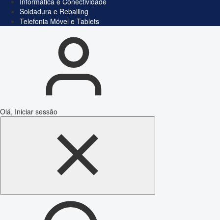
Informática e Conectividade
Soldadura e Reballing
Telefonia Móvel e Tablets
Olá, Iniciar sessão