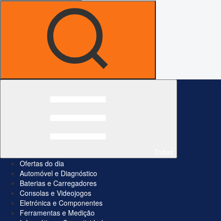
Todos
Ofertas do dia
Automóvel e Diagnóstico
Baterias e Carregadores
Consolas e Videojogos
Eletrónica e Componentes
Ferramentas e Medição