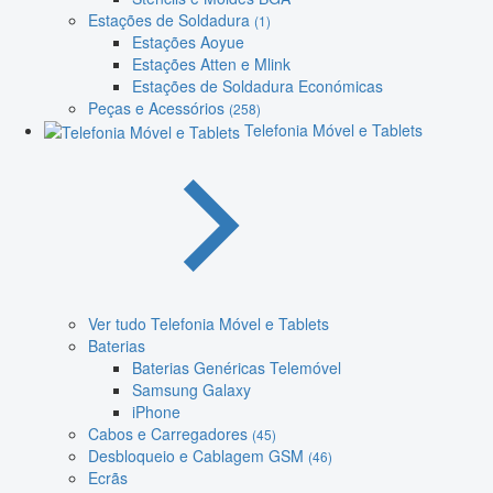
Estações de Soldadura
(1)
Estações Aoyue
Estações Atten e Mlink
Estações de Soldadura Económicas
Peças e Acessórios
(258)
Telefonia Móvel e Tablets
Ver tudo Telefonia Móvel e Tablets
Baterias
Baterias Genéricas Telemóvel
Samsung Galaxy
iPhone
Cabos e Carregadores
(45)
Desbloqueio e Cablagem GSM
(46)
Ecrãs