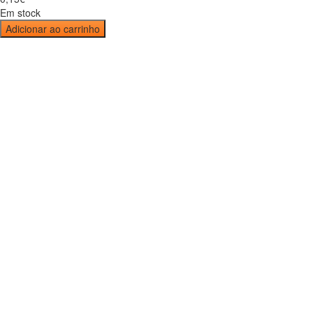
Em stock
Adicionar ao carrinho