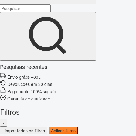
Pesquisas recentes
Envio grátis +60€
Devoluções em 30 dias
Pagamento 100% seguro
Garantia de qualidade
Filtros
×
Limpar todos os filtros
Aplicar filtros