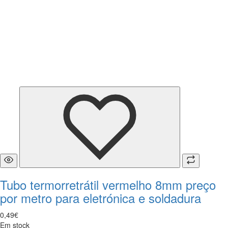
Tubo termorretrátil vermelho 8mm preço
por metro para eletrónica e soldadura
0
,
49
€
Em stock