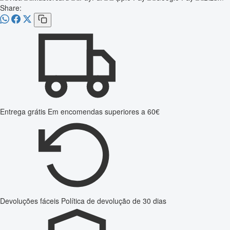
Share:
Entrega grátis
Em encomendas superiores a 60€
Devoluções fáceis
Política de devolução de 30 dias