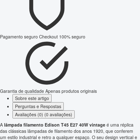
Pagamento seguro
Checkout 100% seguro
Garantia de qualidade
Apenas produtos originais
Sobre este artigo
Perguntas e Respostas
Avaliações (0) (0 avaliações)
A
lâmpada filamento Edison T45 E27 40W vintage
é uma réplica
das clássicas lâmpadas de filamento dos anos 1920, que conferem
um estilo industrial e retro a qualquer espaço. O seu design vertical e