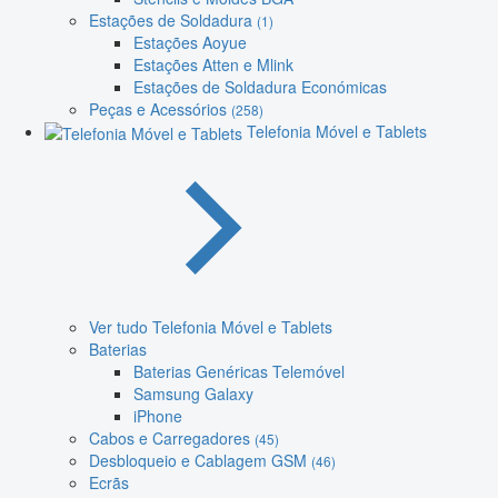
Estações de Soldadura
(1)
Estações Aoyue
Estações Atten e Mlink
Estações de Soldadura Económicas
Peças e Acessórios
(258)
Telefonia Móvel e Tablets
Ver tudo Telefonia Móvel e Tablets
Baterias
Baterias Genéricas Telemóvel
Samsung Galaxy
iPhone
Cabos e Carregadores
(45)
Desbloqueio e Cablagem GSM
(46)
Ecrãs