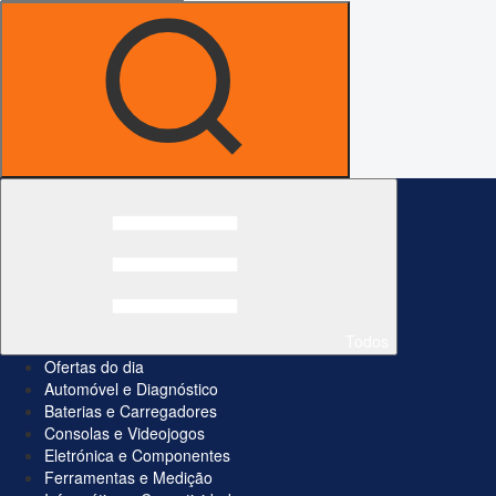
Todos
Ofertas do dia
Automóvel e Diagnóstico
Baterias e Carregadores
Consolas e Videojogos
Eletrónica e Componentes
Ferramentas e Medição