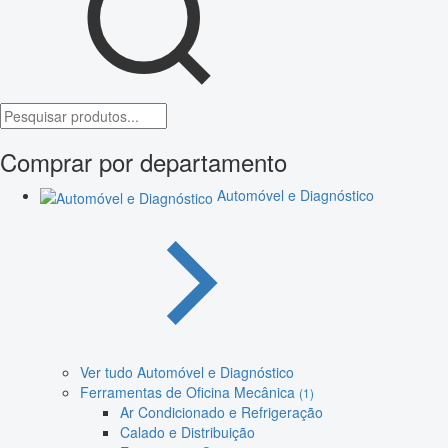
Comprar por departamento
Automóvel e Diagnóstico
Ver tudo Automóvel e Diagnóstico
Ferramentas de Oficina Mecânica
(1)
Ar Condicionado e Refrigeração
Calado e Distribuição