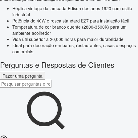
Réplica vintage da lâmpada Edison dos anos 1920 com estilo
industrial
Potência de 40W e rosca standard E27 para instalação fácil
Temperatura de cor branco quente (2800-3500K) para um
ambiente acolhedor
Vida útil superior a 20,000 horas para maior durabilidade
Ideal para decoração em bares, restaurantes, casas e espaços
comerciais
Perguntas e Respostas de Clientes
Fazer uma pergunta