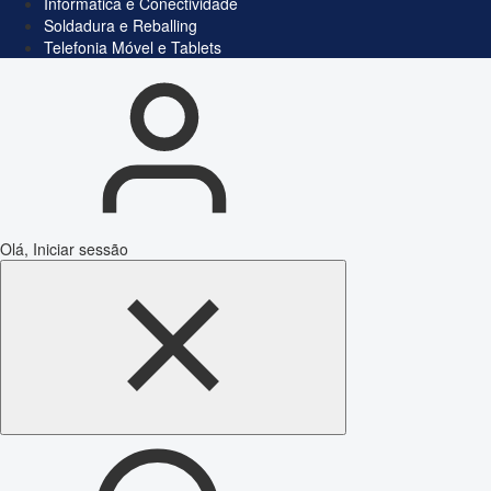
Informática e Conectividade
Soldadura e Reballing
Telefonia Móvel e Tablets
Olá, Iniciar sessão