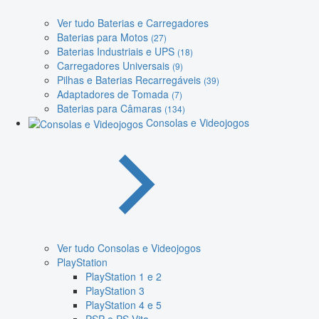
Ver tudo Baterias e Carregadores
Baterias para Motos
(27)
Baterias Industriais e UPS
(18)
Carregadores Universais
(9)
Pilhas e Baterias Recarregáveis
(39)
Adaptadores de Tomada
(7)
Baterias para Câmaras
(134)
Consolas e Videojogos
Ver tudo Consolas e Videojogos
PlayStation
PlayStation 1 e 2
PlayStation 3
PlayStation 4 e 5