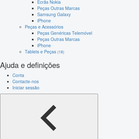
Ecrãs Nokia
Peças Outras Marcas
Samsung Galaxy
iPhone
Peças e Acessórios
Peças Genéricas Telemóvel
Peças Outras Marcas
iPhone
Tablets e Peças
(18)
Ajuda e definições
Conta
Contacte-nos
Iniciar sessão