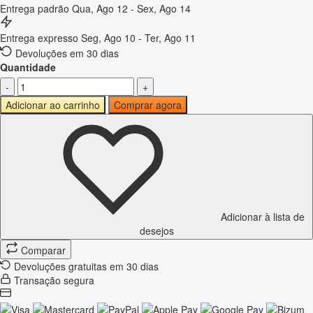
Entrega padrão
Qua, Ago 12 - Sex, Ago 14
Entrega expresso
Seg, Ago 10 - Ter, Ago 11
Devoluções em 30 dias
Quantidade
-
+
Adicionar ao carrinho
Comprar agora
Adicionar à lista de
desejos
Comparar
Devoluções gratuitas em 30 dias
Transação segura