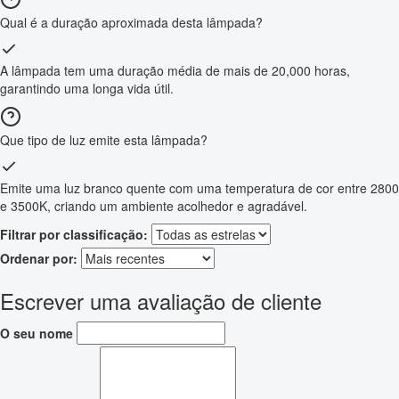
Qual é a duração aproximada desta lâmpada?
A lâmpada tem uma duração média de mais de 20,000 horas,
garantindo uma longa vida útil.
Que tipo de luz emite esta lâmpada?
Emite uma luz branco quente com uma temperatura de cor entre 2800
e 3500K, criando um ambiente acolhedor e agradável.
Filtrar por classificação:
Ordenar por:
Escrever uma avaliação de cliente
O seu nome