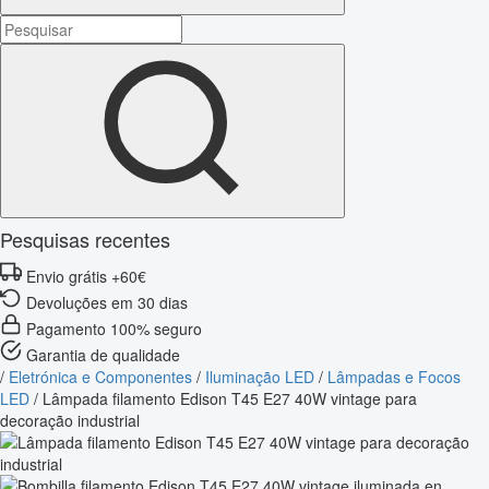
Pesquisas recentes
Envio grátis +60€
Devoluções em 30 dias
Pagamento 100% seguro
Garantia de qualidade
/
Eletrónica e Componentes
/
Iluminação LED
/
Lâmpadas e Focos
LED
/
Lâmpada filamento Edison T45 E27 40W vintage para
decoração industrial