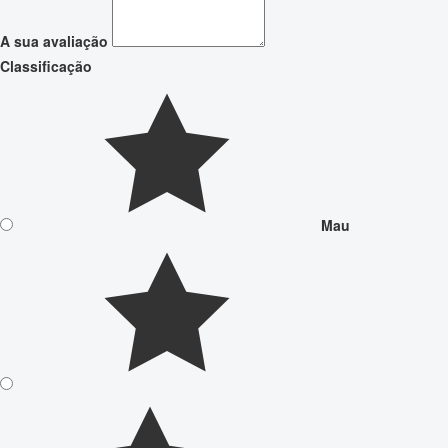
A sua avaliação
Classificação
Mau