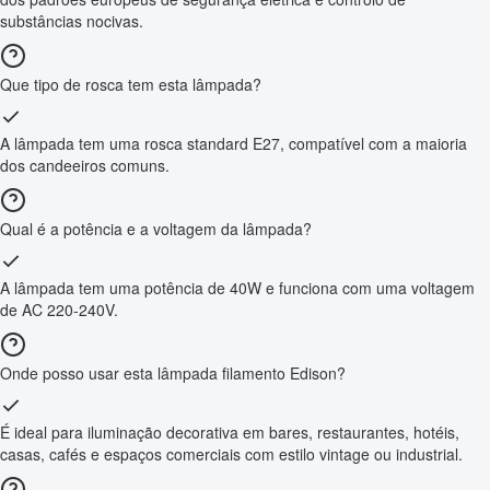
substâncias nocivas.
Que tipo de rosca tem esta lâmpada?
A lâmpada tem uma rosca standard E27, compatível com a maioria
dos candeeiros comuns.
Qual é a potência e a voltagem da lâmpada?
A lâmpada tem uma potência de 40W e funciona com uma voltagem
de AC 220-240V.
Onde posso usar esta lâmpada filamento Edison?
É ideal para iluminação decorativa em bares, restaurantes, hotéis,
casas, cafés e espaços comerciais com estilo vintage ou industrial.