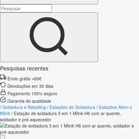
Pesquisas recentes
Envio grátis +60€
Devoluções em 30 dias
Pagamento 100% seguro
Garantia de qualidade
/
Soldadura e Reballing
/
Estações de Soldadura
/
Estações Atten e
Mlink
/
Estação de soldadura 3 em 1 Mlink H6 com ar quente,
soldador e pré-aquecedor