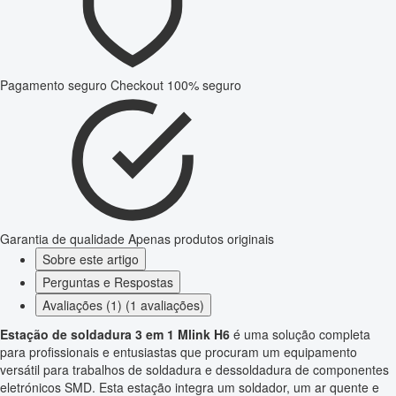
Pagamento seguro
Checkout 100% seguro
Garantia de qualidade
Apenas produtos originais
Sobre este artigo
Perguntas e Respostas
Avaliações (1) (1 avaliações)
Estação de soldadura 3 em 1 Mlink H6
é uma solução completa
para profissionais e entusiastas que procuram um equipamento
versátil para trabalhos de soldadura e dessoldadura de componentes
eletrónicos SMD. Esta estação integra um soldador, um ar quente e