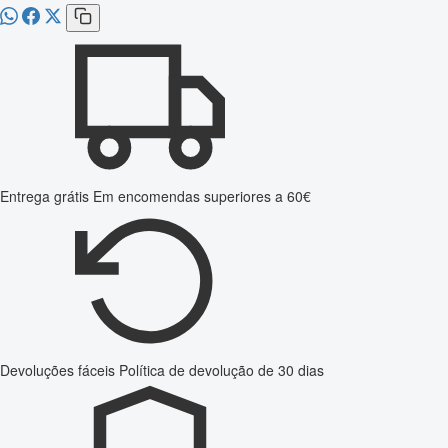
Entrega grátis
Em encomendas superiores a 60€
Devoluções fáceis
Política de devolução de 30 dias