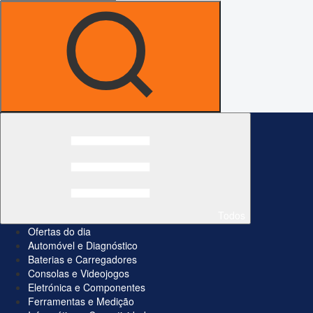
Todos
Ofertas do dia
Automóvel e Diagnóstico
Baterias e Carregadores
Consolas e Videojogos
Eletrónica e Componentes
Ferramentas e Medição