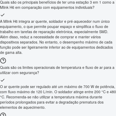
Quais são os principais benefícios de ter uma estação 3 em 1 como a
Mlink H6 em comparação com equipamentos individuais?
A Mlink H6 integra ar quente, soldador e pré-aquecedor num único
equipamento, o que permite poupar espaço e simplifica o fluxo de
trabalho em tarefas de reparação eletrónica, especialmente SMD.
Além disso, reduz a necessidade de comprar e manter vários
dispositivos separados. No entanto, o desempenho máximo de cada
função pode ser ligeiramente inferior ao de equipamentos dedicados
de gama alta.
Quais são os limites operacionais de temperatura e fluxo de ar para a
utilizar com segurança?
O ar quente pode ser regulado até um máximo de 700 W de potência,
com fluxo máximo de 120 L/min. O soldador atinge entre 200 °C e 480
°C. Recomenda-se não utilizar a temperatura máxima durante
períodos prolongados para evitar a degradação prematura dos
elementos de aquecimento.