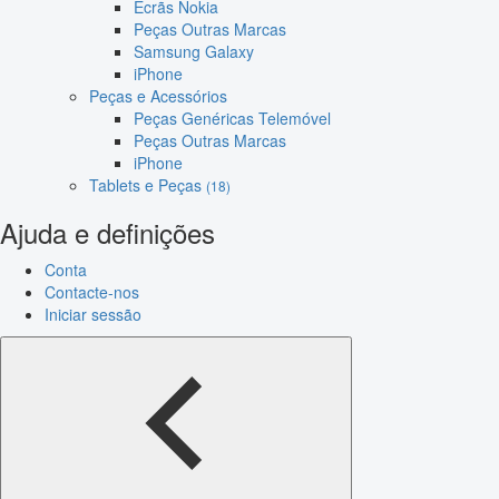
Ecrãs Nokia
Peças Outras Marcas
Samsung Galaxy
iPhone
Peças e Acessórios
Peças Genéricas Telemóvel
Peças Outras Marcas
iPhone
Tablets e Peças
(18)
Ajuda e definições
Conta
Contacte-nos
Iniciar sessão