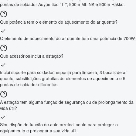
pontas de soldador Aoyue tipo "T-", 900m MLINK e 900m Hakko.
Que potência tem o elemento de aquecimento do ar quente?
O elemento de aquecimento do ar quente tem uma potência de 700W.
Que acessórios inclui a estação?
Inclui suporte para soldador, esponja para limpeza, 3 bocais de ar
quente, substituições gratuitas de elementos de aquecimento e 5
pontas de soldador diferentes.
A estação tem alguma função de segurança ou de prolongamento da
vida útil?
Sim, dispõe de função de auto arrefecimento para proteger o
equipamento e prolongar a sua vida útil.