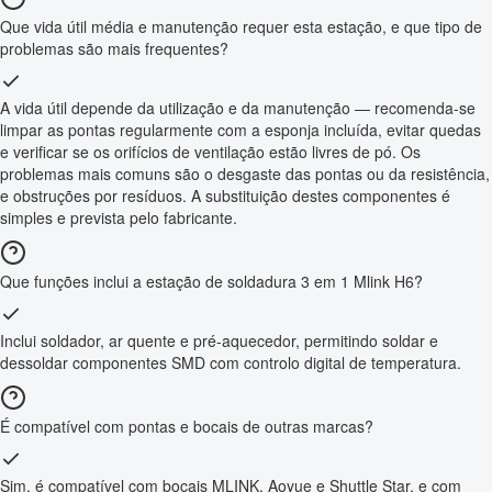
Que vida útil média e manutenção requer esta estação, e que tipo de
problemas são mais frequentes?
A vida útil depende da utilização e da manutenção — recomenda-se
limpar as pontas regularmente com a esponja incluída, evitar quedas
e verificar se os orifícios de ventilação estão livres de pó. Os
problemas mais comuns são o desgaste das pontas ou da resistência,
e obstruções por resíduos. A substituição destes componentes é
simples e prevista pelo fabricante.
Que funções inclui a estação de soldadura 3 em 1 Mlink H6?
Inclui soldador, ar quente e pré-aquecedor, permitindo soldar e
dessoldar componentes SMD com controlo digital de temperatura.
É compatível com pontas e bocais de outras marcas?
Sim, é compatível com bocais MLINK, Aoyue e Shuttle Star, e com