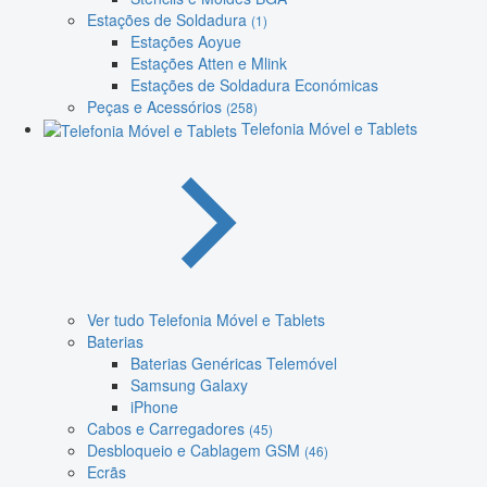
Estações de Soldadura
(1)
Estações Aoyue
Estações Atten e Mlink
Estações de Soldadura Económicas
Peças e Acessórios
(258)
Telefonia Móvel e Tablets
Ver tudo Telefonia Móvel e Tablets
Baterias
Baterias Genéricas Telemóvel
Samsung Galaxy
iPhone
Cabos e Carregadores
(45)
Desbloqueio e Cablagem GSM
(46)
Ecrãs