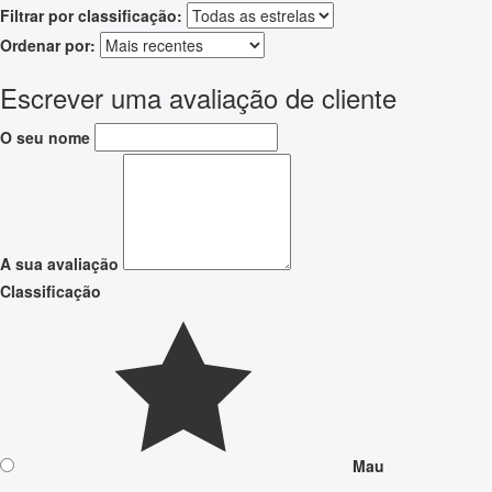
Filtrar por classificação:
Ordenar por:
Escrever uma avaliação de cliente
O seu nome
A sua avaliação
Classificação
Mau