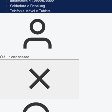
Informática e Conectividade
Soldadura e Reballing
Telefonia Móvel e Tablets
Olá, Iniciar sessão