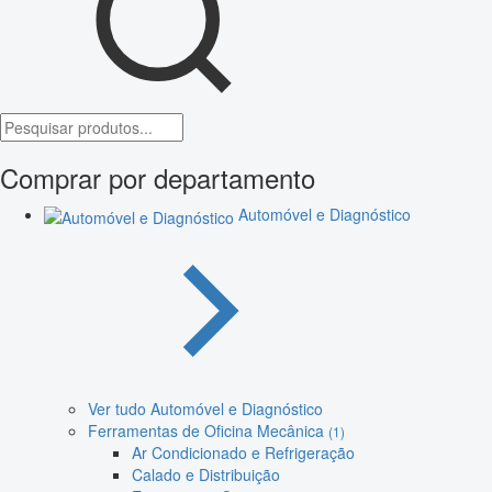
Comprar por departamento
Automóvel e Diagnóstico
Ver tudo Automóvel e Diagnóstico
Ferramentas de Oficina Mecânica
(1)
Ar Condicionado e Refrigeração
Calado e Distribuição