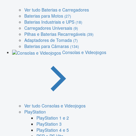
Ver tudo Baterias e Carregadores
Baterias para Motos
(27)
Baterias Industriais e UPS
(18)
Carregadores Universais
(9)
Pilhas e Baterias Recarregáveis
(39)
Adaptadores de Tomada
(7)
Baterias para Câmaras
(134)
Consolas e Videojogos
Ver tudo Consolas e Videojogos
PlayStation
PlayStation 1 e 2
PlayStation 3
PlayStation 4 e 5