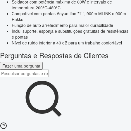
Soldador com potência máxima de 60W e intervalo de
temperatura 200°C-480°C
Compatível com pontas Aoyue tipo "T-", 900m MLINK e 900m
Hakko
Função de auto arrefecimento para maior durabilidade
Inclui suporte, esponja e substituições gratuitas de resistências
e pontas
Nível de ruído inferior a 40 dB para um trabalho confortável
Perguntas e Respostas de Clientes
Fazer uma pergunta