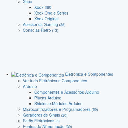
Xbox
Xbox 360
Xbox One e Series
Xbox Original
Acessórios Gaming
(38)
Consolas Retro
(13)
Eletrónica e Componentes
Ver tudo Eletrónica e Componentes
Arduino
Componentes e Acessórios Arduino
Placas Arduino
Shields e Módulos Arduino
Microcontroladores e Programadores
(59)
Geradores de Sinais
(20)
Ecrãs Eletrónicos
(6)
Fontes de Alimentação
(39)