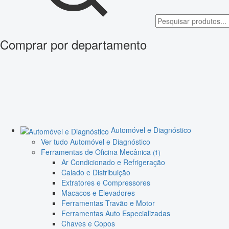
Comprar por departamento
Automóvel e Diagnóstico
Ver tudo Automóvel e Diagnóstico
Ferramentas de Oficina Mecânica
(1)
Ar Condicionado e Refrigeração
Calado e Distribuição
Extratores e Compressores
Macacos e Elevadores
Ferramentas Travão e Motor
Ferramentas Auto Especializadas
Chaves e Copos