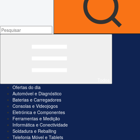
Todos
Ofertas do dia
Automóvel e Diagnóstico
Baterias e Carregadores
Consolas e Videojogos
Eletrónica e Componentes
Ferramentas e Medição
Informática e Conectividade
Soldadura e Reballing
Telefonia Móvel e Tablets