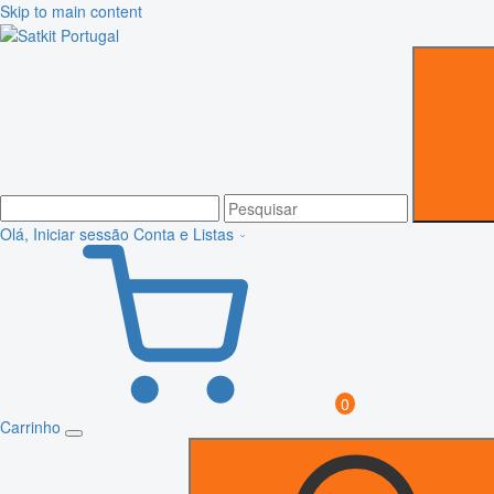
Skip to main content
Olá, Iniciar sessão
Conta e Listas
0
Carrinho