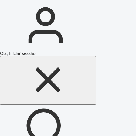
Olá, Iniciar sessão