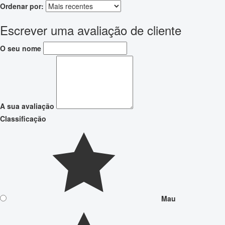
Ordenar por:
Escrever uma avaliação de cliente
O seu nome
A sua avaliação
Classificação
Mau