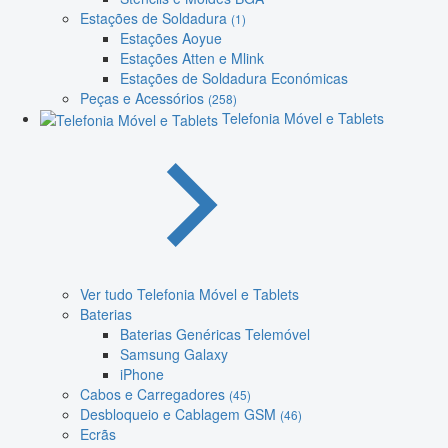
Estações de Soldadura
(1)
Estações Aoyue
Estações Atten e Mlink
Estações de Soldadura Económicas
Peças e Acessórios
(258)
Telefonia Móvel e Tablets
Ver tudo Telefonia Móvel e Tablets
Baterias
Baterias Genéricas Telemóvel
Samsung Galaxy
iPhone
Cabos e Carregadores
(45)
Desbloqueio e Cablagem GSM
(46)
Ecrãs