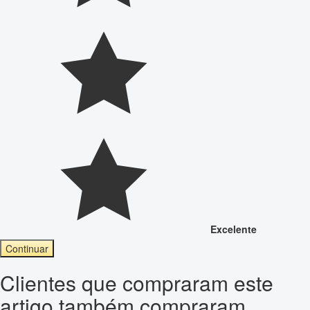
Excelente
Continuar
Clientes que compraram este
artigo também compraram