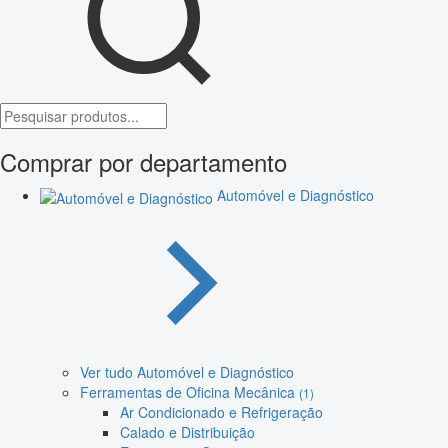
Comprar por departamento
Automóvel e Diagnóstico
Ver tudo Automóvel e Diagnóstico
Ferramentas de Oficina Mecânica
(1)
Ar Condicionado e Refrigeração
Calado e Distribuição