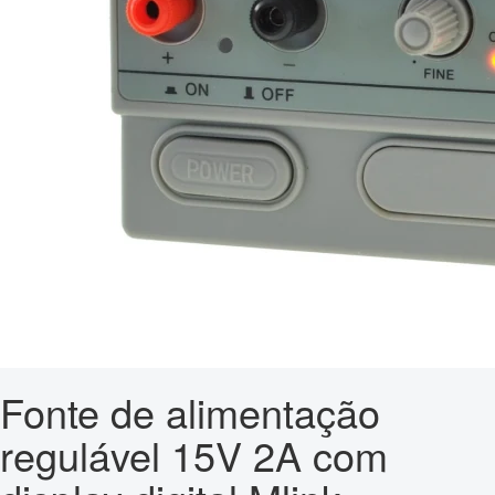
Fonte de alimentação
regulável 15V 2A com