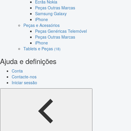
Ecrãs Nokia
Peças Outras Marcas
Samsung Galaxy
iPhone
Peças e Acessórios
Peças Genéricas Telemóvel
Peças Outras Marcas
iPhone
Tablets e Peças
(18)
Ajuda e definições
Conta
Contacte-nos
Iniciar sessão