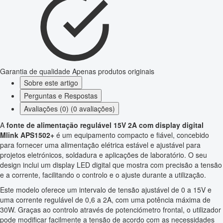
Garantia de qualidade
Apenas produtos originais
Sobre este artigo
Perguntas e Respostas
Avaliações (0) (0 avaliações)
A
fonte de alimentação regulável 15V 2A com display digital
Mlink APS1502+
é um equipamento compacto e fiável, concebido
para fornecer uma alimentação elétrica estável e ajustável para
projetos eletrónicos, soldadura e aplicações de laboratório. O seu
design inclui um display LED digital que mostra com precisão a tensão
e a corrente, facilitando o controlo e o ajuste durante a utilização.
Este modelo oferece um intervalo de tensão ajustável de 0 a 15V e
uma corrente regulável de 0,6 a 2A, com uma potência máxima de
30W. Graças ao controlo através de potenciómetro frontal, o utilizador
pode modificar facilmente a tensão de acordo com as necessidades