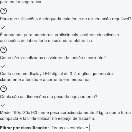
para maior segurança.
Para que utilizações é adequada esta fonte de alimentação regulável?
É adequada para amadores, profissionais, centros educativos e
aplicações de laboratório ou soldadura eletrónica.
Como são visualizados os valores de tensão e corrente?
Conta com um display LED digital de 3 ½ dígitos que mostra
claramente a tensão e a corrente em tempo real.
Quais são as dimensões e o peso do equipamento?
Mede 190x130x160 mm e pesa aproximadamente 2 kg, o que a torna
compacta e fácil de colocar no espaço de trabalho.
Filtrar por classificação: