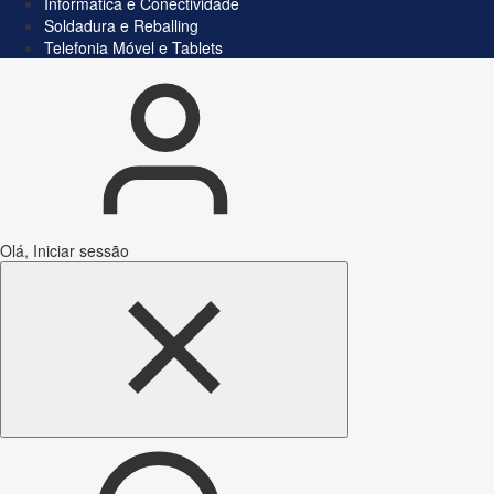
Informática e Conectividade
Soldadura e Reballing
Telefonia Móvel e Tablets
Olá, Iniciar sessão