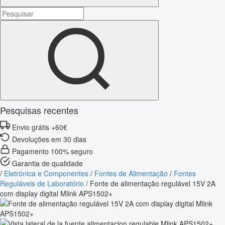
Pesquisas recentes
Envio grátis +60€
Devoluções em 30 dias
Pagamento 100% seguro
Garantia de qualidade
/
Eletrónica e Componentes
/
Fontes de Alimentação
/
Fontes
Reguláveis de Laboratório
/
Fonte de alimentação regulável 15V 2A
com display digital Mlink APS1502+