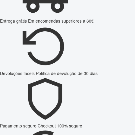
Entrega grátis
Em encomendas superiores a 60€
Devoluções fáceis
Política de devolução de 30 dias
Pagamento seguro
Checkout 100% seguro