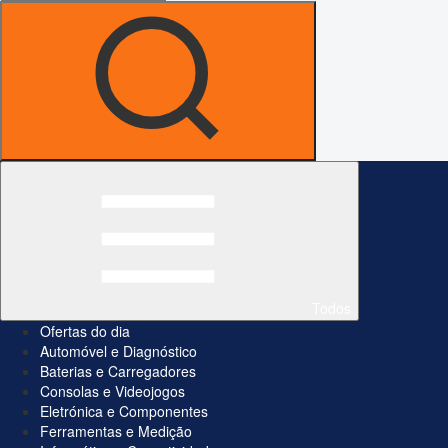
Todos
Ofertas do dia
Automóvel e Diagnóstico
Baterias e Carregadores
Consolas e Videojogos
Eletrónica e Componentes
Ferramentas e Medição