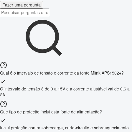
Fazer uma pergunta
Qual é o intervalo de tensão e corrente da fonte Mlink APS1502+?
O intervalo de tensão é de 0 a 15V e a corrente ajustável vai de 0,6 a
2A.
Que tipo de proteção inclui esta fonte de alimentação?
Inclui proteção contra sobrecarga, curto-circuito e sobreaquecimento