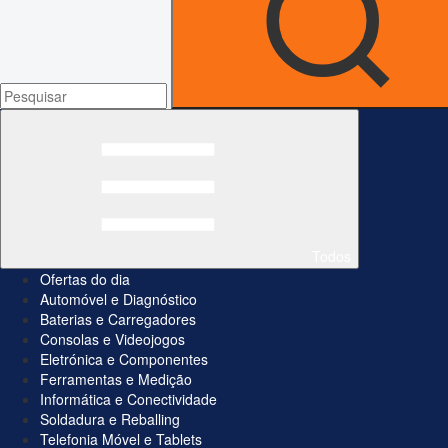
Todos
Ofertas do dia
Automóvel e Diagnóstico
Baterias e Carregadores
Consolas e Videojogos
Eletrónica e Componentes
Ferramentas e Medição
Informática e Conectividade
Soldadura e Reballing
Telefonia Móvel e Tablets