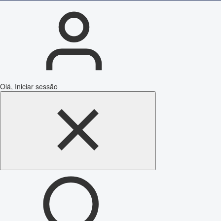
Olá, Iniciar sessão