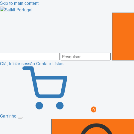
Skip to main content
Olá, Iniciar sessão
Conta e Listas
0
Carrinho