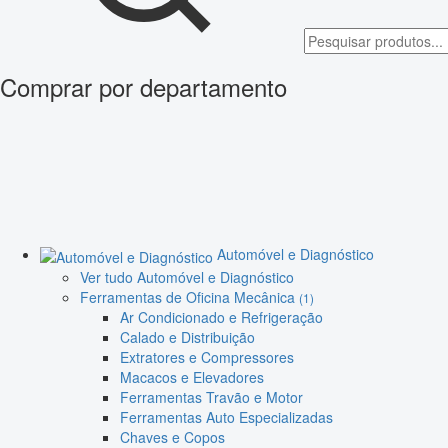
Comprar por departamento
Automóvel e Diagnóstico
Ver tudo Automóvel e Diagnóstico
Ferramentas de Oficina Mecânica
(1)
Ar Condicionado e Refrigeração
Calado e Distribuição
Extratores e Compressores
Macacos e Elevadores
Ferramentas Travão e Motor
Ferramentas Auto Especializadas
Chaves e Copos