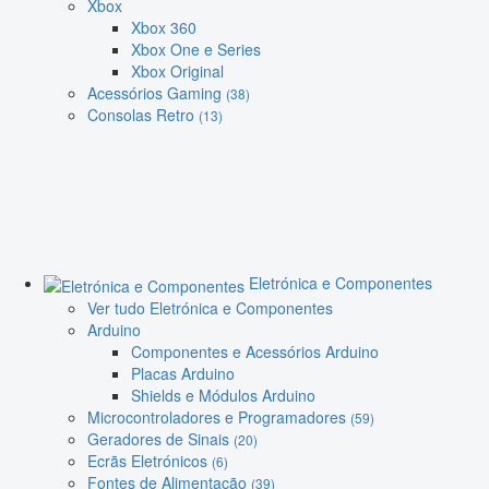
Xbox
Xbox 360
Xbox One e Series
Xbox Original
Acessórios Gaming
(38)
Consolas Retro
(13)
Eletrónica e Componentes
Ver tudo Eletrónica e Componentes
Arduino
Componentes e Acessórios Arduino
Placas Arduino
Shields e Módulos Arduino
Microcontroladores e Programadores
(59)
Geradores de Sinais
(20)
Ecrãs Eletrónicos
(6)
Fontes de Alimentação
(39)