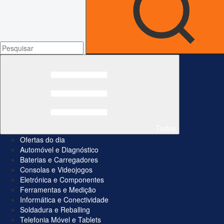
Todos
Ofertas do dia
Automóvel e Diagnóstico
Baterias e Carregadores
Consolas e Videojogos
Eletrónica e Componentes
Ferramentas e Medição
Informática e Conectividade
Soldadura e Reballing
Telefonia Móvel e Tablets