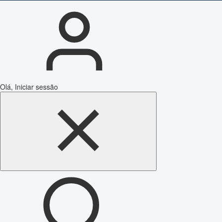
Olá, Iniciar sessão