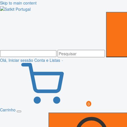
Skip to main content
Olá, Iniciar sessão
Conta e Listas
0
Carrinho