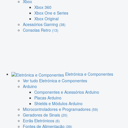
Xbox
Xbox 360
Xbox One e Series
Xbox Original
Acessórios Gaming
(38)
Consolas Retro
(13)
Eletrónica e Componentes
Ver tudo Eletrónica e Componentes
Arduino
Componentes e Acessórios Arduino
Placas Arduino
Shields e Módulos Arduino
Microcontroladores e Programadores
(59)
Geradores de Sinais
(20)
Ecrãs Eletrónicos
(6)
Fontes de Alimentação
(39)