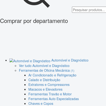
Comprar por departamento
Automóvel e Diagnóstico
Ver tudo Automóvel e Diagnóstico
Ferramentas de Oficina Mecânica
(1)
Ar Condicionado e Refrigeração
Calado e Distribuição
Extratores e Compressores
Macacos e Elevadores
Ferramentas Travão e Motor
Ferramentas Auto Especializadas
Chaves e Copos