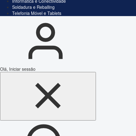
Informática e Conectividade
Soldadura e Reballing
Telefonia Móvel e Tablets
Olá, Iniciar sessão