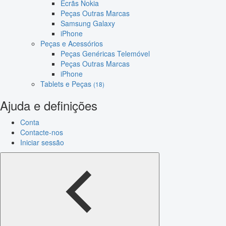
Ecrãs Nokia
Peças Outras Marcas
Samsung Galaxy
iPhone
Peças e Acessórios
Peças Genéricas Telemóvel
Peças Outras Marcas
iPhone
Tablets e Peças
(18)
Ajuda e definições
Conta
Contacte-nos
Iniciar sessão