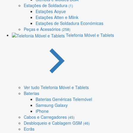
Estações de Soldadura
(1)
Estações Aoyue
Estações Atten e Mlink
Estações de Soldadura Económicas
Peças e Acessórios
(258)
Telefonia Móvel e Tablets
Ver tudo Telefonia Móvel e Tablets
Baterias
Baterias Genéricas Telemóvel
Samsung Galaxy
iPhone
Cabos e Carregadores
(45)
Desbloqueio e Cablagem GSM
(46)
Ecrãs