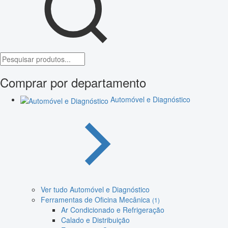
Comprar por departamento
Automóvel e Diagnóstico
Ver tudo Automóvel e Diagnóstico
Ferramentas de Oficina Mecânica
(1)
Ar Condicionado e Refrigeração
Calado e Distribuição