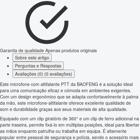
Garantia de qualidade
Apenas produtos originais
Sobre este artigo
Perguntas e Respostas
Avaliações (0) (0 avaliações)
Este microfone com altifalante PTT da BAOFENG é a solução ideal
para uma comunicação eficaz e cómoda em ambientes exigentes.
Com um design ergonómico que se adapta confortavelmente à palma
da mão, este microfone-altifalante oferece excelente qualidade de
som e durabilidade graças aos seus materiais de alta qualidade.
Equipado com um clip giratório de 360° e um clip de ferro adicional na
parte traseira, permite fixá-lo em múltiplas posições, ideal para libertar
as mãos enquanto patrulha ou trabalha em equipa. É altamente
popular entre pessoal de segurança e polícia, sendo o acessório mais