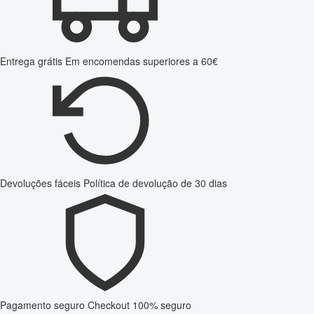
Entrega grátis
Em encomendas superiores a 60€
Devoluções fáceis
Política de devolução de 30 dias
Pagamento seguro
Checkout 100% seguro