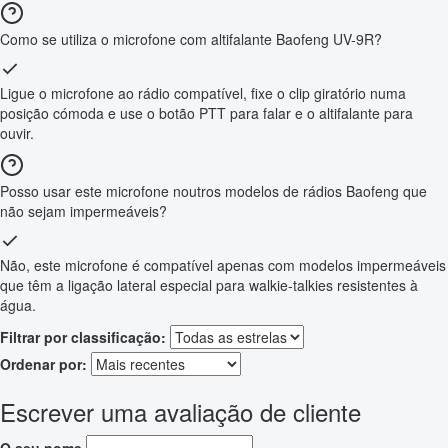
Como se utiliza o microfone com altifalante Baofeng UV-9R?
Ligue o microfone ao rádio compatível, fixe o clip giratório numa
posição cómoda e use o botão PTT para falar e o altifalante para
ouvir.
Posso usar este microfone noutros modelos de rádios Baofeng que
não sejam impermeáveis?
Não, este microfone é compatível apenas com modelos impermeáveis
que têm a ligação lateral especial para walkie-talkies resistentes à
água.
Filtrar por classificação:
Ordenar por:
Escrever uma avaliação de cliente
O seu nome