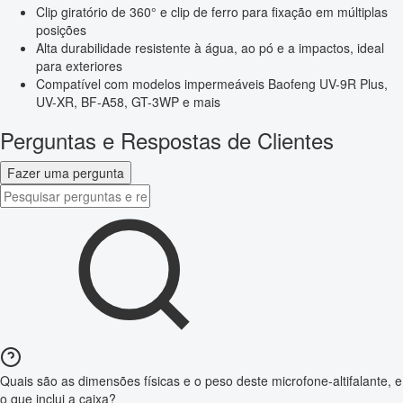
Clip giratório de 360° e clip de ferro para fixação em múltiplas
posições
Alta durabilidade resistente à água, ao pó e a impactos, ideal
para exteriores
Compatível com modelos impermeáveis Baofeng UV-9R Plus,
UV-XR, BF-A58, GT-3WP e mais
Perguntas e Respostas de Clientes
Fazer uma pergunta
Quais são as dimensões físicas e o peso deste microfone-altifalante, e
o que inclui a caixa?