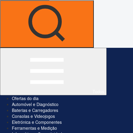
Todos
Ofertas do dia
Automóvel e Diagnóstico
Baterias e Carregadores
Consolas e Videojogos
Eletrónica e Componentes
Ferramentas e Medição