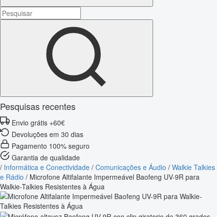
Pesquisas recentes
Envio grátis +60€
Devoluções em 30 dias
Pagamento 100% seguro
Garantia de qualidade
/
Informática e Conectividade
/
Comunicações e Áudio
/
Walkie Talkies
e Rádio
/
Microfone Altifalante Impermeável Baofeng UV-9R para
Walkie-Talkies Resistentes à Água