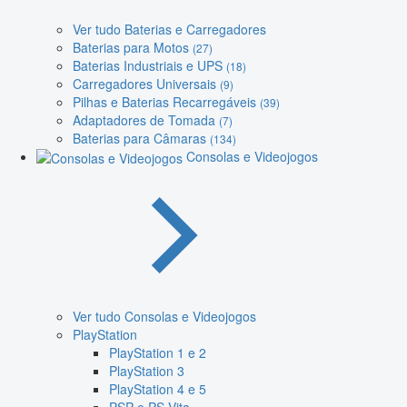
Ver tudo Baterias e Carregadores
Baterias para Motos
(27)
Baterias Industriais e UPS
(18)
Carregadores Universais
(9)
Pilhas e Baterias Recarregáveis
(39)
Adaptadores de Tomada
(7)
Baterias para Câmaras
(134)
Consolas e Videojogos
Ver tudo Consolas e Videojogos
PlayStation
PlayStation 1 e 2
PlayStation 3
PlayStation 4 e 5