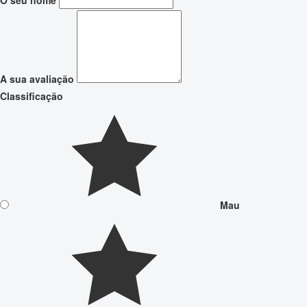
A sua avaliação
Classificação
Mau