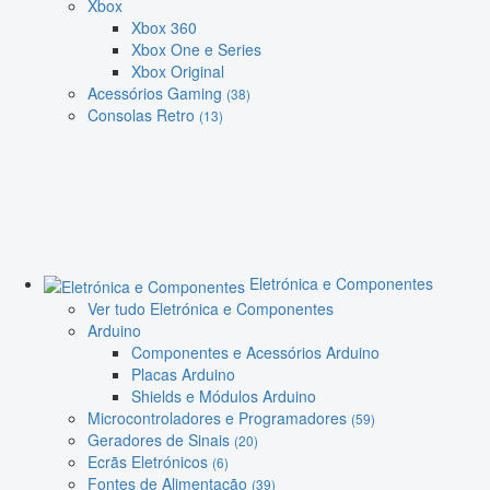
Xbox
Xbox 360
Xbox One e Series
Xbox Original
Acessórios Gaming
(38)
Consolas Retro
(13)
Eletrónica e Componentes
Ver tudo Eletrónica e Componentes
Arduino
Componentes e Acessórios Arduino
Placas Arduino
Shields e Módulos Arduino
Microcontroladores e Programadores
(59)
Geradores de Sinais
(20)
Ecrãs Eletrónicos
(6)
Fontes de Alimentação
(39)