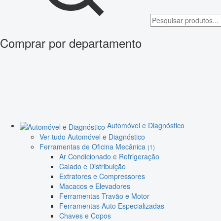
Comprar por departamento
Automóvel e Diagnóstico
Ver tudo Automóvel e Diagnóstico
Ferramentas de Oficina Mecânica
(1)
Ar Condicionado e Refrigeração
Calado e Distribuição
Extratores e Compressores
Macacos e Elevadores
Ferramentas Travão e Motor
Ferramentas Auto Especializadas
Chaves e Copos