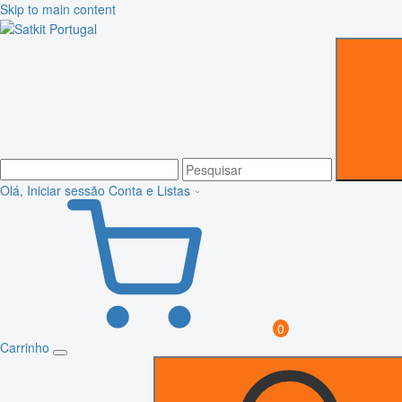
Skip to main content
Olá, Iniciar sessão
Conta e Listas
0
Carrinho