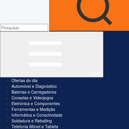
Todos
Ofertas do dia
Automóvel e Diagnóstico
Baterias e Carregadores
Consolas e Videojogos
Eletrónica e Componentes
Ferramentas e Medição
Informática e Conectividade
Soldadura e Reballing
Telefonia Móvel e Tablets