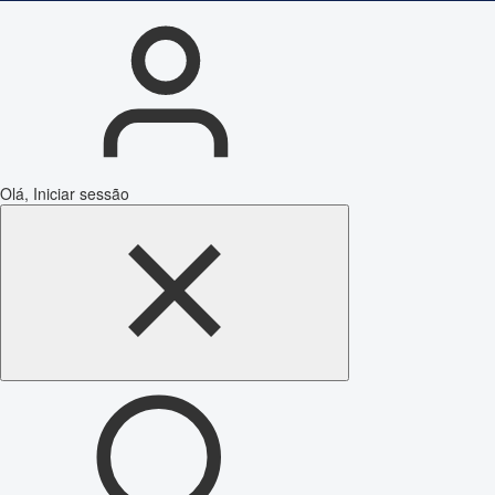
Olá, Iniciar sessão